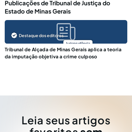
Publicações de Tribunal de Justiça do
Estado de Minas Gerais
Destaque dos editores
Jurisprudência
Tribunal de Alçada de Minas Gerais aplica a teoria
da imputação objetiva a crime culposo
Leia seus artigos
favoritos
sem