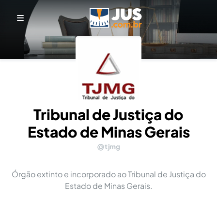
Tribunal de Justiça do
Estado de Minas Gerais
tjmg
Órgão extinto e incorporado ao Tribunal de Justiça do
Estado de Minas Gerais.