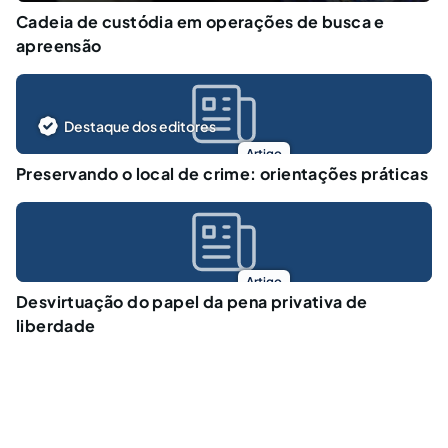
Cadeia de custódia em operações de busca e
apreensão
Destaque dos editores
Artigo
Preservando o local de crime: orientações práticas
Artigo
Desvirtuação do papel da pena privativa de
liberdade