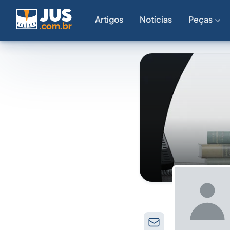
Artigos
Notícias
Peças