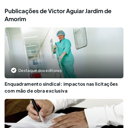
Publicações de Victor Aguiar Jardim de
Amorim
Destaque dos editores
Enquadramento sindical: impactos nas licitações
com mão de obra exclusiva