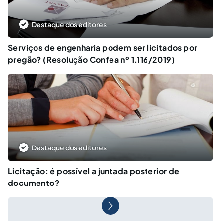
Destaque dos editores
Serviços de engenharia podem ser licitados por
pregão? (Resolução Confea nº 1.116/2019)
Destaque dos editores
Licitação: é possível a juntada posterior de
documento?