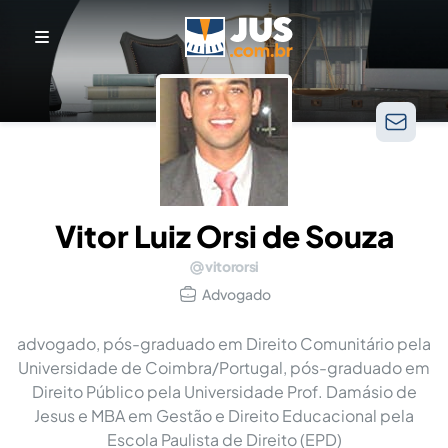
Vitor Luiz Orsi de Souza
vitororsi
Advogado
advogado, pós-graduado em Direito Comunitário pela
Universidade de Coimbra/Portugal, pós-graduado em
Direito Público pela Universidade Prof. Damásio de
Jesus e MBA em Gestão e Direito Educacional pela
Escola Paulista de Direito (EPD)