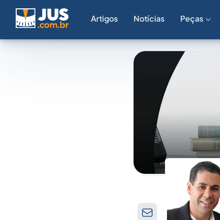
Artigos
Notícias
Peças