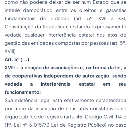
como não poderia deixar de ser num Estado que se
intitule democrático entre os direitos e garantias
fundamentais do cidadão (art. 5º, XVII a XXI,
Constituição da República), restando expressamente
vedada qualquer interferência estatal nos atos de
gestão das entidades compostas por pessoas (art. 5º,
XVIII).
Art. 5º (...)
XVIII - a criação de associações e, na forma da lei, a
de cooperativas independem de autorização, sendo
vedada a interferência estatal em seu
funcionamento;
Sua existência legal está efetivamente caracterizada
por meio da inscrição de seus atos constitutivos no
órgão público de registro (arts. 45, Código Civil, 114 e
119, Lei nº 6.015/73 Lei de Registro Público) no caso