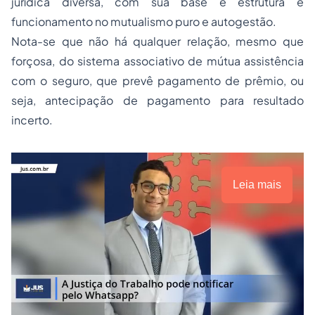
jurídica diversa, com sua base e estrutura e
funcionamento no mutualismo puro e autogestão.
Nota-se que não há qualquer relação, mesmo que
forçosa, do sistema associativo de mútua assistência
com o seguro, que prevê pagamento de prêmio, ou
seja, antecipação de pagamento para resultado
incerto.
Leia mais