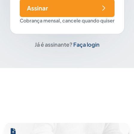
Assinar
Cobrança mensal, cancele quando quiser
Já é assinante?
Faça login