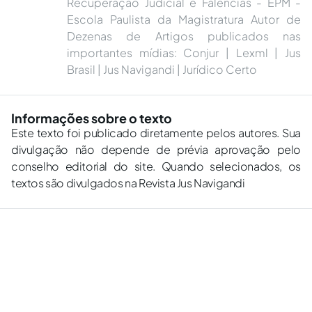
Recuperação Judicial e Falências - EPM -
Escola Paulista da Magistratura Autor de
Dezenas de Artigos publicados nas
importantes mídias: Conjur | Lexml | Jus
Brasil | Jus Navigandi | Jurídico Certo
Informações sobre o texto
Este texto foi publicado diretamente pelos autores. Sua
divulgação não depende de prévia aprovação pelo
conselho editorial do site. Quando selecionados, os
textos são divulgados na Revista Jus Navigandi