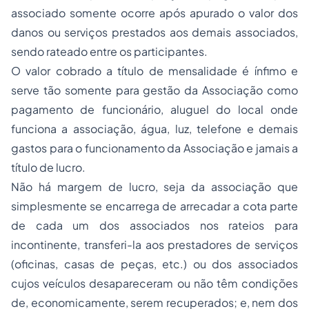
associado somente ocorre após apurado o valor dos
danos ou serviços prestados aos demais associados,
sendo rateado entre os participantes.
O valor cobrado a título de mensalidade é ínfimo e
serve tão somente para gestão da Associação como
pagamento de funcionário, aluguel do local onde
funciona a associação, água, luz, telefone e demais
gastos para o funcionamento da Associação e jamais a
título de lucro.
Não há margem de lucro, seja da associação que
simplesmente se encarrega de arrecadar a cota parte
de cada um dos associados nos rateios para
incontinente, transferi-la aos prestadores de serviços
(oficinas, casas de peças, etc.) ou dos associados
cujos veículos desapareceram ou não têm condições
de, economicamente, serem recuperados; e, nem dos