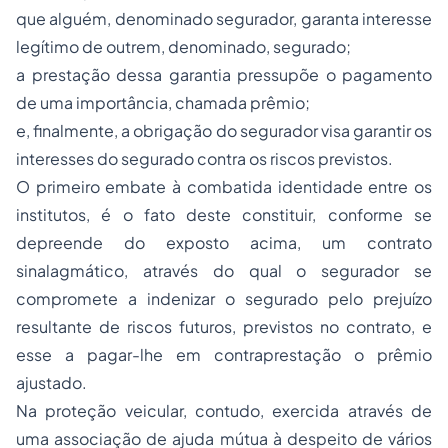
que alguém, denominado segurador, garanta interesse
legítimo de outrem, denominado, segurado;
a prestação dessa garantia pressupõe o pagamento
de uma importância, chamada prêmio;
e, finalmente, a obrigação do segurador visa garantir os
interesses do segurado contra os riscos previstos.
O primeiro embate à combatida identidade entre os
institutos, é o fato deste constituir, conforme se
depreende do exposto acima, um contrato
sinalagmático, através do qual o segurador se
compromete a indenizar o segurado pelo prejuízo
resultante de riscos futuros, previstos no contrato, e
esse a pagar-lhe em contraprestação o prêmio
ajustado.
Na proteção veicular, contudo, exercida através de
uma associação de ajuda mútua à despeito de vários