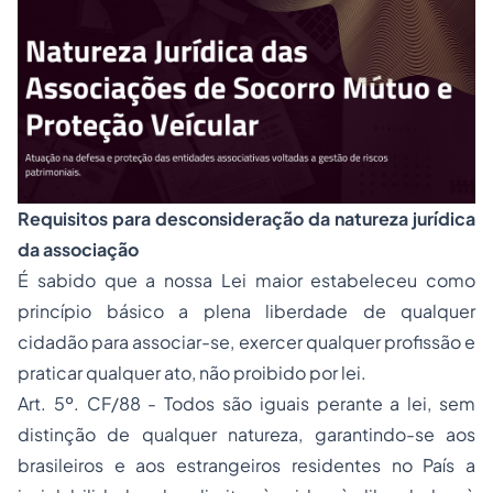
Requisitos para desconsideração da natureza jurídica
da associação
É sabido que a nossa Lei maior estabeleceu como
princípio básico a plena liberdade de qualquer
cidadão para associar-se, exercer qualquer profissão e
praticar qualquer ato, não proibido por lei.
Art. 5º. CF/88 - Todos são iguais perante a lei, sem
distinção de qualquer natureza, garantindo-se aos
brasileiros e aos estrangeiros residentes no País a