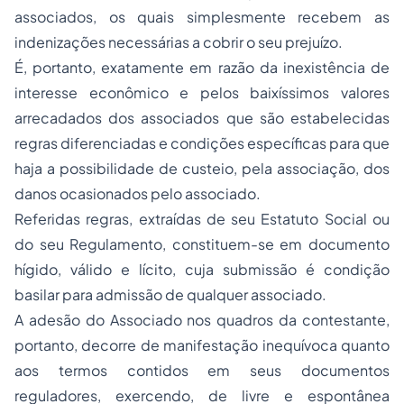
associados, os quais simplesmente recebem as
indenizações necessárias a cobrir o seu prejuízo.
É, portanto, exatamente em razão da inexistência de
interesse econômico e pelos baixíssimos valores
arrecadados dos associados que são estabelecidas
regras diferenciadas e condições específicas para que
haja a possibilidade de custeio, pela associação, dos
danos ocasionados pelo associado.
Referidas regras, extraídas de seu Estatuto Social ou
do seu Regulamento, constituem-se em documento
hígido, válido e lícito, cuja submissão é condição
basilar para admissão de qualquer associado.
A adesão do Associado nos quadros da contestante,
portanto, decorre de manifestação inequívoca quanto
aos termos contidos em seus documentos
reguladores, exercendo, de livre e espontânea