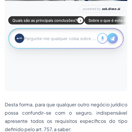
Desta forma, para que qualquer outro negócio jurídico
possa confundir-se com o seguro, indispensável
apresente todos os requisitos específicos do tipo
definido pelo art. 757, a saber: