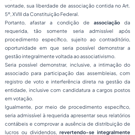
vontade, sua liberdade de associação contida no Art.
5º, XVIII da Constituição Federal.
Portanto, afastar a condição de
associação
da
requerida, tão somente seria admissível após
procedimento específico, sujeito ao contraditório,
oportunidade em que seria possível demonstrar a
gestão integralmente voltada ao associativismo.
Seria possível demonstrar, inclusive, a intimação do
associado para participação das assembleias, com
registro de voto e interferência direta na gestão da
entidade, inclusive com candidatura a cargos postos
em votação.
Igualmente, por meio de procedimento específico,
seria admissível à requerida apresentar seus relatórios
contábeis e comprovar a ausência de distribuição de
lucros ou dividendos,
revertendo-se integralmente