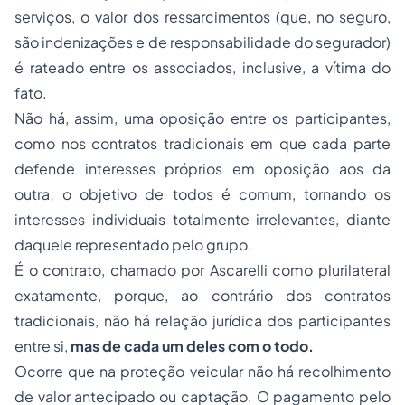
serviços, o valor dos ressarcimentos (que, no seguro,
são indenizações e de responsabilidade do segurador)
é rateado entre os associados, inclusive, a vítima do
fato.
Não há, assim, uma oposição entre os participantes,
como nos contratos tradicionais em que cada parte
defende interesses próprios em oposição aos da
outra; o objetivo de todos é comum, tornando os
interesses individuais totalmente irrelevantes, diante
daquele representado pelo grupo.
É o contrato, chamado por
Ascarelli
como plurilateral
exatamente, porque, ao contrário dos contratos
tradicionais, não há relação jurídica dos participantes
entre si,
mas de cada um deles com o todo.
Ocorre que na proteção veicular não há recolhimento
de valor antecipado ou captação. O pagamento pelo