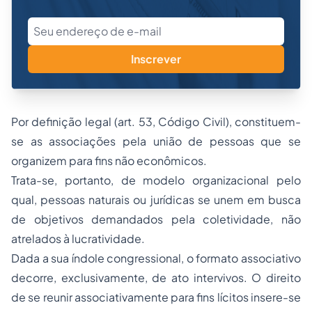
Inscrever
Por definição legal (art. 53, Código Civil), constituem-
se as associações pela união de pessoas que se
organizem para fins não econômicos.
Trata-se, portanto, de modelo organizacional pelo
qual, pessoas naturais ou jurídicas se unem em busca
de objetivos demandados pela coletividade, não
atrelados à lucratividade.
Dada a sua índole congressional, o formato associativo
decorre, exclusivamente, de ato intervivos. O direito
de se reunir associativamente para fins lícitos insere-se