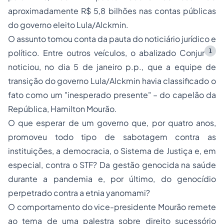
aproximadamente R$ 5,8 bilhões nas contas públicas
do governo eleito Lula/Alckmin.
O assunto tomou conta da pauta do noticiário jurídico e
1
político. Entre outros veículos, o abalizado Conjur
noticiou, no dia 5 de janeiro p.p., que a equipe de
transição do governo Lula/Alckmin havia classificado o
fato como um "inesperado presente" – do capelão da
República, Hamilton Mourão.
O que esperar de um governo que, por quatro anos,
promoveu todo tipo de sabotagem contra as
instituições, a democracia, o Sistema de Justiça e, em
especial, contra o STF? Da gestão genocida na saúde
durante a pandemia e, por último, do genocídio
perpetrado contra a etnia yanomami?
O comportamento do vice-presidente Mourão remete
ao tema de uma palestra sobre direito sucessório