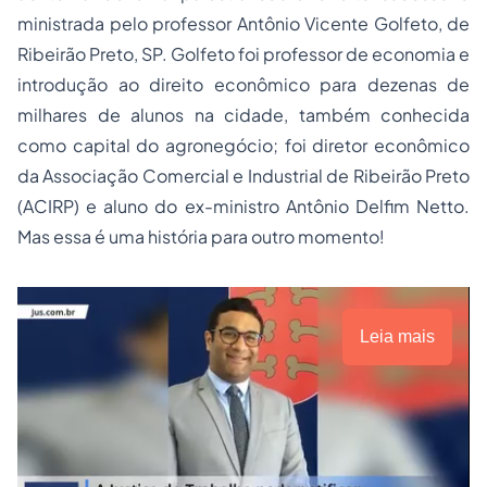
ministrada pelo professor Antônio Vicente Golfeto, de
Ribeirão Preto, SP. Golfeto foi professor de economia e
introdução ao direito econômico para dezenas de
milhares de alunos na cidade, também conhecida
como capital do agronegócio; foi diretor econômico
da Associação Comercial e Industrial de Ribeirão Preto
(ACIRP) e aluno do ex-ministro Antônio Delfim Netto.
Mas essa é uma história para outro momento!
Leia mais