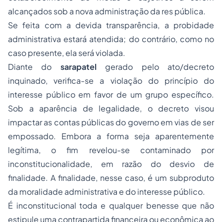
alcançados sob a nova administração da res pública.
Se feita com a devida transparência, a probidade
administrativa estará atendida; do contrário, como no
caso presente, ela será violada.
Diante do
sarapatel
gerado pelo ato/decreto
inquinado, verifica-se a violação do princípio do
interesse público em favor de um grupo específico.
Sob a aparência de legalidade, o decreto visou
impactar as contas públicas do governo em vias de ser
empossado. Embora a forma seja aparentemente
legítima, o fim revelou-se contaminado por
inconstitucionalidade, em razão do desvio de
finalidade. A finalidade, nesse caso, é um subproduto
da moralidade administrativa e do interesse público.
É inconstitucional toda e qualquer benesse que não
estipule uma contrapartida financeira ou econômica ao