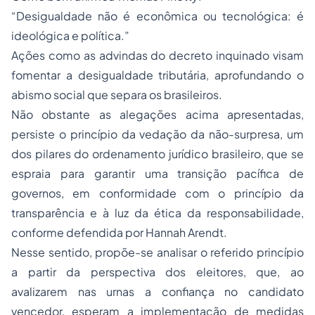
“Desigualdade não é econômica ou tecnológica: é
ideológica e política.”
Ações como as advindas do decreto inquinado visam
fomentar a desigualdade tributária, aprofundando o
abismo social que separa os brasileiros.
Não obstante as alegações acima apresentadas,
persiste o princípio da vedação da não-surpresa, um
dos pilares do ordenamento jurídico brasileiro, que se
espraia para garantir uma transição pacífica de
governos, em conformidade com o princípio da
transparência e à luz da ética da responsabilidade,
conforme defendida por Hannah Arendt.
Nesse sentido, propõe-se analisar o referido princípio
a partir da perspectiva dos eleitores, que, ao
avalizarem nas urnas a confiança no candidato
vencedor, esperam a implementação de medidas