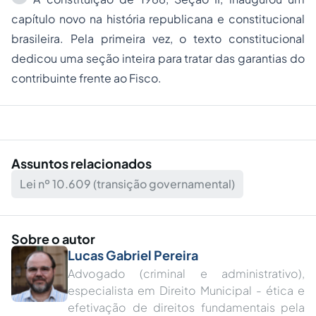
capítulo novo na história republicana e constitucional
brasileira. Pela primeira vez, o texto constitucional
dedicou uma seção inteira para tratar das garantias do
contribuinte frente ao Fisco.
Assuntos relacionados
Lei nº 10.609 (transição governamental)
Sobre o autor
Lucas Gabriel Pereira
Advogado (criminal e administrativo),
especialista em Direito Municipal - ética e
efetivação de direitos fundamentais pela