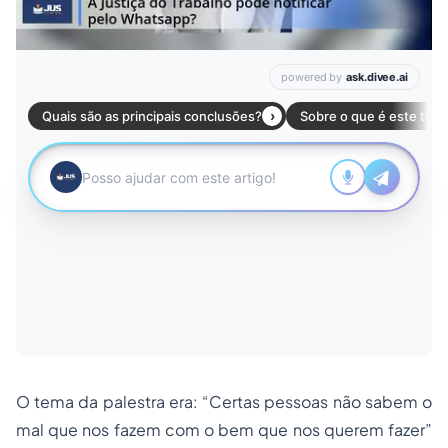
O tema da palestra era:
“Certas pessoas não sabem o
mal que nos fazem com o bem que nos querem fazer”