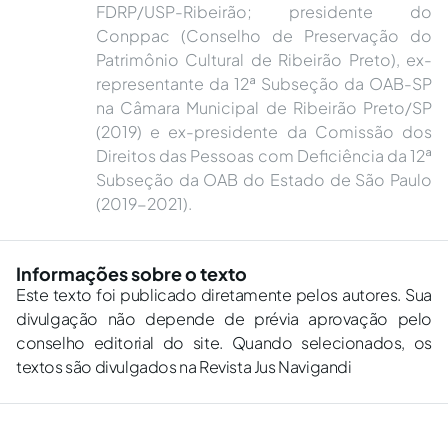
FDRP/USP-Ribeirão; presidente do
Conppac (Conselho de Preservação do
Patrimônio Cultural de Ribeirão Preto), ex-
representante da 12ª Subseção da OAB-SP
na Câmara Municipal de Ribeirão Preto/SP
(2019) e ex-presidente da Comissão dos
Direitos das Pessoas com Deficiência da 12ª
Subseção da OAB do Estado de São Paulo
(2019-2021).
Informações sobre o texto
Este texto foi publicado diretamente pelos autores. Sua
divulgação não depende de prévia aprovação pelo
conselho editorial do site. Quando selecionados, os
textos são divulgados na Revista Jus Navigandi