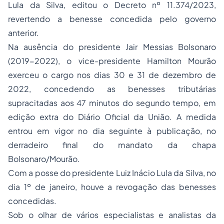
Lula da Silva, editou o Decreto nº 11.374/2023,
revertendo a benesse concedida pelo governo
anterior.
Na ausência do presidente Jair Messias Bolsonaro
(2019-2022), o vice-presidente Hamilton Mourão
exerceu o cargo nos dias 30 e 31 de dezembro de
2022, concedendo as benesses tributárias
supracitadas aos 47 minutos do segundo tempo, em
edição extra do Diário Oficial da União. A medida
entrou em vigor no dia seguinte à publicação, no
derradeiro final do mandato da chapa
Bolsonaro/Mourão.
Com a posse do presidente Luiz Inácio Lula da Silva, no
dia 1º de janeiro, houve a revogação das benesses
concedidas.
Sob o olhar de vários especialistas e analistas da