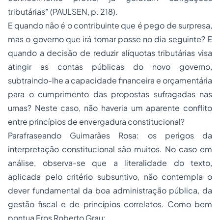
tributárias” (PAULSEN, p. 218).
E quando não é o contribuinte que é pego de surpresa,
mas o governo que irá tomar posse no dia seguinte? E
quando a decisão de reduzir alíquotas tributárias visa
atingir as contas públicas do novo governo,
subtraindo-lhe a capacidade financeira e orçamentária
para o cumprimento das propostas sufragadas nas
urnas? Neste caso, não haveria um aparente conflito
entre princípios de envergadura constitucional?
Parafraseando Guimarães Rosa: os perigos da
interpretação constitucional são muitos. No caso em
análise, observa-se que a literalidade do texto,
aplicada pelo critério subsuntivo, não contempla o
dever fundamental da boa administração pública, da
gestão fiscal e de princípios correlatos. Como bem
pontua Eros Roberto Grau: