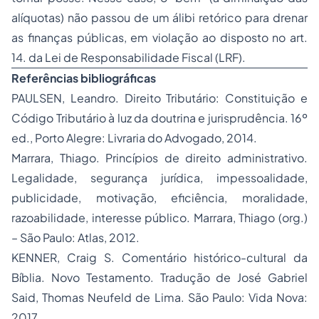
alíquotas) não passou de um álibi retórico para drenar
as finanças públicas, em violação ao disposto no art.
14. da Lei de Responsabilidade Fiscal (LRF).
Referências bibliográficas
PAULSEN, Leandro. Direito Tributário: Constituição e
Código Tributário à luz da doutrina e jurisprudência. 16º
ed., Porto Alegre: Livraria do Advogado, 2014.
Marrara, Thiago. Princípios de direito administrativo.
Legalidade, segurança jurídica, impessoalidade,
publicidade, motivação, eficiência, moralidade,
razoabilidade, interesse público. Marrara, Thiago (org.)
– São Paulo: Atlas, 2012.
KENNER, Craig S. Comentário histórico-cultural da
Bíblia. Novo Testamento. Tradução de José Gabriel
Said, Thomas Neufeld de Lima. São Paulo: Vida Nova:
2017.