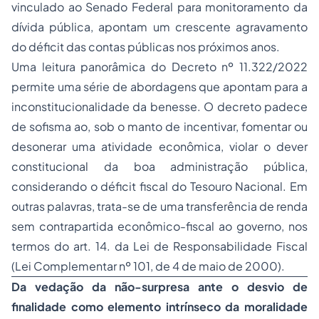
vinculado ao Senado Federal para monitoramento da
dívida pública, apontam um crescente agravamento
do déficit das contas públicas nos próximos anos.
Uma leitura panorâmica do Decreto nº 11.322/2022
permite uma série de abordagens que apontam para a
inconstitucionalidade da benesse. O decreto padece
de sofisma ao, sob o manto de incentivar, fomentar ou
desonerar uma atividade econômica, violar o dever
constitucional da boa administração pública,
considerando o déficit fiscal do Tesouro Nacional. Em
outras palavras, trata-se de uma transferência de renda
sem contrapartida econômico-fiscal ao governo, nos
termos do art. 14. da Lei de Responsabilidade Fiscal
(Lei Complementar nº 101, de 4 de maio de 2000).
Da vedação da não-surpresa ante o desvio de
finalidade como elemento intrínseco da moralidade