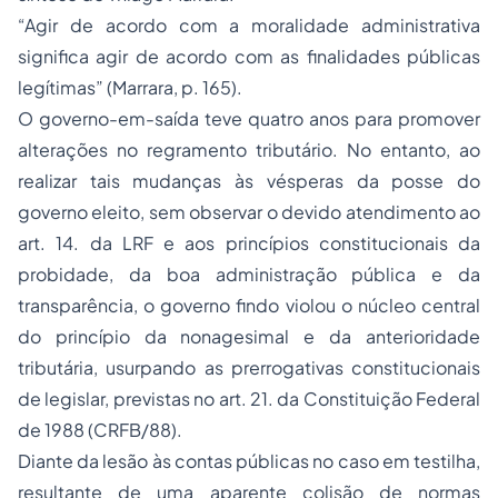
“Agir de acordo com a moralidade administrativa
significa agir de acordo com as finalidades públicas
legítimas” (Marrara, p. 165).
O governo-em-saída teve quatro anos para promover
alterações no regramento tributário. No entanto, ao
realizar tais mudanças às vésperas da posse do
governo eleito, sem observar o devido atendimento ao
art. 14. da LRF e aos princípios constitucionais da
probidade, da boa administração pública e da
transparência, o governo findo violou o núcleo central
do princípio da nonagesimal e da anterioridade
tributária, usurpando as prerrogativas constitucionais
de legislar, previstas no art. 21. da Constituição Federal
de 1988 (CRFB/88).
Diante da lesão às contas públicas no caso em testilha,
resultante de uma aparente colisão de normas