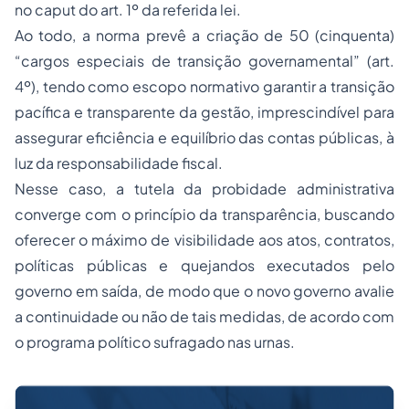
no caput do art. 1º da referida lei.
Ao todo, a norma prevê a criação de 50 (cinquenta)
“cargos especiais de transição governamental” (art.
4º), tendo como escopo normativo garantir a transição
pacífica e transparente da gestão, imprescindível para
assegurar eficiência e equilíbrio das contas públicas, à
luz da responsabilidade fiscal.
Nesse caso, a tutela da probidade administrativa
converge com o princípio da transparência, buscando
oferecer o máximo de visibilidade aos atos, contratos,
políticas públicas e quejandos executados pelo
governo em saída, de modo que o novo governo avalie
a continuidade ou não de tais medidas, de acordo com
o programa político sufragado nas urnas.