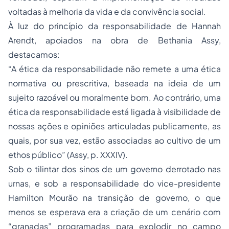
voltadas à melhoria da vida e da convivência social.
À luz do princípio da responsabilidade de Hannah
Arendt, apoiados na obra de Bethania Assy,
destacamos:
“A ética da responsabilidade não remete a uma ética
normativa ou prescritiva, baseada na ideia de um
sujeito razoável ou moralmente bom. Ao contrário, uma
ética da responsabilidade está ligada à visibilidade de
nossas ações e opiniões articuladas publicamente, as
quais, por sua vez, estão associadas ao cultivo de um
ethos público” (Assy, p. XXXIV).
Sob o tilintar dos sinos de um governo derrotado nas
urnas, e sob a responsabilidade do vice-presidente
Hamilton Mourão na transição de governo, o que
menos se esperava era a criação de um cenário com
“granadas” programadas para explodir no campo