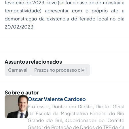
fevereiro de 2023 deve (se for o caso de demonstrar a
tempestividade) apresentar com o próprio ato a
demonstração da existência de feriado local no dia
20/02/2023.
Assuntos relacionados
Carnaval
Prazos no processo civil
Sobre o autor
Oscar Valente Cardoso
Professor, Doutor em Direito, Diretor Geral
da Escola da Magistratura Federal do Rio
Grande do Sul, Coordenador do Comitê
Gestor de Proteção de Dados do TRF da 4a