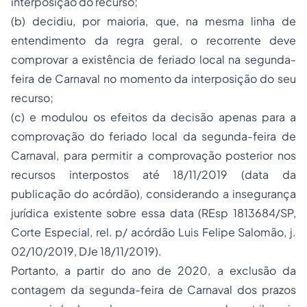
interposição do recurso;
(b) decidiu, por maioria, que, na mesma linha de
entendimento da regra geral, o recorrente deve
comprovar a existência de feriado local na segunda-
feira de Carnaval no momento da interposição do seu
recurso;
(c) e modulou os efeitos da decisão apenas para a
comprovação do feriado local da segunda-feira de
Carnaval, para permitir a comprovação posterior nos
recursos interpostos até 18/11/2019 (data da
publicação do acórdão), considerando a insegurança
jurídica existente sobre essa data (REsp 1813684/SP,
Corte Especial, rel. p/ acórdão Luis Felipe Salomão, j.
02/10/2019, DJe 18/11/2019).
Portanto, a partir do ano de 2020, a exclusão da
contagem da segunda-feira de Carnaval dos prazos