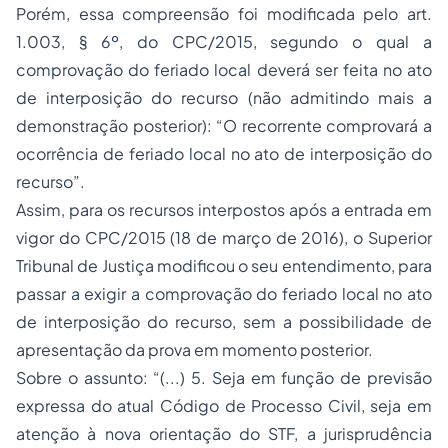
Porém, essa compreensão foi modificada pelo art.
1.003, § 6º, do CPC/2015, segundo o qual a
comprovação do feriado local deverá ser feita no ato
de interposição do recurso (não admitindo mais a
demonstração posterior): “O recorrente comprovará a
ocorrência de feriado local no ato de interposição do
recurso”.
Assim, para os recursos interpostos após a entrada em
vigor do CPC/2015 (18 de março de 2016), o Superior
Tribunal de Justiça modificou o seu entendimento, para
passar a exigir a comprovação do feriado local no ato
de interposição do recurso, sem a possibilidade de
apresentação da prova em momento posterior.
Sobre o assunto: “(...) 5. Seja em função de previsão
expressa do atual Código de Processo Civil, seja em
atenção à nova orientação do STF, a jurisprudência