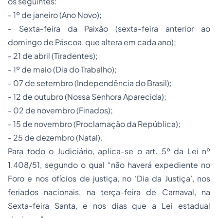
os seguintes:
- 1º de janeiro (Ano Novo);
- Sexta-feira da Paixão (sexta-feira anterior ao
domingo de Páscoa, que altera em cada ano);
- 21 de abril (Tiradentes);
- 1º de maio (Dia do Trabalho);
- 07 de setembro (Independência do Brasil);
- 12 de outubro (Nossa Senhora Aparecida);
- 02 de novembro (Finados);
- 15 de novembro (Proclamação da República);
- 25 de dezembro (Natal).
Para todo o Judiciário, aplica-se o art. 5º da Lei nº
1.408/51, segundo o qual “não haverá expediente no
Foro e nos ofícios de justiça, no ‘Dia da Justiça’, nos
feriados nacionais, na terça-feira de Carnaval, na
Sexta-feira Santa, e nos dias que a Lei estadual