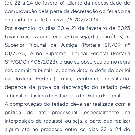
(de 22 a 24 de fevereiro), diante da necessidade de
comprovação pela parte da decretação do feriado na
segunda-feira de Carnaval (20/02/2023).
Por exemplo, os dias 20 e 21 de fevereiro de 2023
foram fixados como feriados (ou seja, dias não úteis) no
Superior Tribunal de Justiça (Portaria STJ/GP nº
01/2023) e no Supremo Tribunal Federal (Portaria
STF/GDG nº 05/2023), o que se observou como regra
nos demais tribunais (e, como visto, é definido por lei
na Justiça Federal), mas, conforme ressaltado,
depende de prova da decretação do feriado pelo
Tribunal de Justiça do Estado ou do Distrito Federal.
A comprovação do feriado deve ser realizada com a
prática do ato processual (especialmente na
interposição de recurso), ou seja, a parte que realizar
algum ato no processo entre os dias 22 e 24 de