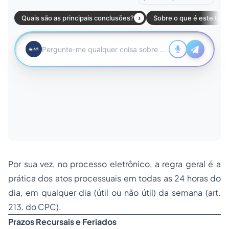
Por sua vez, no processo eletrônico, a regra geral é a
prática dos atos processuais em todas as 24 horas do
dia, em qualquer dia (útil ou não útil) da semana (art.
213. do CPC).
Prazos Recursais e Feriados