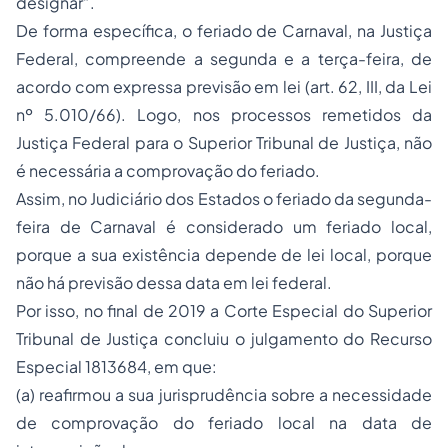
designar”.
De forma específica, o feriado de Carnaval, na Justiça
Federal, compreende a segunda e a terça-feira, de
acordo com expressa previsão em lei (art. 62, III, da Lei
nº 5.010/66). Logo, nos processos remetidos da
Justiça Federal para o Superior Tribunal de Justiça, não
é necessária a comprovação do feriado.
Assim, no Judiciário dos Estados o feriado da segunda-
feira de Carnaval é considerado um feriado local,
porque a sua existência depende de lei local, porque
não há previsão dessa data em lei federal.
Por isso, no final de 2019 a Corte Especial do Superior
Tribunal de Justiça concluiu o julgamento do Recurso
Especial 1813684, em que:
(a) reafirmou a sua jurisprudência sobre a necessidade
de comprovação do feriado local na data de