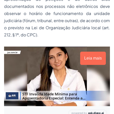
documentados nos processos não eletrônicos deve
observar o horário de funcionamento da unidade
judiciária (fórum, tribunal, entre outras), de acordo com
o previsto na Lei de Organização Judiciária local (art.
212, § 1º, do CPC).
Leia mais