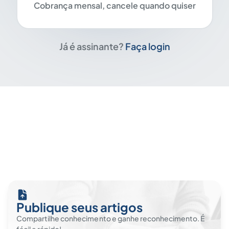
Cobrança mensal, cancele quando quiser
Já é assinante?
Faça login
Publique seus artigos
Compartilhe conhecimento e ganhe reconhecimento. É