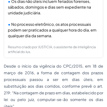
Os dias não úteis incluem feriados forenses,
sábados, domingos e dias sem expediente na
unidade judiciária.
No processo eletrônico, os atos processuais
podem ser praticados a qualquer hora do dia, em
qualquer dia da semana.
Resumo criado por JUSTICIA, o assistente de inteligência
artificial do Jus.
Desde o início da vigência do CPC/2015, em 18 de
março de 2016, a forma de contagem dos prazos
processuais passou a ser em dias úteis, em
substituição aos dias corridos, conforme prevê o art.
219: “Na contagem de prazo em dias, estabelecido por
lei ou pelo juiz, computar-se-ão somente os dias
úteis”.