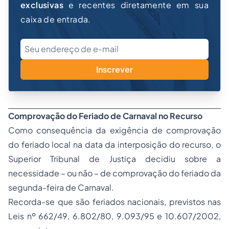
exclusivas
e recentes diretamente em sua
caixa de entrada.
Inscrever
Comprovação do Feriado de Carnaval no Recurso
Como consequência da exigência de comprovação
do feriado local na data da interposição do recurso, o
Superior Tribunal de Justiça decidiu sobre a
necessidade – ou não – de comprovação do feriado da
segunda-feira de Carnaval.
Recorda-se que são feriados nacionais, previstos nas
Leis nº 662/49, 6.802/80, 9.093/95 e 10.607/2002,