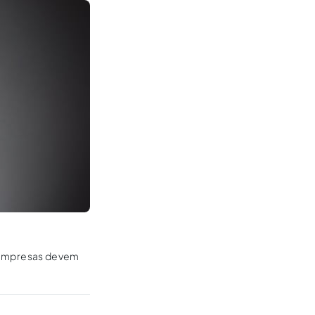
as empresas devem