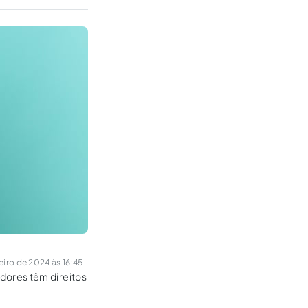
iro de 2024 às 16:45
dores têm direitos