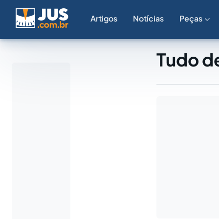
Artigos
Notícias
Peças
Tudo d