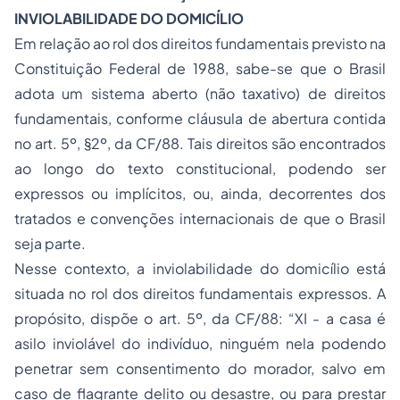
INVIOLABILIDADE DO DOMICÍLIO
Em relação ao rol dos direitos fundamentais previsto na
Constituição Federal de 1988, sabe-se que o Brasil
adota um sistema aberto (não taxativo) de direitos
fundamentais, conforme cláusula de abertura contida
no art. 5º, §2º, da CF/88. Tais direitos são encontrados
ao longo do texto constitucional, podendo ser
expressos ou implícitos, ou, ainda, decorrentes dos
tratados e convenções internacionais de que o Brasil
seja parte.
Nesse contexto, a inviolabilidade do domicílio está
situada no rol dos direitos fundamentais expressos. A
propósito, dispõe o art. 5º, da CF/88: “XI - a casa é
asilo inviolável do indivíduo, ninguém nela podendo
penetrar sem consentimento do morador, salvo em
caso de flagrante delito ou desastre, ou para prestar