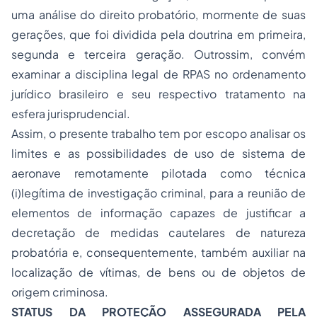
uma análise do direito probatório, mormente de suas
gerações, que foi dividida pela doutrina em primeira,
segunda e terceira geração. Outrossim, convém
examinar a disciplina legal de RPAS no ordenamento
jurídico brasileiro e seu respectivo tratamento na
esfera jurisprudencial.
Assim, o presente trabalho tem por escopo analisar os
limites e as possibilidades de uso de sistema de
aeronave remotamente pilotada como técnica
(i)legítima de investigação criminal, para a reunião de
elementos de informação capazes de justificar a
decretação de medidas cautelares de natureza
probatória e, consequentemente, também auxiliar na
localização de vítimas, de bens ou de objetos de
origem criminosa.
STATUS DA PROTEÇÃO ASSEGURADA PELA