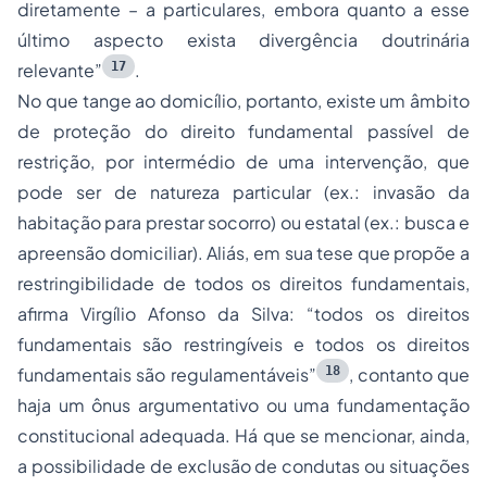
diretamente – a particulares, embora quanto a esse
último aspecto exista divergência doutrinária
17
relevante”
.
No que tange ao domicílio, portanto, existe um âmbito
de proteção do direito fundamental passível de
restrição, por intermédio de uma intervenção, que
pode ser de natureza particular (ex.: invasão da
habitação para prestar socorro) ou estatal (ex.: busca e
apreensão domiciliar). Aliás, em sua tese que propõe a
restringibilidade de todos os direitos fundamentais,
afirma Virgílio Afonso da Silva: “todos os direitos
fundamentais são restringíveis e todos os direitos
18
fundamentais são regulamentáveis”
, contanto que
haja um ônus argumentativo ou uma fundamentação
constitucional adequada. Há que se mencionar, ainda,
a possibilidade de exclusão de condutas ou situações