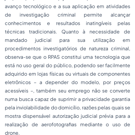
avanço tecnológico e a sua aplicação em atividades
de investigação criminal permite alcançar
conhecimentos e resultados inatingíveis pelas
técnicas tradicionais. Quanto à necessidade de
mandado judicial para sua utilização em
procedimentos investigatórios de natureza criminal,
observa-se que o RPAS constitui uma tecnologia que
está no uso geral do público, podendo ser facilmente
adquirido em lojas físicas ou virtuais de componentes
eletrônicos – a depender do modelo, por preços
acessíveis –, também seu emprego não se converte
numa busca capaz de suprimir a privacidade garantia
pela inviolabilidade do domicílio, razões pelas quais se
mostra dispensável autorização judicial prévia para a
realização de aerofotografias mediante o uso de
drone.