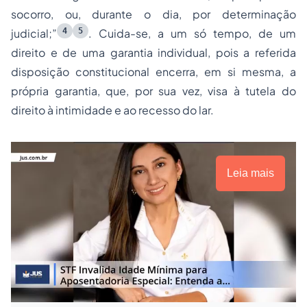
socorro, ou, durante o dia, por determinação
4
5
judicial;”
. Cuida-se, a um só tempo, de um
direito e de uma garantia individual, pois a referida
disposição constitucional encerra, em si mesma, a
própria garantia, que, por sua vez, visa à tutela do
direito à intimidade e ao recesso do lar.
Leia mais