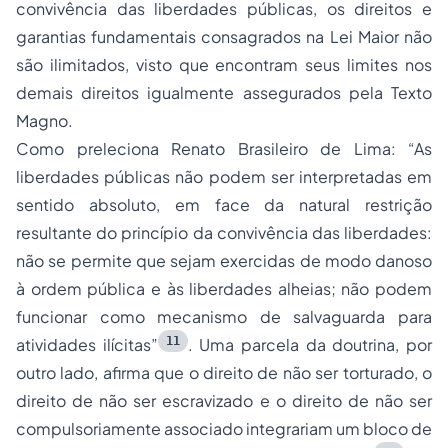
convivência das liberdades públicas, os direitos e
garantias fundamentais consagrados na Lei Maior não
são ilimitados, visto que encontram seus limites nos
demais direitos igualmente assegurados pela Texto
Magno.
Como preleciona Renato Brasileiro de Lima: “As
liberdades públicas não podem ser interpretadas em
sentido absoluto, em face da natural restrição
resultante do princípio da convivência das liberdades:
não se permite que sejam exercidas de modo danoso
à ordem pública e às liberdades alheias; não podem
funcionar como mecanismo de salvaguarda para
11
atividades ilícitas”
. Uma parcela da doutrina, por
outro lado, afirma que o direito de não ser torturado, o
direito de não ser escravizado e o direito de não ser
compulsoriamente associado integrariam um bloco de