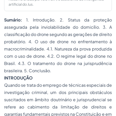
artificial do Jus.
Sumário:
1. Introdução. 2. Status da proteção
assegurada pela inviolabilidade do domicílio. 3. A
classificação do drone segundo as gerações de direito
probatório. 4. O uso de drone no enfrentamento à
macrocriminalidade. 4.1. Natureza da prova produzida
com o uso de drone. 4.2. O regime legal do drone no
Brasil. 4.3. O tratamento do drone na jurisprudência
brasileira. 5. Conclusão.
INTRODUÇÃO
Quando se trata do emprego de técnicas especiais de
investigação criminal, um dos principais obstáculos
suscitados em âmbito doutrinário e jurisprudencial se
refere ao cabimento da limitação de direitos e
garantias fundamentais previstos na Constituição e em