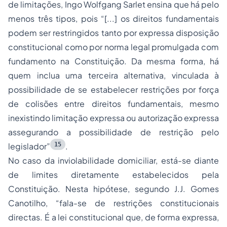
de limitações, Ingo Wolfgang Sarlet ensina que há pelo
menos três tipos, pois “[...] os direitos fundamentais
podem ser restringidos tanto por expressa disposição
constitucional como por norma legal promulgada com
fundamento na Constituição. Da mesma forma, há
quem inclua uma terceira alternativa, vinculada à
possibilidade de se estabelecer restrições por força
de colisões entre direitos fundamentais, mesmo
inexistindo limitação expressa ou autorização expressa
assegurando a possibilidade de restrição pelo
15
legislador”
.
No caso da inviolabilidade domiciliar, está-se diante
de limites diretamente estabelecidos pela
Constituição. Nesta hipótese, segundo J.J. Gomes
Canotilho, “fala-se de restrições constitucionais
directas. É a lei constitucional que, de forma expressa,