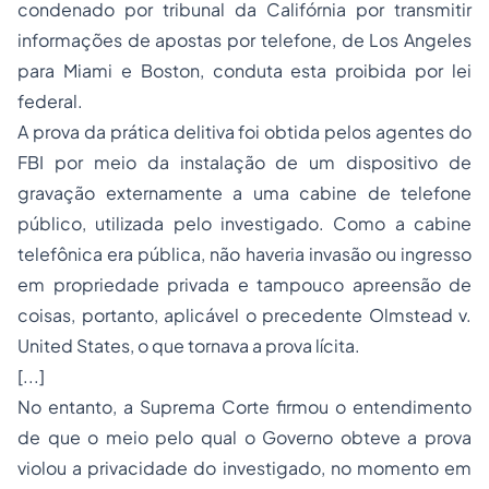
condenado por tribunal da Califórnia por transmitir
informações de apostas por telefone, de Los Angeles
para Miami e Boston, conduta esta proibida por lei
federal.
A prova da prática delitiva foi obtida pelos agentes do
FBI por meio da instalação de um dispositivo de
gravação externamente a uma cabine de telefone
público, utilizada pelo investigado. Como a cabine
telefônica era pública, não haveria invasão ou ingresso
em propriedade privada e tampouco apreensão de
coisas, portanto, aplicável o precedente Olmstead v.
United States, o que tornava a prova lícita
.
[...]
No entanto, a Suprema Corte firmou o entendimento
de que o meio pelo qual o Governo obteve a prova
violou a privacidade do investigado, no momento em