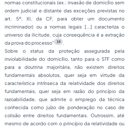
normas constitucionais (ex.: invasão de domicílio sem
ordem judicial e distante das exceções previstas no
art. 5º, XI, da CF, para obter um documento
incriminador) ou a normas legais [...] caracteriza o
universo da ilicitude, cuja consequência é a extração
10
da prova do processo”
.
Sobre o status da proteção assegurada pela
inviolabilidade do domicílio, tanto para o STF como
para a doutrina majoritária, não existem direitos
fundamentais absolutos, quer seja em virtude da
característica intrínseca da relatividade dos direitos
fundamentais, quer seja em razão do princípio da
razoabilidade, que admite o emprego da técnica
conhecida como juízo de ponderação no caso de
colisão entre direitos fundamentais. Outrossim, até
mesmo de acordo com o princípio da relatividade ou