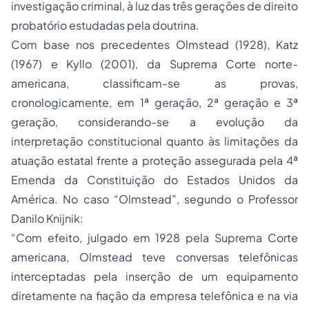
investigação criminal, à luz das três gerações de direito
probatório estudadas pela doutrina.
Com base nos precedentes Olmstead (1928), Katz
(1967) e Kyllo (2001), da Suprema Corte norte-
americana, classificam-se as provas,
cronologicamente, em 1ª geração, 2ª geração e 3ª
geração, considerando-se a evolução da
interpretação constitucional quanto às limitações da
atuação estatal frente a proteção assegurada pela 4ª
Emenda da Constituição do Estados Unidos da
América. No caso “Olmstead”, segundo o Professor
Danilo Knijnik:
“
Com efeito, julgado em 1928 pela Suprema Corte
americana, Olmstead teve conversas telefônicas
interceptadas pela inserção de um equipamento
diretamente na fiação da empresa telefônica e na via