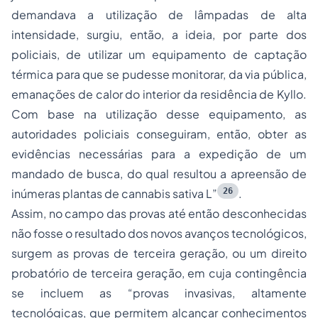
demandava a utilização de lâmpadas de alta
intensidade, surgiu, então, a ideia, por parte dos
policiais, de utilizar um equipamento de captação
térmica para que se pudesse monitorar, da via pública,
emanações de calor do interior da residência de Kyllo.
Com base na utilização desse equipamento, as
autoridades policiais conseguiram, então, obter as
evidências necessárias para a expedição de um
mandado de busca, do qual resultou a apreensão de
26
inúmeras plantas de cannabis sativa L
”
.
Assim, no campo das provas até então desconhecidas
não fosse o resultado dos novos avanços tecnológicos,
surgem as provas de terceira geração, ou um direito
probatório de terceira geração, em cuja contingência
se incluem as “provas invasivas, altamente
tecnológicas, que permitem alcançar conhecimentos