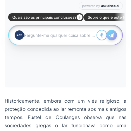
Historicamente, embora com um viés religioso, a
proteção concedida ao lar remonta aos mais antigos
tempos. Fustel de Coulanges observa que nas
sociedades gregas o lar funcionava como uma