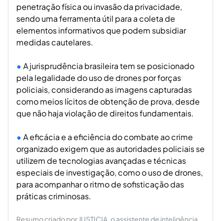
penetração física ou invasão da privacidade,
sendo uma ferramenta útil para a coleta de
elementos informativos que podem subsidiar
medidas cautelares.
A jurisprudência brasileira tem se posicionado
pela legalidade do uso de drones por forças
policiais, considerando as imagens capturadas
como meios lícitos de obtenção de prova, desde
que não haja violação de direitos fundamentais.
A eficácia e a eficiência do combate ao crime
organizado exigem que as autoridades policiais se
utilizem de tecnologias avançadas e técnicas
especiais de investigação, como o uso de drones,
para acompanhar o ritmo de sofisticação das
práticas criminosas.
Resumo criado por JUSTICIA, o assistente de inteligência