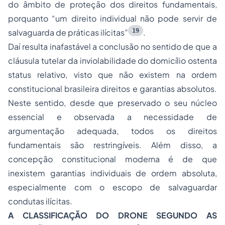
do âmbito de proteção dos direitos fundamentais,
porquanto “um direito individual não pode servir de
19
salvaguarda de práticas ilícitas”
.
Daí resulta inafastável a conclusão no sentido de que a
cláusula tutelar da inviolabilidade do domicílio ostenta
status relativo, visto que não existem na ordem
constitucional brasileira direitos e garantias absolutos.
Neste sentido, desde que preservado o seu núcleo
essencial e observada a necessidade de
argumentação adequada, todos os direitos
fundamentais são restringíveis. Além disso, a
concepção constitucional moderna é de que
inexistem garantias individuais de ordem absoluta,
especialmente com o escopo de salvaguardar
condutas ilícitas.
A CLASSIFICAÇÃO DO DRONE SEGUNDO AS