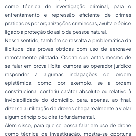
como técnica de investigação criminal, para o
enfrentamento e repressão eficiente de crimes
praticados por organizações criminosas, avulta o óbice
ligado à proteção do asilo da pessoa natural.
Nesse sentido, também se ressalta a problemática da
ilicitude das provas obtidas com uso de aeronave
remotamente pilotada. Ocorre que, antes mesmo de
se falar em prova ilícita, cumpre ao operador jurídico
responder a algumas indagações de ordem
epistêmica, como, por exemplo, se a ordem
constitucional conferiu caráter absoluto ou relativo à
inviolabilidade do domicílio, para, apenas, ao final,
dizer se a utilização de drones chega realmente a violar
algum princípio ou direito fundamental.
Além disso, para que se possa falar em uso de drone
como técnica de investigação, mostra-se oportuna