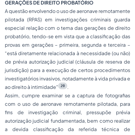
GERAÇÕES DE DIREITO PROBATÓRIO
A questão envolvendo o uso de aeronave remotamente
pilotada (RPAS) em investigações criminais guarda
especial relação com o tema das gerações de direito
probatório, tendo-se em vista que a classificação das
provas em gerações – primeira, segunda e terceira –
“está diretamente relacionada à necessidade (ou não)
de prévia autorização judicial (cláusula de reserva de
jurisdição) para a execução de certos procedimentos
investigatórios invasivos, notadamente à vida privada e
20
ao direito à intimidade”
.
Assim, cumpre examinar se a captura de fotografias
com o uso de aeronave remotamente pilotada, para
fins de investigação criminal, pressupõe prévia
autorização judicial fundamentada, bem como realizar
a devida classificação da referida técnica de