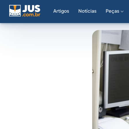
Artigos
Notícias
Peças