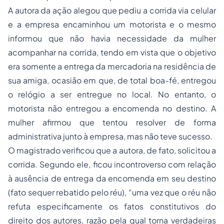
A autora da ação alegou que pediu a corrida via celular
e a empresa encaminhou um motorista e o mesmo
informou que não havia necessidade da mulher
acompanhar na corrida, tendo em vista que o objetivo
era somente a entrega da mercadoria na residência de
sua amiga, ocasião em que, de total boa-fé, entregou
o relógio a ser entregue no local. No entanto, o
motorista não entregou a encomenda no destino. A
mulher afirmou que tentou resolver de forma
administrativa junto à empresa, mas não teve sucesso.
O magistrado verificou que a autora, de fato, solicitou a
corrida. Segundo ele, ficou incontroverso com relação
à ausência de entrega da encomenda em seu destino
(fato sequer rebatido pelo réu), “uma vez que o réu não
refuta especificamente os fatos constitutivos do
direito dos autores, razão pela qual torna verdadeiras