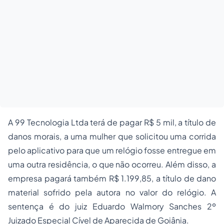
A 99 Tecnologia Ltda terá de pagar R$ 5 mil, a título de
danos morais, a uma mulher que solicitou uma corrida
pelo aplicativo para que um relógio fosse entregue em
uma outra residência, o que não ocorreu. Além disso, a
empresa pagará também R$ 1.199,85, a título de dano
material sofrido pela autora no valor do relógio. A
sentença é do juiz Eduardo Walmory Sanches 2º
Juizado Especial Cível de Aparecida de Goiânia.