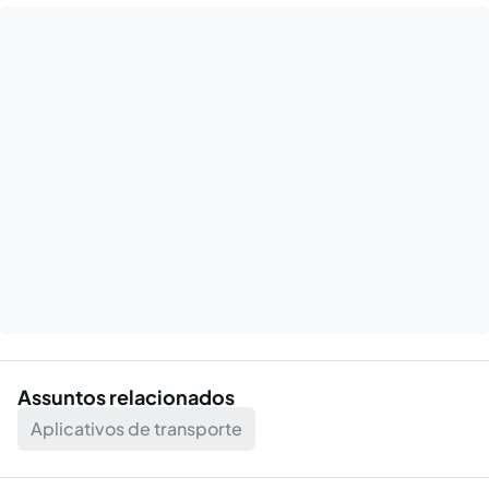
Assuntos relacionados
Aplicativos de transporte