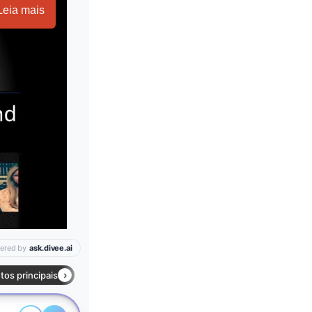
Leia mais