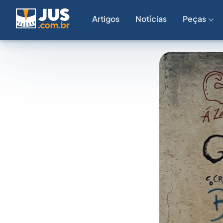
Artigos
Notícias
Peças