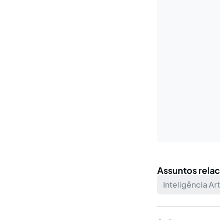
Assuntos rela
Inteligência Art