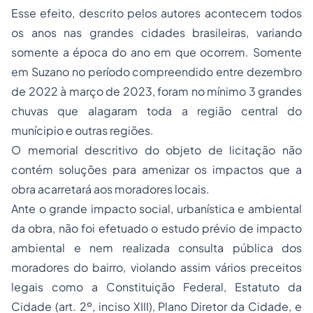
Esse efeito, descrito pelos autores acontecem todos
os anos nas grandes cidades brasileiras, variando
somente a época do ano em que ocorrem. Somente
em Suzano no período compreendido entre dezembro
de 2022 à março de 2023, foram no mínimo 3 grandes
chuvas que alagaram toda a região central do
munícipio e outras regiões.
O memorial descritivo do objeto de licitação não
contém soluções para amenizar os impactos que a
obra acarretará aos moradores locais.
Ante o grande impacto social, urbanística e ambiental
da obra, não foi efetuado o estudo prévio de impacto
ambiental e nem realizada consulta pública dos
moradores do bairro, violando assim vários preceitos
legais como a Constituição Federal, Estatuto da
Cidade (art. 2º, inciso XIII), Plano Diretor da Cidade, e