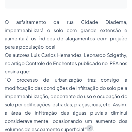
O asfaltamento da rua Cidade Diadema,
impermeabilizará o solo com grande extensão e
aumentará os índices de alagamentos com prejuízo
para a população local.
Os autores Luis Carlos Hernandez, Leonardo Szigethy,
no artigo Controle de Enchentes publicado no IPEA nos
ensina que:
“O processo de urbanização traz consigo a
modificação das condições de infiltração do solo pela
impermeabilização, decorrente do uso e ocupação do
solo por edificações, estradas, praças, ruas, etc. Assim,
a área de infiltração das águas pluviais diminui
consideravelmente, ocasionando um aumento dos
2
volumes de escoamento superficial”
.