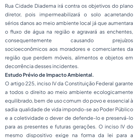
Rua Cidade Diadema irá contra os objetivos do plano
diretor, pois impermeabilizará o solo acarretando
sérios danos ao meio ambiente local já que aumentara
o fluxo de água na região e agravará as enchentes,
consequentemente causando prejuízos
socioeconômicos aos moradores e comerciantes da
região que perdem móveis, alimentos e objetos em
decorrência desses incidentes.
Estudo Prévio de Impacto Ambiental.
O artigo 225, inciso IV da Constituição Federal garante
a todos o direito ao meio ambiente ecologicamente
equilibrado, bem de uso comum do povo e essencial à
sadia qualidade de vida impondo-se ao Poder Público
e a coletividade o dever de defende-lo e preservá-lo
para as presentes e futuras gerações. O inciso IV do
mesmo dispositivo exige na forma da lei para a