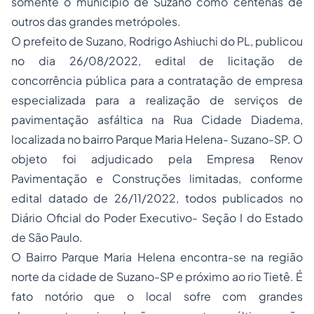
somente o município de Suzano como centenas de
outros das grandes metrópoles.
O prefeito de Suzano, Rodrigo Ashiuchi do PL, publicou
no dia 26/08/2022, edital de licitação de
concorrência pública para a contratação de empresa
especializada para a realização de serviços de
pavimentação asfáltica na Rua Cidade Diadema,
localizada no bairro Parque Maria Helena- Suzano-SP. O
objeto foi adjudicado pela Empresa Renov
Pavimentação e Construções limitadas, conforme
edital datado de 26/11/2022, todos publicados no
Diário Oficial do Poder Executivo- Seção I do Estado
de São Paulo.
O Bairro Parque Maria Helena encontra-se na região
norte da cidade de Suzano-SP e próximo ao rio Tietê. É
fato notório que o local sofre com grandes