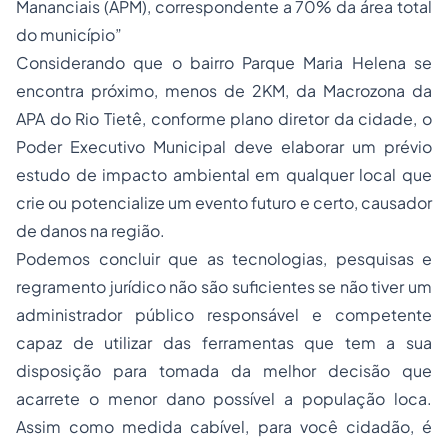
Mananciais (APM), correspondente a 70% da área total
do município”
Considerando que o bairro Parque Maria Helena se
encontra próximo, menos de 2KM, da Macrozona da
APA do Rio Tietê, conforme plano diretor da cidade, o
Poder Executivo Municipal deve elaborar um prévio
estudo de impacto ambiental em qualquer local que
crie ou potencialize um evento futuro e certo, causador
de danos na região.
Podemos concluir que as tecnologias, pesquisas e
regramento jurídico não são suficientes se não tiver um
administrador público responsável e competente
capaz de utilizar das ferramentas que tem a sua
disposição para tomada da melhor decisão que
acarrete o menor dano possível a população loca.
Assim como medida cabível, para você cidadão, é