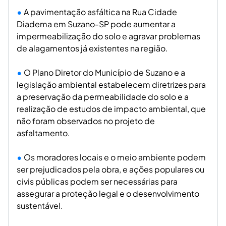
A pavimentação asfáltica na Rua Cidade
Diadema em Suzano-SP pode aumentar a
impermeabilização do solo e agravar problemas
de alagamentos já existentes na região.
O Plano Diretor do Município de Suzano e a
legislação ambiental estabelecem diretrizes para
a preservação da permeabilidade do solo e a
realização de estudos de impacto ambiental, que
não foram observados no projeto de
asfaltamento.
Os moradores locais e o meio ambiente podem
ser prejudicados pela obra, e ações populares ou
civis públicas podem ser necessárias para
assegurar a proteção legal e o desenvolvimento
sustentável.