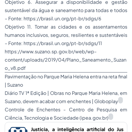
Objetivo 6. Assegurar a disponibilidade e gestão
sustentável da água e saneamento para todas e todos
– Fonte:
https://brasil.un.org/pt-br/sdgs/6
Objetivo 11. Tornar as cidades e os assentamentos
humanos inclusivos, seguros, resilientes e sustentáveis
– Fonte:
https://brasil.un.org/pt-br/sdgs/11
https://www.suzano.sp.gov.br/web/wp-
content/uploads/2019/04/Plano_Saneamento_Suzan
o_v8.pdf
Pavimentação no Parque Maria Helena entra na reta final
| Suzano
Diário TV 1ª Edição | Obras no Parque Maria Helena, em
Suzano, devem acabar com enchentes | Globoplay
Controle de Enchentes - Centro de Pesquisa em
Ciência, Tecnologia e Sociedade (ipea.gov.br)
Justicia, a inteligência artificial do Jus