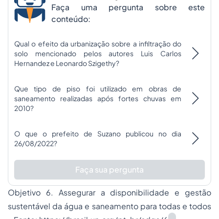
Faça uma pergunta sobre este
conteúdo:
Qual o efeito da urbanização sobre a infiltração do
solo mencionado pelos autores Luis Carlos
Hernandez e Leonardo Szigethy?
Que tipo de piso foi utilizado em obras de
saneamento realizadas após fortes chuvas em
2010?
O que o prefeito de Suzano publicou no dia
26/08/2022?
Faça sua pergunta
Objetivo 6. Assegurar a disponibilidade e gestão
sustentável da água e saneamento para todas e todos