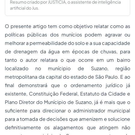
Resumo criado por JUSTICIA, o assistente de inteligência
artificial do Jus.
O presente artigo tem como objetivo relatar como as
políticas públicas dos munícios podem agravar ou
melhorar a permeabilidade do solo e a sua capacidade
de drenagem da água em épocas de chuvas, para
tanto o autor relatara o que ocorre em um bairro
localizado no munícipio de Suzano, região
metropolitana da capital do estado de São Paulo. E ao
final demonstrará que o ordenamento jurídico já
existente, Constituição Federal, Estatuto da Cidade e
Plano Diretor do Munícipio de Suzano, já é mais que o
suficiente para direcionar o administrador municipal
para a tomada de decisões que amenizem e solucione
definitivamente os alagamentos que atingem não