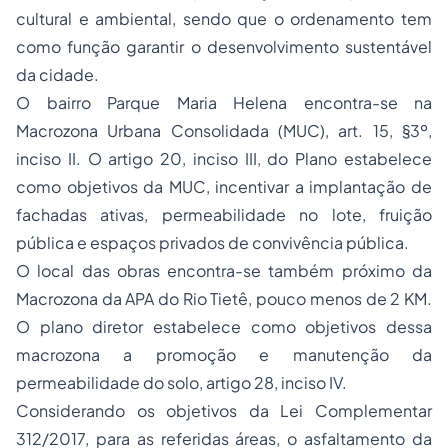
cultural e ambiental, sendo que o ordenamento tem
como função garantir o desenvolvimento sustentável
da cidade.
O bairro Parque Maria Helena encontra-se na
Macrozona Urbana Consolidada (MUC), art. 15, §3º,
inciso II. O artigo 20, inciso III, do Plano estabelece
como objetivos da MUC, incentivar a implantação de
fachadas ativas, permeabilidade no lote, fruição
pública e espaços privados de convivência pública.
O local das obras encontra-se também próximo da
Macrozona da APA do Rio Tietê, pouco menos de 2 KM.
O plano diretor estabelece como objetivos dessa
macrozona a promoção e manutenção da
permeabilidade do solo, artigo 28, inciso IV.
Considerando os objetivos da Lei Complementar
312/2017, para as referidas áreas, o asfaltamento da