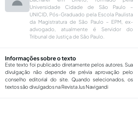
Universidade Cidade de São Paulo –
UNICID, Pós-Graduado pela Escola Paulista
da Magistratura de São Paulo – EPM, ex-
advogado, atualmente é Servidor do
Tribunal de Justiça de São Paulo.
Informações sobre o texto
Este texto foi publicado diretamente pelos autores. Sua
divulgação não depende de prévia aprovação pelo
conselho editorial do site. Quando selecionados, os
textos são divulgados na Revista Jus Navigandi