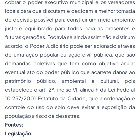
cobrar o poder executivo municipal e os vereadores
locais para que discutam e decidam a melhor tomada
de decisão possível para construir um meio ambiente
justo e equilibrado para todos para as presentes e
futuras gerações. Todavia se ainda assim não existir um
acordo, o Poder Judiciário pode ser acionado através
de uma ação popular ou ação civil pública, que são
demandas coletivas que tem como objetivo anular
eventual ato do poder público que acarrete danos ao
patrimônio público, ambiental e cultural, pois
estabelece o art. 2º, inciso VI, alínea h da Lei Federal
10.257/2001 Estatuto da Cidade, que a ordenação e
controle do uso do solo deve evitar a exposição da
população a risco de desastres.
Fontes:
Legislação: