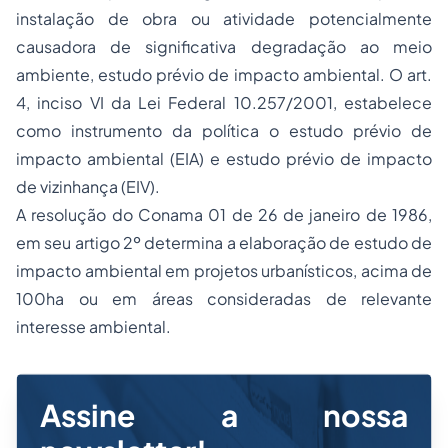
instalação de obra ou atividade potencialmente
causadora de significativa degradação ao meio
ambiente, estudo prévio de impacto ambiental. O art.
4, inciso VI da Lei Federal 10.257/2001, estabelece
como instrumento da política o estudo prévio de
impacto ambiental (EIA) e estudo prévio de impacto
de vizinhança (EIV).
A resolução do Conama 01 de 26 de janeiro de 1986,
em seu artigo 2º determina a elaboração de estudo de
impacto ambiental em projetos urbanísticos, acima de
100ha ou em áreas consideradas de relevante
interesse ambiental.
Assine a nossa