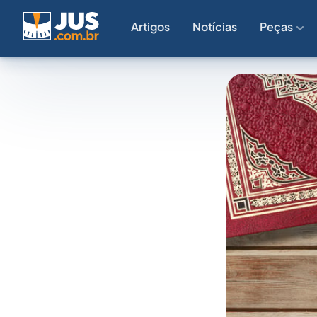
Artigos
Notícias
Peças