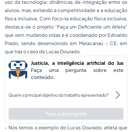
uso da tecnologia; dinâmicas de integração entre os
alunos, mas, evitando a competitividade e a educação
física inclusiva. Com foco na educação física inclusiva,
destaca-se o projeto “Faça um Deficiente um Atleta”
que vem mudando vidas e é coordenado por Edivaldo
Prado, sendo desenvolvido em Maracanaú – CE, em
que traz o caso de Lucas Dourado.
Justicia, a inteligência artificial do Jus
Faça uma pergunta sobre este
conteúdo:
Qual é o principal objetivo do trabalho apresentado?
Faça sua pergunta
- Nós temos o exemplo do Lucas Dourado, atleta que