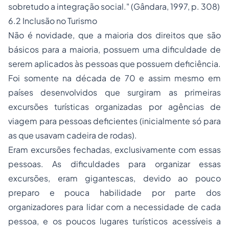
sobretudo a integração social." (Gândara, 1997, p. 308)
6.2 Inclusão no Turismo
Não é novidade, que a maioria dos direitos que são
básicos para a maioria, possuem uma dificuldade de
serem aplicados às pessoas que possuem deficiência.
Foi somente na década de 70 e assim mesmo em
países desenvolvidos que surgiram as primeiras
excursões turísticas organizadas por agências de
viagem para pessoas deficientes (inicialmente só para
as que usavam cadeira de rodas).
Eram excursões fechadas, exclusivamente com essas
pessoas. As dificuldades para organizar essas
excursões, eram gigantescas, devido ao pouco
preparo e pouca habilidade por parte dos
organizadores para lidar com a necessidade de cada
pessoa, e os poucos lugares turísticos acessíveis a