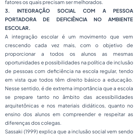
fatores os quais precisam ser melhorados.
3. INTEGRAÇÃO SOCIAL COM A PESSOA
PORTADORA DE DEFICIÊNCIA NO AMBIENTE
ESCOLAR.
A integração escolar é um movimento que vem
crescendo cada vez mais, com o objetivo de
proporcionar a todos os alunos as mesmas
oportunidades e possibilidades na política de inclusão
de pessoas com deficiência na escola regular, tendo
em vista que todos têm direito básico a educação.
Nesse sentido, é de extrema importância que a escola
se prepare tanto no âmbito das acessibilidades
arquitetônicas e nos materiais didáticos, quanto no
ensino dos alunos em compreender e respeitar as
diferenças dos colegas.
Sassaki (1999) explica que a inclusão social vem sendo