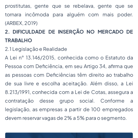
prostitutas, gente que se rebelava, gente que se
tornara incômoda para alguém com mais poder.
(ARBEX, 2019)
2. DIFICULDADE DE INSERÇÃO NO MERCADO DE
TRABALHO
2.1 Legislação e Realidade
A Lei n° 13.146/2015, conhecida como o Estatuto da
Pessoa com Deficiência, em seu Artigo 34, afirma que
as pessoas com Deficiências têm direito ao trabalho
de sua livre e escolha aceitação. Além disso, a Lei
8.213/1991, conhecida com a Lei de Cotas, assegura a
contratação desse grupo social. Conforme a
legislação, as empresas a partir de 100 empregados
devem reservar vagas de 2% a 5% para o segmento.