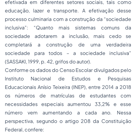
efetivada em diferentes setores sociais, tais como
educação, lazer e transporte. A efetivação desse
processo culminaria com a construção da “sociedade
inclusiva”: “Quanto mais sistemas comuns da
sociedade adotarem a inclusão, mais cedo se
completará a construção de uma verdadeira
sociedade para todos – a sociedade inclusiva”
(SASSAKI, 1999, p. 42, grifos do autor).
Conforme os dados do Censo Escolar divulgados pelo
Instituto Nacional de Estudos e Pesquisas
Educacionais Anísio Teixeira (INEP), entre 2014 a 2018
os números de matrículas de estudantes com
necessidades especiais aumentou 33,2% e esse
número vem aumentando a cada ano. Nessa
perspectiva, segundo o artigo 208 da Constituição
Federal, confere: