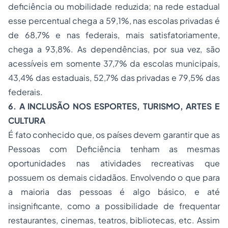
deficiência ou mobilidade reduzida; na rede estadual
esse percentual chega a 59,1%, nas escolas privadas é
de 68,7% e nas federais, mais satisfatoriamente,
chega a 93,8%. As dependências, por sua vez, são
acessíveis em somente 37,7% da escolas municipais,
43,4% das estaduais, 52,7% das privadas e 79,5% das
federais.
6. A INCLUSÃO NOS ESPORTES, TURISMO, ARTES E
CULTURA
É fato conhecido que, os países devem garantir que as
Pessoas com Deficiência tenham as mesmas
oportunidades nas atividades recreativas que
possuem os demais cidadãos. Envolvendo o que para
a maioria das pessoas é algo básico, e até
insignificante, como a possibilidade de frequentar
restaurantes, cinemas, teatros, bibliotecas, etc. Assim