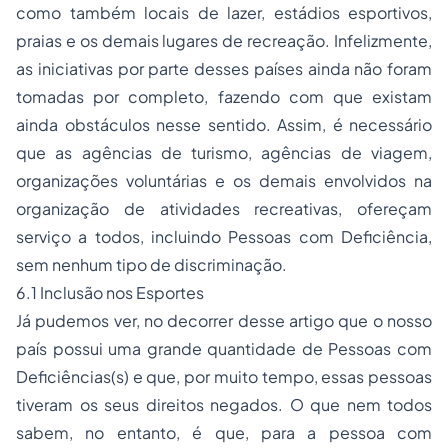
como também locais de lazer, estádios esportivos,
praias e os demais lugares de recreação. Infelizmente,
as iniciativas por parte desses países ainda não foram
tomadas por completo, fazendo com que existam
ainda obstáculos nesse sentido. Assim, é necessário
que as agências de turismo, agências de viagem,
organizações voluntárias e os demais envolvidos na
organização de atividades recreativas, ofereçam
serviço a todos, incluindo Pessoas com Deficiência,
sem nenhum tipo de discriminação.
6.1 Inclusão nos Esportes
Já pudemos ver, no decorrer desse artigo que o nosso
país possui uma grande quantidade de Pessoas com
Deficiências(s) e que, por muito tempo, essas pessoas
tiveram os seus direitos negados. O que nem todos
sabem, no entanto, é que, para a pessoa com