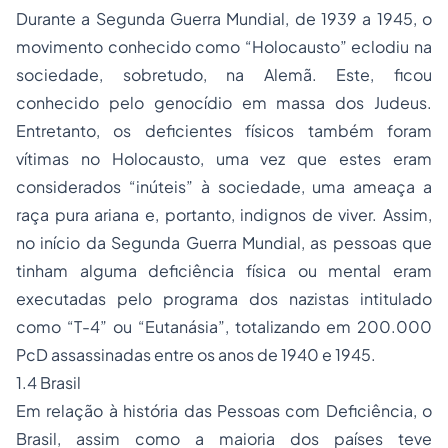
Durante a Segunda Guerra Mundial, de 1939 a 1945, o
movimento conhecido como “Holocausto” eclodiu na
sociedade, sobretudo, na Alemã. Este, ficou
conhecido pelo genocídio em massa dos Judeus.
Entretanto, os deficientes físicos também foram
vítimas no Holocausto, uma vez que estes eram
considerados “inúteis” à sociedade, uma ameaça a
raça pura ariana e, portanto, indignos de viver. Assim,
no início da Segunda Guerra Mundial, as pessoas que
tinham alguma deficiência física ou mental eram
executadas pelo programa dos nazistas intitulado
como “T-4” ou “Eutanásia”, totalizando em 200.000
PcD assassinadas entre os anos de 1940 e 1945.
1.4 Brasil
Em relação à história das Pessoas com Deficiência, o
Brasil, assim como a maioria dos países teve