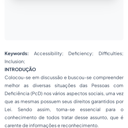
Keywords:
Accessibility; Deficiency; Difficulties;
Inclusion;
INTRODUÇÃO
Colocou-se em discussão e buscou-se compreender
melhor as diversas situações das Pessoas com
Deficiência (PcD) nos vários aspectos sociais, uma vez
que as mesmas possuem seus direitos garantidos por
Lei. Sendo assim, torna-se essencial para o
conhecimento de todos tratar desse assunto, que é
carente de informações e reconhecimento.