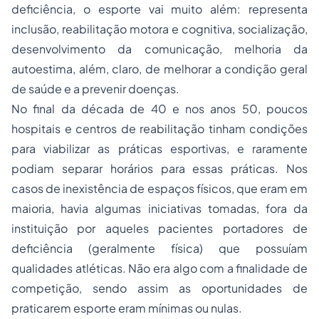
deficiência, o esporte vai muito além: representa
inclusão, reabilitação motora e cognitiva, socialização,
desenvolvimento da comunicação, melhoria da
autoestima, além, claro, de melhorar a condição geral
de saúde e a prevenir doenças.
No final da década de 40 e nos anos 50, poucos
hospitais e centros de reabilitação tinham condições
para viabilizar as práticas esportivas, e raramente
podiam separar horários para essas práticas. Nos
casos de inexistência de espaços físicos, que eram em
maioria, havia algumas iniciativas tomadas, fora da
instituição por aqueles pacientes portadores de
deficiência (geralmente física) que possuíam
qualidades atléticas. Não era algo com a finalidade de
competição, sendo assim as oportunidades de
praticarem esporte eram mínimas ou nulas.