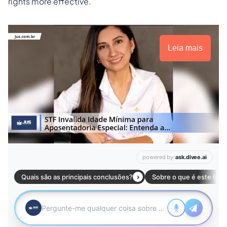
rights more effective.
Leia mais