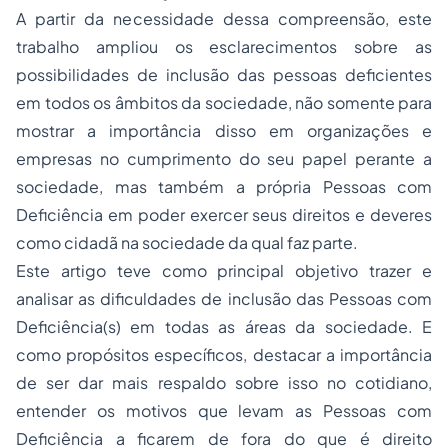
A partir da necessidade dessa compreensão, este
trabalho ampliou os esclarecimentos sobre as
possibilidades de inclusão das pessoas deficientes
em todos os âmbitos da sociedade, não somente para
mostrar a importância disso em organizações e
empresas no cumprimento do seu papel perante a
sociedade, mas também a própria Pessoas com
Deficiência em poder exercer seus direitos e deveres
como cidadã na sociedade da qual faz parte.
Este artigo teve como principal objetivo trazer e
analisar as dificuldades de inclusão das Pessoas com
Deficiência(s) em todas as áreas da sociedade. E
como propósitos específicos, destacar a importância
de ser dar mais respaldo sobre isso no cotidiano,
entender os motivos que levam as Pessoas com
Deficiência a ficarem de fora do que é direito