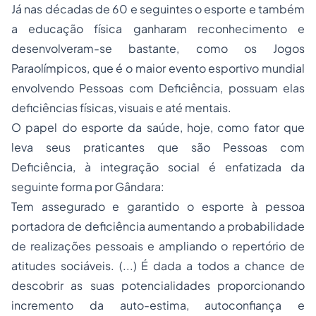
Já nas décadas de 60 e seguintes o esporte e também
a educação física ganharam reconhecimento e
desenvolveram-se bastante, como os Jogos
Paraolímpicos, que é o maior evento esportivo mundial
envolvendo Pessoas com Deficiência, possuam elas
deficiências físicas, visuais e até mentais.
O papel do esporte da saúde, hoje, como fator que
leva seus praticantes que são Pessoas com
Deficiência, à integração social é enfatizada da
seguinte forma por Gândara:
Tem assegurado e garantido o esporte à pessoa
portadora de deficiência aumentando a probabilidade
de realizações pessoais e ampliando o repertório de
atitudes sociáveis. (...) É dada a todos a chance de
descobrir as suas potencialidades proporcionando
incremento da auto-estima, autoconfiança e