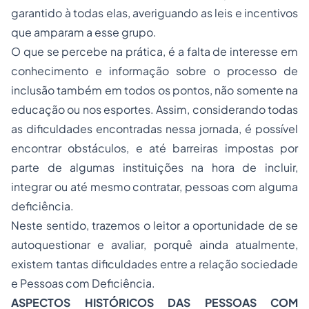
garantido à todas elas, averiguando as leis e incentivos
que amparam a esse grupo.
O que se percebe na prática, é a falta de interesse em
conhecimento e informação sobre o processo de
inclusão também em todos os pontos, não somente na
educação ou nos esportes. Assim, considerando todas
as dificuldades encontradas nessa jornada, é possível
encontrar obstáculos, e até barreiras impostas por
parte de algumas instituições na hora de incluir,
integrar ou até mesmo contratar, pessoas com alguma
deficiência.
Neste sentido, trazemos o leitor a oportunidade de se
autoquestionar e avaliar, porquê ainda atualmente,
existem tantas dificuldades entre a relação sociedade
e Pessoas com Deficiência.
ASPECTOS HISTÓRICOS DAS PESSOAS COM