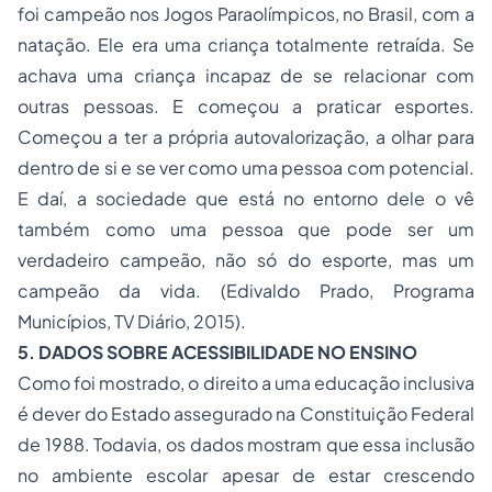
foi campeão nos Jogos Paraolímpicos, no Brasil, com a
natação. Ele era uma criança totalmente retraída. Se
achava uma criança incapaz de se relacionar com
outras pessoas. E começou a praticar esportes.
Começou a ter a própria autovalorização, a olhar para
dentro de si e se ver como uma pessoa com potencial.
E daí, a sociedade que está no entorno dele o vê
também como uma pessoa que pode ser um
verdadeiro campeão, não só do esporte, mas um
campeão da vida. (Edivaldo Prado, Programa
Municípios, TV Diário, 2015).
5. DADOS SOBRE ACESSIBILIDADE NO ENSINO
Como foi mostrado, o direito a uma educação inclusiva
é dever do Estado assegurado na Constituição Federal
de 1988. Todavia, os dados mostram que essa inclusão
no ambiente escolar apesar de estar crescendo