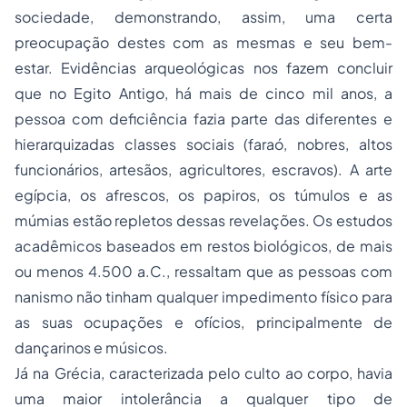
sociedade, demonstrando, assim, uma certa
preocupação destes com as mesmas e seu bem-
estar. Evidências arqueológicas nos fazem concluir
que no Egito Antigo, há mais de cinco mil anos, a
pessoa com deficiência fazia parte das diferentes e
hierarquizadas classes sociais (faraó, nobres, altos
funcionários, artesãos, agricultores, escravos). A arte
egípcia, os afrescos, os papiros, os túmulos e as
múmias estão repletos dessas revelações. Os estudos
acadêmicos baseados em restos biológicos, de mais
ou menos 4.500 a.C., ressaltam que as pessoas com
nanismo não tinham qualquer impedimento físico para
as suas ocupações e ofícios, principalmente de
dançarinos e músicos.
Já na Grécia, caracterizada pelo culto ao corpo, havia
uma maior intolerância a qualquer tipo de