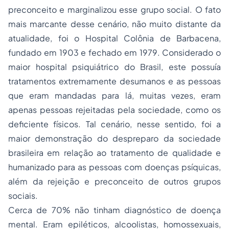
preconceito e marginalizou esse grupo social. O fato
mais marcante desse cenário, não muito distante da
atualidade, foi o Hospital Colônia de Barbacena,
fundado em 1903 e fechado em 1979. Considerado o
maior hospital psiquiátrico do Brasil, este possuía
tratamentos extremamente desumanos e as pessoas
que eram mandadas para lá, muitas vezes, eram
apenas pessoas rejeitadas pela sociedade, como os
deficiente físicos. Tal cenário, nesse sentido, foi a
maior demonstração do despreparo da sociedade
brasileira em relação ao tratamento de qualidade e
humanizado para as pessoas com doenças psíquicas,
além da rejeição e preconceito de outros grupos
sociais.
Cerca de 70% não tinham diagnóstico de doença
mental. Eram epiléticos, alcoolistas, homossexuais,