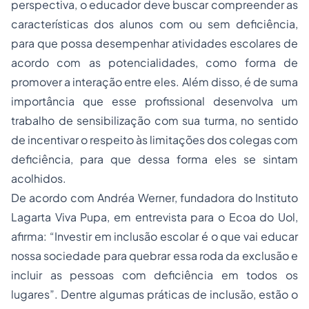
perspectiva, o educador deve buscar compreender as
características dos alunos com ou sem deficiência,
para que possa desempenhar atividades escolares de
acordo com as potencialidades, como forma de
promover a interação entre eles. Além disso, é de suma
importância que esse profissional desenvolva um
trabalho de sensibilização com sua turma, no sentido
de incentivar o respeito às limitações dos colegas com
deficiência, para que dessa forma eles se sintam
acolhidos.
De acordo com Andréa Werner, fundadora do Instituto
Lagarta Viva Pupa, em entrevista para o Ecoa do Uol,
afirma: “Investir em inclusão escolar é o que vai educar
nossa sociedade para quebrar essa roda da exclusão e
incluir as pessoas com deficiência em todos os
lugares”. Dentre algumas práticas de inclusão, estão o