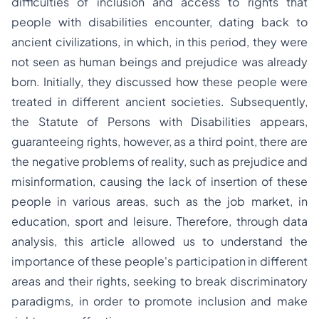
difficulties of inclusion and access to rights that
people with disabilities encounter, dating back to
ancient civilizations, in which, in this period, they were
not seen as human beings and prejudice was already
born. Initially, they discussed how these people were
treated in different ancient societies. Subsequently,
the Statute of Persons with Disabilities appears,
guaranteeing rights, however, as a third point, there are
the negative problems of reality, such as prejudice and
misinformation, causing the lack of insertion of these
people in various areas, such as the job market, in
education, sport and leisure. Therefore, through data
analysis, this article allowed us to understand the
importance of these people's participation in different
areas and their rights, seeking to break discriminatory
paradigms, in order to promote inclusion and make