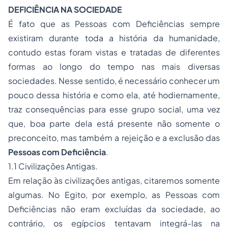
DEFICIÊNCIA NA SOCIEDADE
É fato que as Pessoas com Deficiências sempre
existiram durante toda a história da humanidade,
contudo estas foram vistas e tratadas de diferentes
formas ao longo do tempo nas mais diversas
sociedades. Nesse sentido, é necessário conhecer um
pouco dessa história e como ela, até hodiernamente,
traz consequências para esse grupo social, uma vez
que, boa parte dela está presente não somente o
preconceito, mas também a rejeição e a exclusão das
Pessoas com Deficiência
.
1.1 Civilizações Antigas.
Em relação às civilizações antigas, citaremos somente
algumas. No Egito, por exemplo, as Pessoas com
Deficiências não eram excluídas da sociedade, ao
contrário, os egípcios tentavam integrá-las na