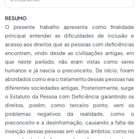
RESUMO
O presente trabalho apresenta como finalidade
principal entender as dificuldades de inclusão e
acesso aos direitos que as pessoas com deficiências
encontram, vindo desde as civilizações antigas, em
que neste período, não eram vistas como seres
humanos e já nascia o preconceito. De início, foram
abordados como era o tratamento dessas pessoas nas
diferentes sociedades antigas. Posteriormente, surge
o Estatuto da Pessoa com Deficiência garantindo os
direitos, porém, como terceiro ponto, vem os
problemas negativos da realidade, como o
preconceito e a desinformação, causando a falta de
inserção dessas pessoas em vários âmbitos, como no