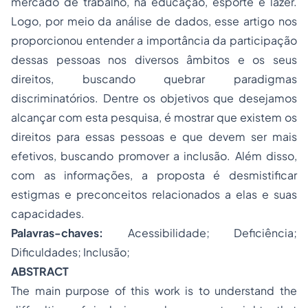
mercado de trabalho, na educação, esporte e lazer.
Logo, por meio da análise de dados, esse artigo nos
proporcionou entender a importância da participação
dessas pessoas nos diversos âmbitos e os seus
direitos, buscando quebrar paradigmas
discriminatórios. Dentre os objetivos que desejamos
alcançar com esta pesquisa, é mostrar que existem os
direitos para essas pessoas e que devem ser mais
efetivos, buscando promover a inclusão. Além disso,
com as informações, a proposta é desmistificar
estigmas e preconceitos relacionados a elas e suas
capacidades.
Palavras-chaves:
Acessibilidade; Deficiência;
Dificuldades; Inclusão;
ABSTRACT
The main purpose of this work is to understand the