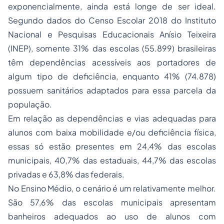
exponencialmente, ainda está longe de ser ideal.
Segundo dados do Censo Escolar 2018 do Instituto
Nacional e Pesquisas Educacionais Anísio Teixeira
(INEP), somente 31% das escolas (55.899) brasileiras
têm dependências acessíveis aos portadores de
algum tipo de deficiência, enquanto 41% (74.878)
possuem sanitários adaptados para essa parcela da
população.
Em relação as dependências e vias adequadas para
alunos com baixa mobilidade e/ou deficiência física,
essas só estão presentes em 24,4% das escolas
municipais, 40,7% das estaduais, 44,7% das escolas
privadas e 63,8% das federais.
No Ensino Médio, o cenário é um relativamente melhor.
São 57,6% das escolas municipais apresentam
banheiros adequados ao uso de alunos com