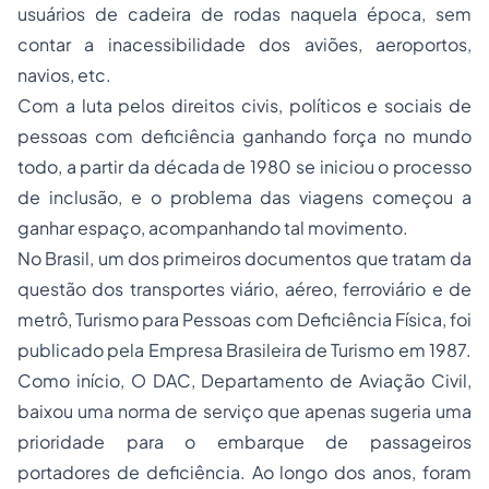
usuários de cadeira de rodas naquela época, sem
contar a inacessibilidade dos aviões, aeroportos,
navios, etc.
Com a luta pelos direitos civis, políticos e sociais de
pessoas com deficiência ganhando força no mundo
todo, a partir da década de 1980 se iniciou o processo
de inclusão, e o problema das viagens começou a
ganhar espaço, acompanhando tal movimento.
No Brasil, um dos primeiros documentos que tratam da
questão dos transportes viário, aéreo, ferroviário e de
metrô, Turismo para Pessoas com Deficiência Física, foi
publicado pela Empresa Brasileira de Turismo em 1987.
Como início, O DAC, Departamento de Aviação Civil,
baixou uma norma de serviço que apenas sugeria uma
prioridade para o embarque de passageiros
portadores de deficiência. Ao longo dos anos, foram