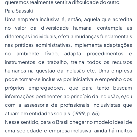
queremos realmente sentir a dificuldade do outro.
Para Sassaki
Uma empresa inclusiva é, então, aquela que acredita
no valor da diversidade humana, contempla as
diferenças individuais, efetua mudanças fundamentais
nas práticas administrativas, implementa adaptações
no ambiente físico, adapta procedimentos e
instrumentos de trabalho, treina todos os recursos
humanos na questão da inclusão etc. Uma empresa
pode tornar-se inclusiva por iniciativa e empenho dos
próprios empregadores, que para tanto buscam
informações pertinentes ao princípio da inclusão, e/ou
com a assessoria de profissionais inclusivistas que
atuam em entidades sociais. (1999, p.65).
Nesse sentido, para o Brasil chegar no modelo ideal de
uma sociedade e empresa inclusiva, ainda há muitos