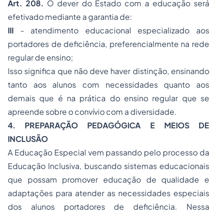
Art. 208.
O dever do Estado com a educação será
efetivado mediante a garantia de:
III
- atendimento educacional especializado aos
portadores de deficiência, preferencialmente na rede
regular de ensino;
Isso significa que não deve haver distinção, ensinando
tanto aos alunos com necessidades quanto aos
demais que é na prática do ensino regular que se
apreende sobre o convívio com a diversidade.
4. PREPARAÇÃO PEDAGÓGICA E MEIOS DE
INCLUSÃO
A Educação Especial vem passando pelo processo da
Educação Inclusiva, buscando sistemas educacionais
que possam promover educação de qualidade e
adaptações para atender as necessidades especiais
dos alunos portadores de deficiência. Nessa