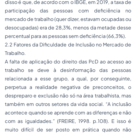
disso é que, de acordo com o IBGE, em 2019, a taxa de
participação das pessoas com deficiência no
mercado de trabalho (quer dizer, estavam ocupadas ou
desocupadas) era de 28,3%, menos da metade desse
percentual para as pessoas sem deficiência (66,3%).
2.2 Fatores da Dificuldade de Inclusão no Mercado de
Trabalho.
A falta de aplicação do direito das PcD ao acesso ao
trabalho se deve à desinformação das pessoas
relacionada a esse grupo, a qual, por conseguinte,
perpetua a realidade negativa de preconceitos, o
despreparo e exclusão não só na área trabalhista, mas
também em outros setores da vida social. “A inclusão
acontece quando se aprende com as diferenças e não
com as igualdades.” (FREIRE, 1998. p.108). E isso é
muito difícil de ser posto em prática quando não