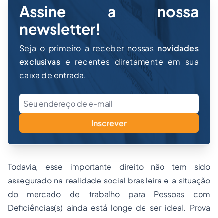
Assine a nossa
newsletter!
Seja o primeiro a receber nossas
novidades
exclusivas
e recentes diretamente em sua
caixa de entrada.
Inscrever
Todavia, esse importante direito não tem sido
assegurado na realidade social brasileira e a situação
do mercado de trabalho para Pessoas com
Deficiências(s) ainda está longe de ser ideal. Prova