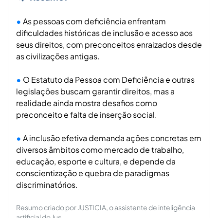
As pessoas com deficiência enfrentam
dificuldades históricas de inclusão e acesso aos
seus direitos, com preconceitos enraizados desde
as civilizações antigas.
O Estatuto da Pessoa com Deficiência e outras
legislações buscam garantir direitos, mas a
realidade ainda mostra desafios como
preconceito e falta de inserção social.
A inclusão efetiva demanda ações concretas em
diversos âmbitos como mercado de trabalho,
educação, esporte e cultura, e depende da
conscientização e quebra de paradigmas
discriminatórios.
Resumo criado por JUSTICIA, o assistente de inteligência
artificial do Jus.