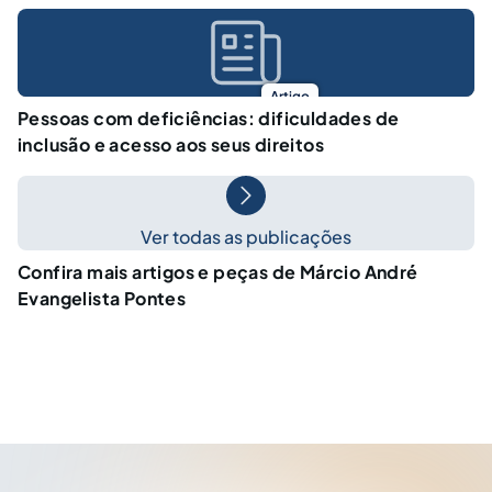
Artigo
Pessoas com deficiências: dificuldades de
inclusão e acesso aos seus direitos
Ver todas as publicações
Confira mais artigos e peças de Márcio André
Evangelista Pontes