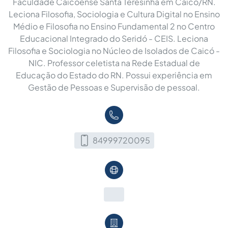
Faculdade Caicoense Santa Teresinha em Caicó/RN.
Leciona Filosofia, Sociologia e Cultura Digital no Ensino
Médio e Filosofia no Ensino Fundamental 2 no Centro
Educacional Integrado do Seridó - CEIS. Leciona
Filosofia e Sociologia no Núcleo de Isolados de Caicó -
NIC. Professor celetista na Rede Estadual de
Educação do Estado do RN. Possui experiência em
Gestão de Pessoas e Supervisão de pessoal.
84999720095