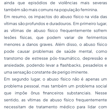
ainda que episódios de violências mais severas
também são mais comuns na população feminina.
Em resumo, os impactos do abuso físico na vida das
vítimas são profundos e duradouros. Em primeiro lugar,
as vítimas de abuso físico frequentemente sofrem
lesões físicas, que podem variar de ferimentos
menores a danos graves. Além disso, o abuso físico
pode causar problemas de saúde mental, como
transtorno de estresse pós-traumático, depressão e
ansiedade, podendo levar a flashbacks, pesadelos e
uma sensação constante de perigo iminente.
Em segundo lugar, o abuso físico não é apenas um
problema pessoal, mas também um problema social
que impõe ônus financeiros substanciais. Nesse
sentido, as vítimas de abuso físico frequentemente
necessitam de tratamento médico para lidar com