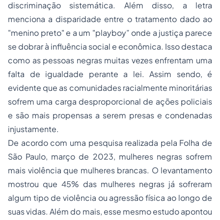
discriminação sistemática. Além disso, a letra
menciona a disparidade entre o tratamento dado ao
"menino preto" e a um "playboy” onde a justiça parece
se dobrar à influência social e econômica. Isso destaca
como as pessoas negras muitas vezes enfrentam uma
falta de igualdade perante a lei. Assim sendo, é
evidente que as comunidades racialmente minoritárias
sofrem uma carga desproporcional de ações policiais
e são mais propensas a serem presas e condenadas
injustamente.
De acordo com uma pesquisa realizada pela Folha de
São Paulo, março de 2023, mulheres negras sofrem
mais violência que mulheres brancas. O levantamento
mostrou que 45% das mulheres negras já sofreram
algum tipo de violência ou agressão física ao longo de
suas vidas. Além do mais, esse mesmo estudo apontou