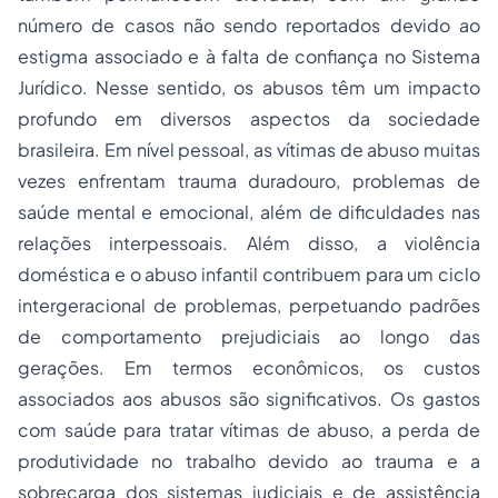
número de casos não sendo reportados devido ao
estigma associado e à falta de confiança no Sistema
Jurídico. Nesse sentido, os abusos têm um impacto
profundo em diversos aspectos da sociedade
brasileira. Em nível pessoal, as vítimas de abuso muitas
vezes enfrentam trauma duradouro, problemas de
saúde mental e emocional, além de dificuldades nas
relações interpessoais. Além disso, a violência
doméstica e o abuso infantil contribuem para um ciclo
intergeracional de problemas, perpetuando padrões
de comportamento prejudiciais ao longo das
gerações. Em termos econômicos, os custos
associados aos abusos são significativos. Os gastos
com saúde para tratar vítimas de abuso, a perda de
produtividade no trabalho devido ao trauma e a
sobrecarga dos sistemas judiciais e de assistência