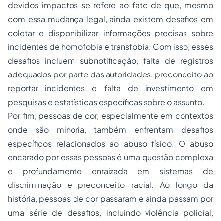
devidos impactos se refere ao fato de que, mesmo
com essa mudança legal, ainda existem desafios em
coletar e disponibilizar informações precisas sobre
incidentes de homofobia e transfobia. Com isso, esses
desafios incluem subnotificação, falta de registros
adequados por parte das autoridades, preconceito ao
reportar incidentes e falta de investimento em
pesquisas e estatísticas específicas sobre o assunto.
Por fim, pessoas de cor, especialmente em contextos
onde são minoria, também enfrentam desafios
específicos relacionados ao abuso físico. O abuso
encarado por essas pessoas é uma questão complexa
e profundamente enraizada em sistemas de
discriminação e preconceito racial. Ao longo da
história, pessoas de cor passaram e ainda passam por
uma série de desafios, incluindo violência policial,