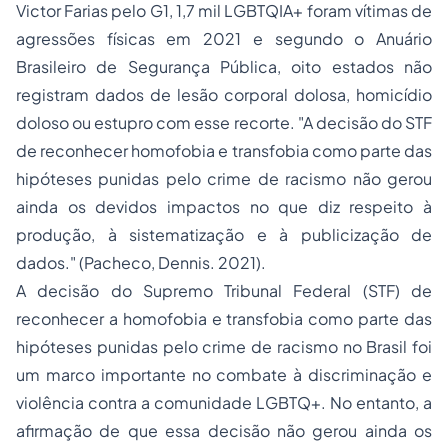
Victor Farias pelo G1, 1,7 mil LGBTQIA+ foram vítimas de
agressões físicas em 2021 e segundo o Anuário
Brasileiro de Segurança Pública, oito estados não
registram dados de lesão corporal dolosa, homicídio
doloso ou estupro com esse recorte. "A decisão do STF
de reconhecer homofobia e transfobia como parte das
hipóteses punidas pelo crime de racismo não gerou
ainda os devidos impactos no que diz respeito à
produção, à sistematização e à publicização de
dados." (Pacheco, Dennis. 2021).
A decisão do Supremo Tribunal Federal (STF) de
reconhecer a homofobia e transfobia como parte das
hipóteses punidas pelo crime de racismo no Brasil foi
um marco importante no combate à discriminação e
violência contra a comunidade LGBTQ+. No entanto, a
afirmação de que essa decisão não gerou ainda os