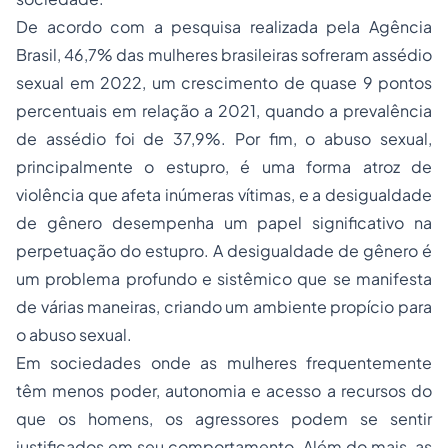
De acordo com a pesquisa realizada pela Agência
Brasil, 46,7% das mulheres brasileiras sofreram assédio
sexual em 2022, um crescimento de quase 9 pontos
percentuais em relação a 2021, quando a prevalência
de assédio foi de 37,9%. Por fim, o abuso sexual,
principalmente o estupro, é uma forma atroz de
violência que afeta inúmeras vítimas, e a desigualdade
de gênero desempenha um papel significativo na
perpetuação do estupro. A desigualdade de gênero é
um problema profundo e sistêmico que se manifesta
de várias maneiras, criando um ambiente propício para
o abuso sexual.
Em sociedades onde as mulheres frequentemente
têm menos poder, autonomia e acesso a recursos do
que os homens, os agressores podem se sentir
justificados em seu comportamento. Além do mais, as