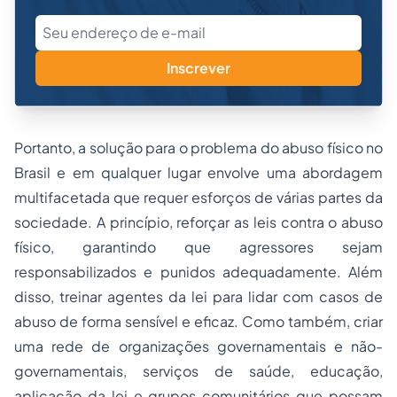
Inscrever
Portanto, a solução para o problema do abuso físico no
Brasil e em qualquer lugar envolve uma abordagem
multifacetada que requer esforços de várias partes da
sociedade. A princípio, reforçar as leis contra o abuso
físico, garantindo que agressores sejam
responsabilizados e punidos adequadamente. Além
disso, treinar agentes da lei para lidar com casos de
abuso de forma sensível e eficaz. Como também, criar
uma rede de organizações governamentais e não-
governamentais, serviços de saúde, educação,
aplicação da lei e grupos comunitários que possam