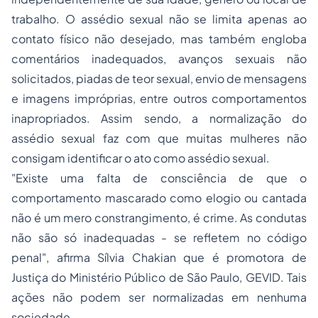
trabalho. O assédio sexual não se limita apenas ao
contato físico não desejado, mas também engloba
comentários inadequados, avanços sexuais não
solicitados, piadas de teor sexual, envio de mensagens
e imagens impróprias, entre outros comportamentos
inapropriados. Assim sendo, a normalização do
assédio sexual faz com que muitas mulheres não
consigam identificar o ato como assédio sexual.
"Existe uma falta de consciência de que o
comportamento mascarado como elogio ou cantada
não é um mero constrangimento, é crime. As condutas
não são só inadequadas - se refletem no código
penal", afirma Sílvia Chakian que é promotora de
Justiça do Ministério Público de São Paulo, GEVID. Tais
ações não podem ser normalizadas em nenhuma
sociedade.