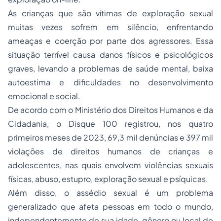
As crianças que são vítimas de exploração sexual
muitas vezes sofrem em silêncio, enfrentando
ameaças e coerção por parte dos agressores. Essa
situação terrível causa danos físicos e psicológicos
graves, levando a problemas de saúde mental, baixa
autoestima e dificuldades no desenvolvimento
emocional e social.
De acordo com o Ministério dos Direitos Humanos e da
Cidadania, o Disque 100 registrou, nos quatro
primeiros meses de 2023, 69,3 mil denúncias e 397 mil
violações de direitos humanos de crianças e
adolescentes, nas quais envolvem violências sexuais
físicas, abuso, estupro, exploração sexual e psíquicas.
Além disso, o assédio sexual é um problema
generalizado que afeta pessoas em todo o mundo,
independentemente de sua idade, gênero ou local de