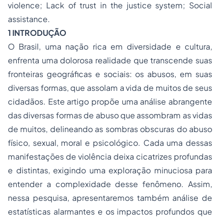
violence; Lack of trust in the justice system; Social
assistance.
1 INTRODUÇÃO
O Brasil, uma nação rica em diversidade e cultura,
enfrenta uma dolorosa realidade que transcende suas
fronteiras geográficas e sociais: os abusos, em suas
diversas formas, que assolam a vida de muitos de seus
cidadãos. Este artigo propõe uma análise abrangente
das diversas formas de abuso que assombram as vidas
de muitos, delineando as sombras obscuras do abuso
físico, sexual, moral e psicológico. Cada uma dessas
manifestações de violência deixa cicatrizes profundas
e distintas, exigindo uma exploração minuciosa para
entender a complexidade desse fenômeno. Assim,
nessa pesquisa, apresentaremos também análise de
estatísticas alarmantes e os impactos profundos que