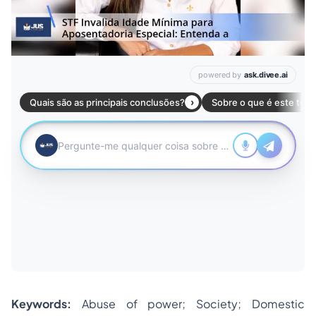
Keywords:
Abuse of power; Society; Domestic