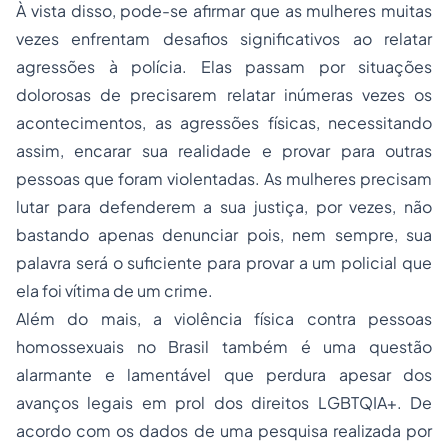
À vista disso, pode-se afirmar que as mulheres muitas
vezes enfrentam desafios significativos ao relatar
agressões à polícia. Elas passam por situações
dolorosas de precisarem relatar inúmeras vezes os
acontecimentos, as agressões físicas, necessitando
assim, encarar sua realidade e provar para outras
pessoas que foram violentadas. As mulheres precisam
lutar para defenderem a sua justiça, por vezes, não
bastando apenas denunciar pois, nem sempre, sua
palavra será o suficiente para provar a um policial que
ela foi vítima de um crime.
Além do mais, a violência física contra pessoas
homossexuais no Brasil também é uma questão
alarmante e lamentável que perdura apesar dos
avanços legais em prol dos direitos LGBTQIA+. De
acordo com os dados de uma pesquisa realizada por