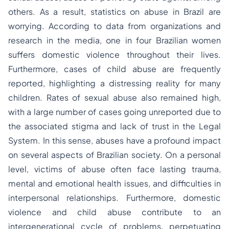
others. As a result, statistics on abuse in Brazil are
worrying. According to data from organizations and
research in the media, one in four Brazilian women
suffers domestic violence throughout their lives.
Furthermore, cases of child abuse are frequently
reported, highlighting a distressing reality for many
children. Rates of sexual abuse also remained high,
with a large number of cases going unreported due to
the associated stigma and lack of trust in the Legal
System. In this sense, abuses have a profound impact
on several aspects of Brazilian society. On a personal
level, victims of abuse often face lasting trauma,
mental and emotional health issues, and difficulties in
interpersonal relationships. Furthermore, domestic
violence and child abuse contribute to an
intergenerational cycle of problems, perpetuating