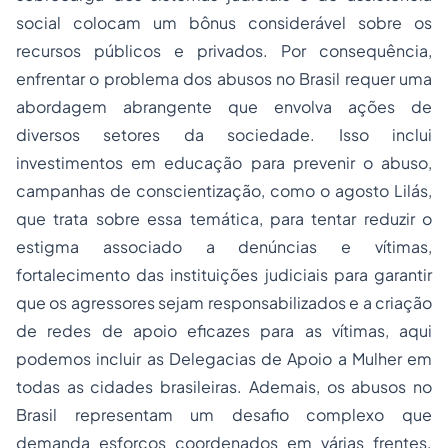
social colocam um bônus considerável sobre os
recursos públicos e privados. Por consequência,
enfrentar o problema dos abusos no Brasil requer uma
abordagem abrangente que envolva ações de
diversos setores da sociedade. Isso inclui
investimentos em educação para prevenir o abuso,
campanhas de conscientização, como o agosto Lilás,
que trata sobre essa temática, para tentar reduzir o
estigma associado a denúncias e vítimas,
fortalecimento das instituições judiciais para garantir
que os agressores sejam responsabilizados e a criação
de redes de apoio eficazes para as vítimas, aqui
podemos incluir as Delegacias de Apoio a Mulher em
todas as cidades brasileiras. Ademais, os abusos no
Brasil representam um desafio complexo que
demanda esforços coordenados em várias frentes.