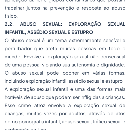
trabalhar juntos na prevenção e resposta ao abuso
físico.
2.2. ABUSO SEXUAL: EXPLORAÇÃO SEXUAL
INFANTIL, ASSÉDIO SEXUAL E ESTUPRO
O abuso sexual é um tema extremamente sensível e
perturbador que afeta muitas pessoas em todo o
mundo. Envolve a exploração sexual não consensual
de uma pessoa, violando sua autonomia e dignidade.
O abuso sexual pode ocorrer em várias formas,
incluindo exploração infantil, assédio sexual e estupro.
A exploração sexual infantil é uma das formas mais
horríveis de abuso que podem ser infligidas a crianças.
Esse crime atroz envolve a exploração sexual de
crianças, muitas vezes por adultos, através de atos
como pornografia infantil, abuso sexual, tráfico sexual e
exploração on-line.