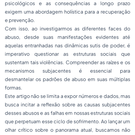
psicológicos e as consequências a longo prazo
exigem uma abordagem holística para a recuperação
e prevenção.
Com isso, ao investigarmos as diferentes faces do
abuso, desde suas manifestações evidentes até
aquelas entranhadas nas dinâmicas sutis de poder, é
imperativo questionar as estruturas sociais que
sustentam tais violências. Compreender as raízes e os
mecanismos subjacentes é essencial para
desmantelar os padrões de abuso em suas múltiplas
formas.
Este artigo não se limita a expor números e dados, mas
busca incitar a reflexão sobre as causas subjacentes
desses abusos e as falhas em nossas estruturas sociais
que perpetuam esse ciclo de sofrimento. Ao lançar um
olhar crítico sobre o panorama atual, buscamos não