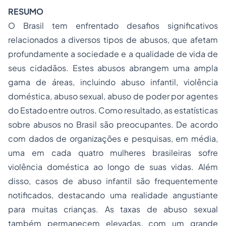
RESUMO
O Brasil tem enfrentado desafios significativos
relacionados a diversos tipos de abusos, que afetam
profundamente a sociedade e a qualidade de vida de
seus cidadãos. Estes abusos abrangem uma ampla
gama de áreas, incluindo abuso infantil, violência
doméstica, abuso sexual, abuso de poder por agentes
do Estado entre outros. Como resultado, as estatísticas
sobre abusos no Brasil são preocupantes. De acordo
com dados de organizações e pesquisas, em média,
uma em cada quatro mulheres brasileiras sofre
violência doméstica ao longo de suas vidas. Além
disso, casos de abuso infantil são frequentemente
notificados, destacando uma realidade angustiante
para muitas crianças. As taxas de abuso sexual
também permanecem elevadas, com um grande