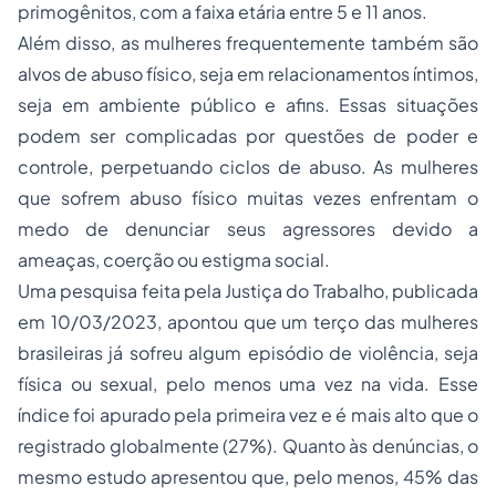
primogênitos, com a faixa etária entre 5 e 11 anos.
Além disso, as mulheres frequentemente também são
alvos de abuso físico, seja em relacionamentos íntimos,
seja em ambiente público e afins. Essas situações
podem ser complicadas por questões de poder e
controle, perpetuando ciclos de abuso. As mulheres
que sofrem abuso físico muitas vezes enfrentam o
medo de denunciar seus agressores devido a
ameaças, coerção ou estigma social.
Uma pesquisa feita pela Justiça do Trabalho, publicada
em 10/03/2023, apontou que um terço das mulheres
brasileiras já sofreu algum episódio de violência, seja
física ou sexual, pelo menos uma vez na vida. Esse
índice foi apurado pela primeira vez e é mais alto que o
registrado globalmente (27%). Quanto às denúncias, o
mesmo estudo apresentou que, pelo menos, 45% das