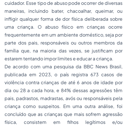
cuidador. Esse tipo de abuso pode ocorrer de diversas
maneiras, incluindo bater, chacoalhar, queimar, ou
infligir qualquer forma de dor física deliberada sobre
uma criança. O abuso físico em crianças ocorre
frequentemente em um ambiente doméstico, seja por
parte dos pais, responsáveis ou outros membros da
família que, na maioria das vezes, se justificam por
estarem tentando impor limites e educar a criança.
De acordo com uma pesquisa da BBC News Brasil,
publicada em 2023, o país registra 673 casos de
violência contra crianças de até 6 anos de idade por
dia ou 28 a cada hora, e 84% dessas agressões têm
pais, padrastos, madrastas, avós ou responsáveis pela
criança como suspeitos. Em uma outra análise, foi
concluído que as crianças que mais sofrem agressão
física, consistem em filhos legítimos e/ou