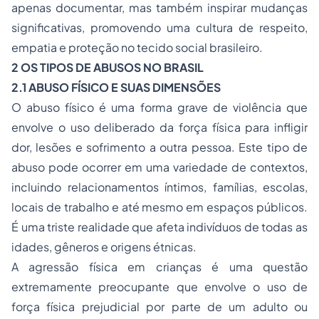
apenas documentar, mas também inspirar mudanças
significativas, promovendo uma cultura de respeito,
empatia e proteção no tecido social brasileiro.
2 OS TIPOS DE ABUSOS NO BRASIL
2.1 ABUSO FÍSICO E SUAS DIMENSÕES
O abuso físico é uma forma grave de violência que
envolve o uso deliberado da força física para infligir
dor, lesões e sofrimento a outra pessoa. Este tipo de
abuso pode ocorrer em uma variedade de contextos,
incluindo relacionamentos íntimos, famílias, escolas,
locais de trabalho e até mesmo em espaços públicos.
É uma triste realidade que afeta indivíduos de todas as
idades, gêneros e origens étnicas.
A agressão física em crianças é uma questão
extremamente preocupante que envolve o uso de
força física prejudicial por parte de um adulto ou