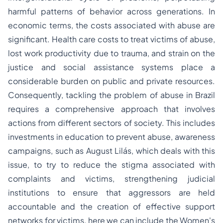
harmful patterns of behavior across generations. In
economic terms, the costs associated with abuse are
significant. Health care costs to treat victims of abuse,
lost work productivity due to trauma, and strain on the
justice and social assistance systems place a
considerable burden on public and private resources.
Consequently, tackling the problem of abuse in Brazil
requires a comprehensive approach that involves
actions from different sectors of society. This includes
investments in education to prevent abuse, awareness
campaigns, such as August Lilás, which deals with this
issue, to try to reduce the stigma associated with
complaints and victims, strengthening judicial
institutions to ensure that aggressors are held
accountable and the creation of effective support
networks for victims, here we can include the Women's