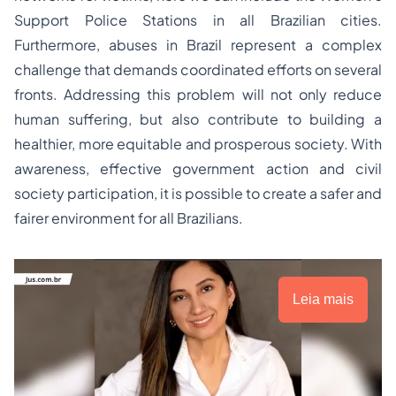
Support Police Stations in all Brazilian cities.
Furthermore, abuses in Brazil represent a complex
challenge that demands coordinated efforts on several
fronts. Addressing this problem will not only reduce
human suffering, but also contribute to building a
healthier, more equitable and prosperous society. With
awareness, effective government action and civil
society participation, it is possible to create a safer and
fairer environment for all Brazilians.
Leia mais