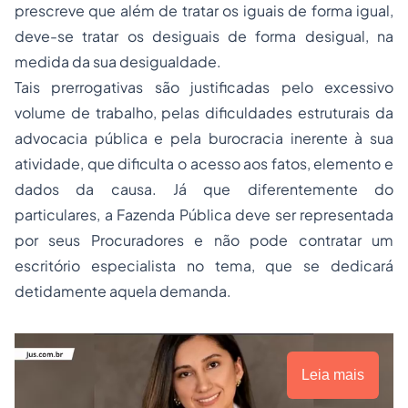
prescreve que além de tratar os iguais de forma igual,
deve-se tratar os desiguais de forma desigual, na
medida da sua desigualdade.
Tais prerrogativas são justificadas pelo excessivo
volume de trabalho, pelas dificuldades estruturais da
advocacia pública e pela burocracia inerente à sua
atividade, que dificulta o acesso aos fatos, elemento e
dados da causa. Já que diferentemente do
particulares, a Fazenda Pública deve ser representada
por seus Procuradores e não pode contratar um
escritório especialista no tema, que se dedicará
detidamente aquela demanda.
Leia mais