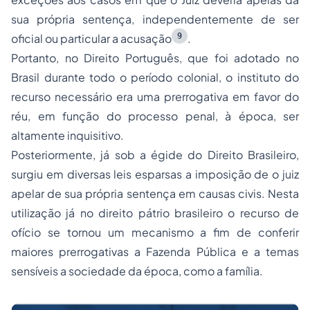
sua própria sentença, independentemente de ser
9
oficial ou particular a acusação
.
Portanto, no Direito Português, que foi adotado no
Brasil durante todo o período colonial, o instituto do
recurso necessário era uma prerrogativa em favor do
réu, em função do processo penal, à época, ser
altamente inquisitivo.
Posteriormente, já sob a égide do Direito Brasileiro,
surgiu em diversas leis esparsas a imposição de o juiz
apelar de sua própria sentença em causas civis. Nesta
utilização já no direito pátrio brasileiro o recurso de
ofício se tornou um mecanismo a fim de conferir
maiores prerrogativas a Fazenda Pública e a temas
sensíveis a sociedade da época, como a família.