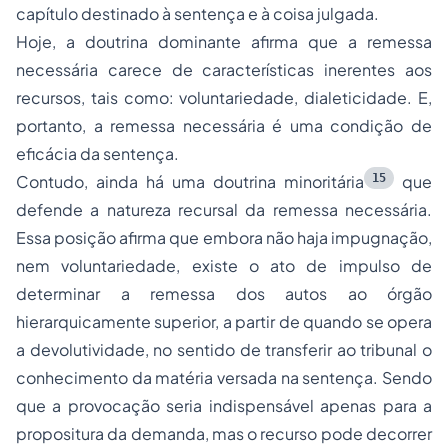
capítulo destinado à sentença e à coisa julgada.
Hoje, a doutrina dominante afirma que a remessa
necessária carece de características inerentes aos
recursos, tais como: voluntariedade, dialeticidade. E,
portanto, a remessa necessária é uma condição de
eficácia da sentença.
15
Contudo, ainda há uma doutrina minoritária
que
defende a natureza recursal da remessa necessária.
Essa posição afirma que embora não haja impugnação,
nem voluntariedade, existe o ato de impulso de
determinar a remessa dos autos ao órgão
hierarquicamente superior, a partir de quando se opera
a devolutividade, no sentido de transferir ao tribunal o
conhecimento da matéria versada na sentença. Sendo
que a provocação seria indispensável apenas para a
propositura da demanda, mas o recurso pode decorrer