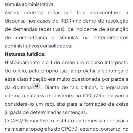
súmula administrativa.
Assim, pode-se notar que fora acrescentado a
dispensa nos casos de IRDR (incidente de resolução
de demandas repetitivas), de incidente de assunção
de competência e súmulas ou entendimentos
administrativos consolidados.
Natureza Jurídica:
Historicamente era tido como um recurso interposto
de ofício, pelo próprio Juiz, ao prolatar a sentença e
essa classificação era muito questionada por parcela
14
da doutrina
. Diante de tais críticas, o legislador
alterou a natureza do instituto no CPC/73 e passou a
considera-lo um requisito para a formação da coisa
julgada de determinadas sentenças.
O CPC/15 manteve o instituto da remessa necessária
na mesma topografia do CPC73, estando, portanto, no