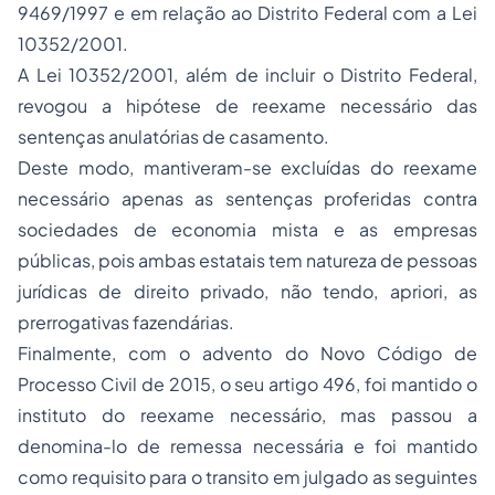
9469/1997 e em relação ao Distrito Federal com a Lei
10352/2001.
A Lei 10352/2001, além de incluir o Distrito Federal,
revogou a hipótese de reexame necessário das
sentenças anulatórias de casamento.
Deste modo, mantiveram-se excluídas do reexame
necessário apenas as sentenças proferidas contra
sociedades de economia mista e as empresas
públicas, pois ambas estatais tem natureza de pessoas
jurídicas de direito privado, não tendo,
apriori,
as
prerrogativas fazendárias.
Finalmente, com o advento do Novo Código de
Processo Civil de 2015, o seu artigo 496, foi mantido o
instituto do reexame necessário, mas passou a
denomina-lo de remessa necessária e foi mantido
como requisito para o transito em julgado as seguintes