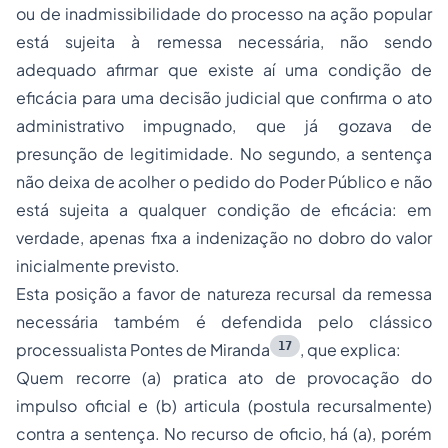
ou de inadmissibilidade do processo na ação popular
está sujeita à remessa necessária, não sendo
adequado afirmar que existe aí uma condição de
eficácia para uma decisão judicial que confirma o ato
administrativo impugnado, que já gozava de
presunção de legitimidade. No segundo, a sentença
não deixa de acolher o pedido do Poder Público e não
está sujeita a qualquer condição de eficácia: em
verdade, apenas fixa a indenização no dobro do valor
inicialmente previsto.
Esta posição a favor de natureza recursal da remessa
necessária também é defendida pelo clássico
17
processualista Pontes de Miranda
, que explica:
Quem recorre (a) pratica ato de provocação do
impulso oficial e (b) articula (postula recursalmente)
contra a sentença. No recurso de oficio, há (a), porém