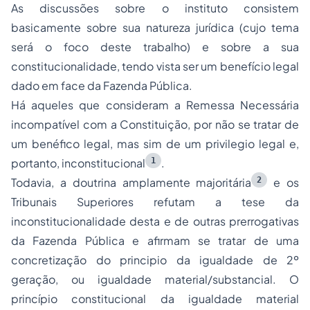
As discussões sobre o instituto consistem
basicamente sobre sua natureza jurídica (cujo tema
será o foco deste trabalho) e sobre a sua
constitucionalidade, tendo vista ser um benefício legal
dado em face da Fazenda Pública.
Há aqueles que consideram a Remessa Necessária
incompatível com a Constituição, por não se tratar de
um benéfico legal, mas sim de um privilegio legal e,
1
portanto, inconstitucional
.
2
Todavia, a doutrina amplamente majoritária
e os
Tribunais Superiores refutam a tese da
inconstitucionalidade desta e de outras prerrogativas
da Fazenda Pública e afirmam se tratar de uma
concretização do principio da igualdade de 2º
geração, ou igualdade material/substancial. O
princípio constitucional da igualdade material