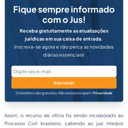
Fique sempre informado
com o Jus!
Receba gratuitamente as atualizações
jurídicas em sua caixa de entrada.
Inscreva-se agora e não perca as novidades
diárias essenciais!
Inscrever
Os boletins são gratuitos. Não enviamos spam.
Privacidade
Assim, o recurso de ofício foi sendo incorporado ao
Processo Civil brasileiro, cabendo ao juiz interpor