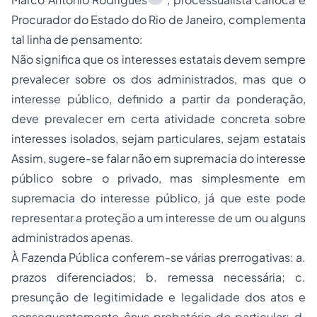
Procurador do Estado do Rio de Janeiro, complementa
tal linha de pensamento:
Não significa que os interesses estatais devem sempre
prevalecer sobre os dos administrados, mas que o
interesse público, definido a partir da ponderação,
deve prevalecer em certa atividade concreta sobre
interesses isolados, sejam particulares, sejam estatais
Assim, sugere-se falar não em supremacia do interesse
público sobre o privado, mas simplesmente em
supremacia do interesse público, já que este pode
representar a proteção a um interesse de um ou alguns
administrados apenas.
À Fazenda Pública conferem-se várias prerrogativas: a.
prazos diferenciados; b. remessa necessária; c.
presunção de legitimidade e legalidade dos atos e
consequentemente ônus probatório do particular; d.