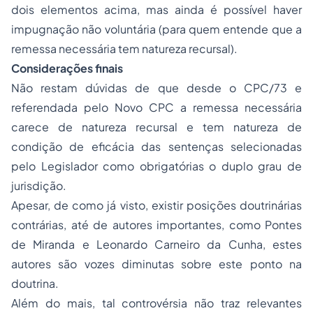
dois elementos acima, mas ainda é possível haver
impugnação não voluntária (para quem entende que a
remessa necessária tem natureza recursal).
Considerações finais
Não restam dúvidas de que desde o CPC/73 e
referendada pelo Novo CPC a remessa necessária
carece de natureza recursal e tem natureza de
condição de eficácia das sentenças selecionadas
pelo Legislador como obrigatórias o duplo grau de
jurisdição.
Apesar, de como já visto, existir posições doutrinárias
contrárias, até de autores importantes, como Pontes
de Miranda e Leonardo Carneiro da Cunha, estes
autores são vozes diminutas sobre este ponto na
doutrina.
Além do mais, tal controvérsia não traz relevantes