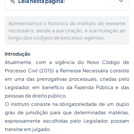
Leia nesta página:
Apresentamos o histórico do instituto do reexame
necessário, desde a sua criação, e sua mutação ao
longo dos códigos de processo vigentes.
Introdução
Atualmente, com a vigência do Novo Código de
Processo Civil (2015) a Remessa Necessária consiste
em uma das prerrogativas processuais, criadas pelo
Legislador, em benefício da Fazenda Pública e das
pessoas de direito público.
O instituto consiste na obrigatoriedade de um duplo
grau de jurisdição para que determinadas matérias,
expressamente escolhidas pelo Legislador, possam
transitar em julgado.