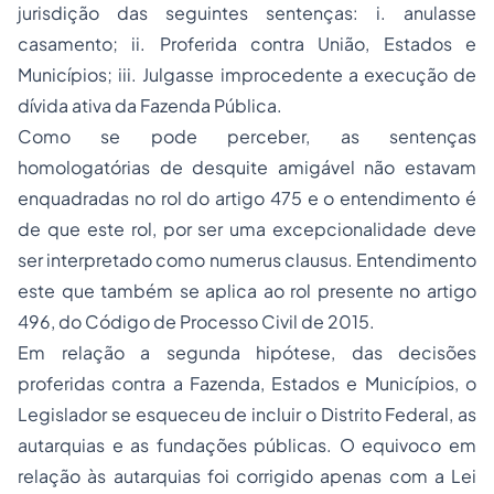
jurisdição das seguintes sentenças: i. anulasse
casamento; ii. Proferida contra União, Estados e
Municípios; iii. Julgasse improcedente a execução de
dívida ativa da Fazenda Pública.
Como se pode perceber, as sentenças
homologatórias de desquite amigável não estavam
enquadradas no rol do artigo 475 e o entendimento é
de que este rol, por ser uma excepcionalidade deve
ser interpretado como
numerus clausus.
Entendimento
este que também se aplica ao rol presente no artigo
496, do Código de Processo Civil de 2015.
Em relação a segunda hipótese, das decisões
proferidas contra a Fazenda, Estados e Municípios, o
Legislador se esqueceu de incluir o Distrito Federal, as
autarquias e as fundações públicas. O equivoco em
relação às autarquias foi corrigido apenas com a Lei