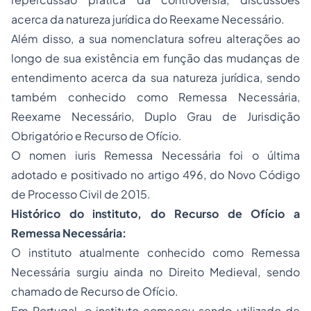
acerca da natureza jurídica do Reexame Necessário.
Além disso, a sua nomenclatura sofreu alterações ao
longo de sua existência em função das mudanças de
entendimento acerca da sua natureza jurídica, sendo
também conhecido como Remessa Necessária,
Reexame Necessário, Duplo Grau de Jurisdição
Obrigatório e Recurso de Ofício.
O
nomen iuris
Remessa Necessária foi o última
adotado e positivado no artigo 496, do Novo Código
de Processo Civil de 2015.
Histórico do instituto, do Recurso de Ofício a
Remessa Necessária:
O instituto atualmente conhecido como Remessa
Necessária surgiu ainda no Direito Medieval, sendo
chamado de Recurso de Ofício.
Em Portugal, o instituto começou sendo utilizado de