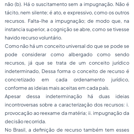
não (b). Há o suscitamento sem a impugnação. Não é
tácito, nem silente; é ato, e expressivo, como os outros
recursos. Falta-lhe a impugnação; de modo que, na
instancia superior, a cognição se abre, como se tivesse
havido recurso voluntário.
Como não há um conceito universal do que se pode se
pode considerar como albergado como sendo
recursos, já que se trata de um conceito jurídico
indeterminado, Dessa forma o conceito de recurso é
concretizado em cada ordenamento jurídico,
conforme as ideias mais aceitas em cada país.
Apesar dessa indeterminação há duas ideias
incontroversas sobre a caracterização dos recursos: i.
provocação ao reexame da matéria; ii. impugnação da
decisão recorrida.
No Brasil, a definição de recurso também tem esses