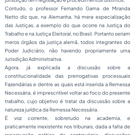
Contudo, o professor Fernando Gama de Miranda
Netto diz que, na Alemanha, há mera especialização
das Justiças, a exemplo do que ocorre na Justiça do
Trabalho e na Justiça Eleitoral, no Brasil. Portanto seriam
meros órgãos da justiça alemã, todos integrantes do
Poder Judiciário, não havendo propriamente uma
Jurisdição Administraitva.
Agora, já explicada a discussão sobre a
constitucionalidade das prerrogativas processuais
Fazendárias e dentre as quais está inserida a Remessa
Necessária, é imprescritível voltar ao foco do presente
trabalho, cujo objetivo é tratar da discussão sobre a
natureza jurídica da Remessa Necessária.
É voz corrente, sobretudo na academia, e
praticamente inexistente nos tribunais, dada a falta de
repercussão prática da controvérsia, discussões