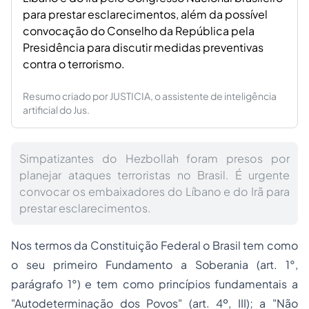
para prestar esclarecimentos, além da possível
convocação do Conselho da República pela
Presidência para discutir medidas preventivas
contra o terrorismo.
Resumo criado por JUSTICIA, o assistente de inteligência
artificial do Jus.
Simpatizantes do Hezbollah foram presos por
planejar ataques terroristas no Brasil. É urgente
convocar os embaixadores do Líbano e do Irã para
prestar esclarecimentos.
Nos termos da Constituição Federal o Brasil tem como
o seu primeiro Fundamento a Soberania (art. 1°,
parágrafo 1°) e tem como princípios fundamentais a
"Autodeterminação dos Povos" (art. 4º, III); a "Não