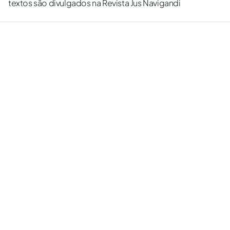
textos são divulgados na Revista Jus Navigandi