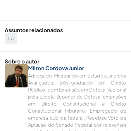
Assuntos relacionados
Irã
Sobre o autor
Milton Cordova Junior
Advogado, Mestrando em Estudos Jurídicos
Avançados, pós-graduado em Direito
Público, com Extensão em Defesa Nacional
pela Escola Superior de Defesa, extensões
em Direito Constitucional e Direito
Constitucional Tributário. Empregado de
empresa pública federal. Recebeu Voto de
Aplauso do Senado Federal por relevantes