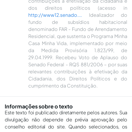
contribuições à efetivação da cidadania e
dos direitos políticos (acesso in
http://www12.senado....
Idealizador do
fundo de subsídios habitacional
denominado FAR - Fundo de Arrendamento
Residencial, que sustenta o Programa Minha
Casa Minha Vida, implementado por meio
da Medida Provisória 1.823/99, de
29.04.1999. Recebeu Voto de Aplauso do
Senado Federal - RQS 881/2006 – por suas
relevantes contribuições à efetivação da
Cidadania, dos Direitos Políticos e do
cumprimento da Constituição.
Informações sobre o texto
Este texto foi publicado diretamente pelos autores. Sua
divulgação não depende de prévia aprovação pelo
conselho editorial do site. Quando selecionados, os