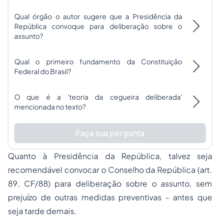
Qual órgão o autor sugere que a Presidência da
República convoque para deliberação sobre o
assunto?
Qual o primeiro fundamento da Constituição
Federal do Brasil?
O que é a 'teoria da cegueira deliberada'
mencionada no texto?
Faça sua pergunta
Quanto à Presidência da República, talvez seja
recomendável convocar o Conselho da República (art.
89, CF/88) para deliberação sobre o assunto, sem
prejuízo de outras medidas preventivas - antes que
seja tarde demais.