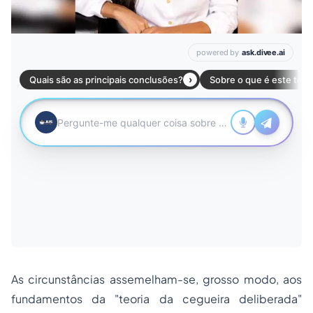
As circunstâncias assemelham-se, grosso modo, aos
fundamentos da "teoria da cegueira deliberada"