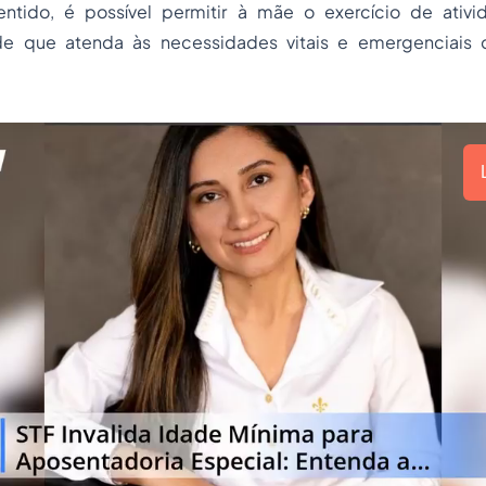
entido, é possível permitir à mãe o exercício de ativid
de que atenda às necessidades vitais e emergenciais 