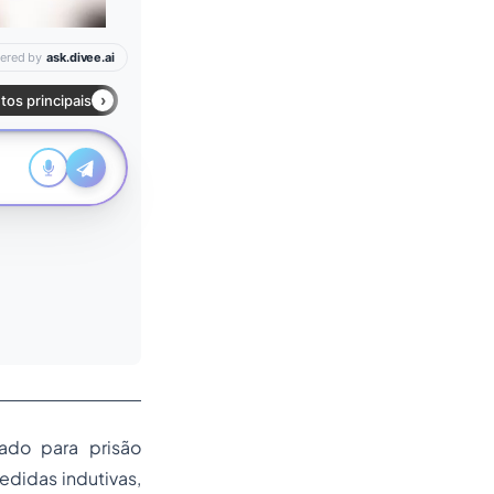
ado para prisão
edidas indutivas,