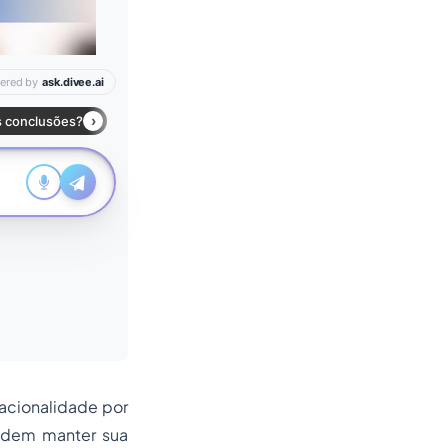
acionalidade por
podem manter sua