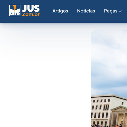
Artigos
Notícias
Peças