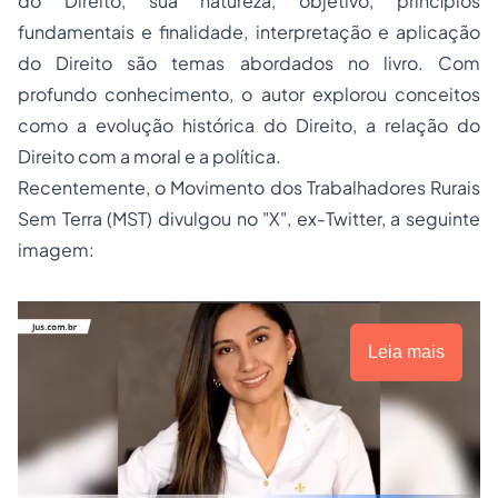
do Direito, sua natureza, objetivo, princípios
fundamentais e finalidade, interpretação e aplicação
do Direito são temas abordados no livro. Com
profundo conhecimento, o autor explorou conceitos
como a evolução histórica do Direito, a relação do
Direito com a moral e a política.
Recentemente, o Movimento dos Trabalhadores Rurais
Sem Terra (MST) divulgou no "X", ex-Twitter, a seguinte
imagem:
Leia mais