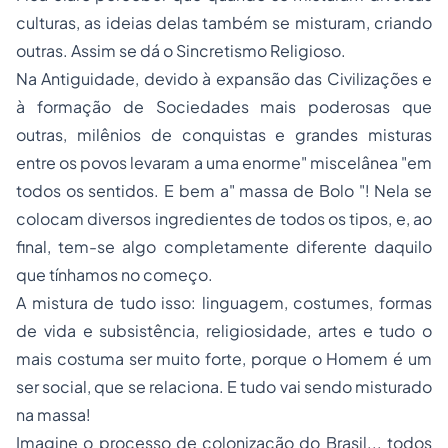
culturas, as ideias delas também se misturam, criando
outras. Assim se dá o Sincretismo Religioso.
Na Antiguidade, devido à expansão das Civilizações e
à formação de Sociedades mais poderosas que
outras, milênios de conquistas e grandes misturas
entre os povos levaram a uma enorme" miscelânea "em
todos os sentidos. E bem a" massa de Bolo "! Nela se
colocam diversos ingredientes de todos os tipos, e, ao
final, tem-se algo completamente diferente daquilo
que tínhamos no começo.
A mistura de tudo isso: linguagem, costumes, formas
de vida e subsistência, religiosidade, artes e tudo o
mais costuma ser muito forte, porque o Homem é um
ser social, que se relaciona. E tudo vai sendo misturado
na massa!
Imagine o processo de colonização do Brasil... todos