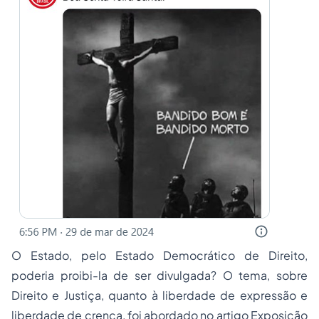
O Estado, pelo Estado Democrático de Direito,
poderia proibi-la de ser divulgada? O tema, sobre
Direito e Justiça, quanto à liberdade de expressão e
liberdade de crença, foi abordado no artigo
Exposição