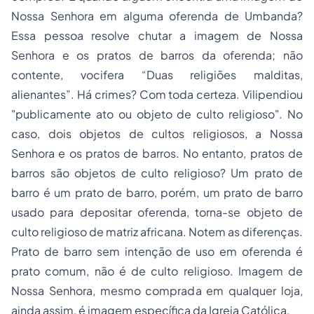
Nossa Senhora em alguma oferenda de Umbanda?
Essa pessoa resolve chutar a imagem de Nossa
Senhora e os pratos de barros da oferenda; não
contente, vocifera “Duas religiões malditas,
alienantes”. Há crimes? Com toda certeza. Vilipendiou
"publicamente ato ou objeto de culto religioso". No
caso, dois objetos de cultos religiosos, a Nossa
Senhora e os pratos de barros. No entanto, pratos de
barros são objetos de culto religioso? Um prato de
barro é um prato de barro, porém, um prato de barro
usado para depositar oferenda, torna-se objeto de
culto religioso de matriz africana. Notem as diferenças.
Prato de barro sem intenção de uso em oferenda é
prato comum, não é de culto religioso. Imagem de
Nossa Senhora, mesmo comprada em qualquer loja,
ainda assim, é imagem específica da Igreja Católica.