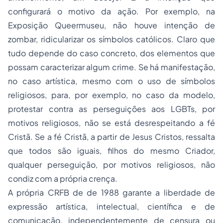
configurará o motivo da ação. Por exemplo, na
Exposição Queermuseu, não houve intenção de
zombar, ridicularizar os símbolos católicos. Claro que
tudo depende do caso concreto, dos elementos que
possam caracterizar algum crime. Se há manifestação,
no caso artística, mesmo com o uso de símbolos
religiosos, para, por exemplo, no caso da modelo,
protestar contra as perseguições aos LGBTs, por
motivos religiosos, não se está desrespeitando a fé
Cristã. Se a fé Cristã, a partir de Jesus Cristos, ressalta
que todos são iguais, filhos do mesmo Criador,
qualquer perseguição, por motivos religiosos, não
condiz com a própria crença.
A própria CRFB de de 1988 garante a liberdade de
expressão artística, intelectual, científica e de
comunicação, independentemente de censura ou