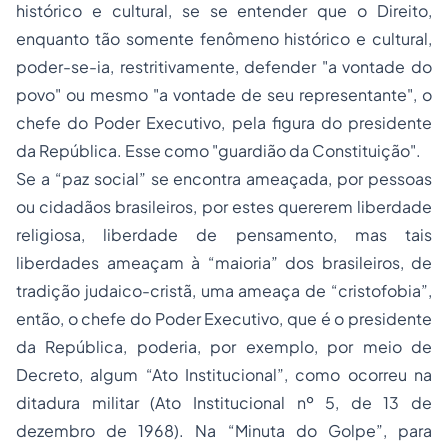
histórico e cultural, se se entender que o Direito,
enquanto tão somente fenômeno histórico e cultural,
poder-se-ia, restritivamente, defender "a vontade do
povo" ou mesmo "a vontade de seu representante", o
chefe do Poder Executivo, pela figura do presidente
da República. Esse como "guardião da Constituição".
Se a “paz social” se encontra ameaçada, por pessoas
ou cidadãos brasileiros, por estes quererem liberdade
religiosa, liberdade de pensamento, mas tais
liberdades ameaçam à “maioria” dos brasileiros, de
tradição judaico-cristã, uma ameaça de “cristofobia”,
então, o chefe do Poder Executivo, que é o presidente
da República, poderia, por exemplo, por meio de
Decreto, algum “Ato Institucional”, como ocorreu na
ditadura militar (Ato Institucional nº 5, de 13 de
dezembro de 1968). Na “Minuta do Golpe”, para