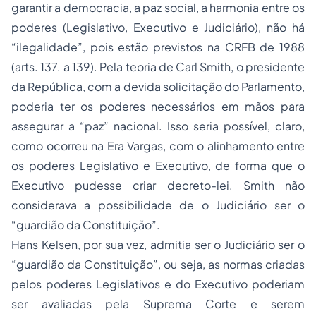
garantir a democracia, a paz social, a harmonia entre os
poderes (Legislativo, Executivo e Judiciário), não há
“ilegalidade”, pois estão previstos na CRFB de 1988
(arts. 137. a 139). Pela teoria de Carl Smith, o presidente
da República, com a devida solicitação do Parlamento,
poderia ter os poderes necessários em mãos para
assegurar a “paz” nacional. Isso seria possível, claro,
como ocorreu na Era Vargas, com o alinhamento entre
os poderes Legislativo e Executivo, de forma que o
Executivo pudesse criar decreto-lei. Smith não
considerava a possibilidade de o Judiciário ser o
“guardião da Constituição”.
Hans Kelsen, por sua vez, admitia ser o Judiciário ser o
“guardião da Constituição”, ou seja, as normas criadas
pelos poderes Legislativos e do Executivo poderiam
ser avaliadas pela Suprema Corte e serem