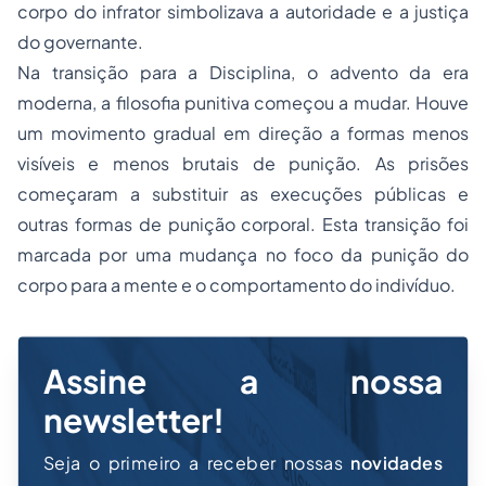
corpo do infrator simbolizava a autoridade e a justiça
do governante.
Na transição para a Disciplina, o advento da era
moderna, a filosofia punitiva começou a mudar. Houve
um movimento gradual em direção a formas menos
visíveis e menos brutais de punição. As prisões
começaram a substituir as execuções públicas e
outras formas de punição corporal. Esta transição foi
marcada por uma mudança no foco da punição do
corpo para a mente e o comportamento do indivíduo.
Assine a nossa
newsletter!
Seja o primeiro a receber nossas
novidades