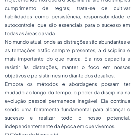
cumprimento de regras; trata-se de cultivar
habilidades como persistência, responsabilidade e
autocontrole, que são essenciais para o sucesso em
todas as áreas da vida.
No mundo atual, onde as distrações são abundantes e
as tentações estão sempre presentes, a disciplina é
mais importante do que nunca. Ela nos capacita a
resistir às distrações, manter o foco em nossos
objetivos e persistir mesmo diante dos desafios.
Embora os métodos e abordagens possam ter
mudado ao longo do tempo, o poder da disciplina na
evolução pessoal permanece inegável. Ela continua
sendo uma ferramenta fundamental para alcançar o
sucesso e realizar todo o nosso potencial,
independentemente da época em que vivemos.
O Código de Hamurabi