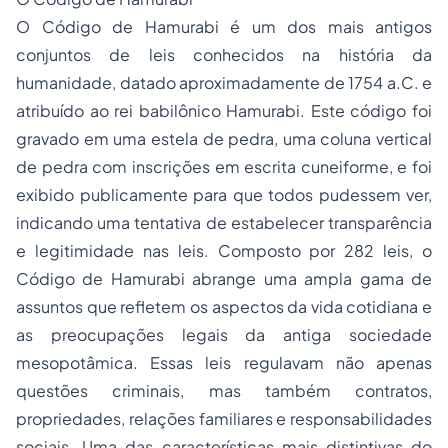
O Código de Hamurabi é um dos mais antigos
conjuntos de leis conhecidos na história da
humanidade, datado aproximadamente de 1754 a.C. e
atribuído ao rei babilônico Hamurabi. Este código foi
gravado em uma estela de pedra, uma coluna vertical
de pedra com inscrições em escrita cuneiforme, e foi
exibido publicamente para que todos pudessem ver,
indicando uma tentativa de estabelecer transparência
e legitimidade nas leis. Composto por 282 leis, o
Código de Hamurabi abrange uma ampla gama de
assuntos que refletem os aspectos da vida cotidiana e
as preocupações legais da antiga sociedade
mesopotâmica. Essas leis regulavam não apenas
questões criminais, mas também contratos,
propriedades, relações familiares e responsabilidades
sociais. Uma das características mais distintivas do