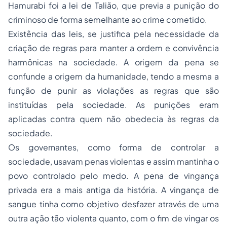
Hamurabi foi a lei de Talião, que previa a punição do
criminoso de forma semelhante ao crime cometido.
Existência das leis, se justifica pela necessidade da
criação de regras para manter a ordem e convivência
harmônicas na sociedade. A origem da pena se
confunde a origem da humanidade, tendo a mesma a
função de punir as violações as regras que são
instituídas pela sociedade. As punições eram
aplicadas contra quem não obedecia às regras da
sociedade.
Os governantes, como forma de controlar a
sociedade, usavam penas violentas e assim mantinha o
povo controlado pelo medo. A pena de vingança
privada era a mais antiga da história. A vingança de
sangue tinha como objetivo desfazer através de uma
outra ação tão violenta quanto, com o fim de vingar os