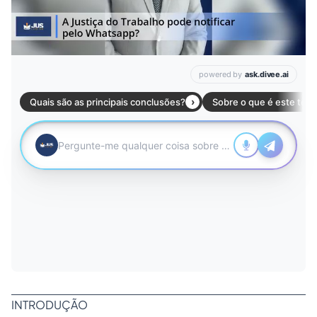
INTRODUÇÃO