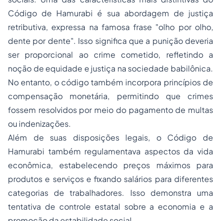
Código de Hamurabi é sua abordagem de justiça
retributiva, expressa na famosa frase "olho por olho,
dente por dente". Isso significa que a punição deveria
ser proporcional ao crime cometido, refletindo a
noção de equidade e justiça na sociedade babilônica.
No entanto, o código também incorpora princípios de
compensação monetária, permitindo que crimes
fossem resolvidos por meio do pagamento de multas
ou indenizações.
Além de suas disposições legais, o Código de
Hamurabi também regulamentava aspectos da vida
econômica, estabelecendo preços máximos para
produtos e serviços e fixando salários para diferentes
categorias de trabalhadores. Isso demonstra uma
tentativa de controle estatal sobre a economia e a
promoção da estabilidade social.