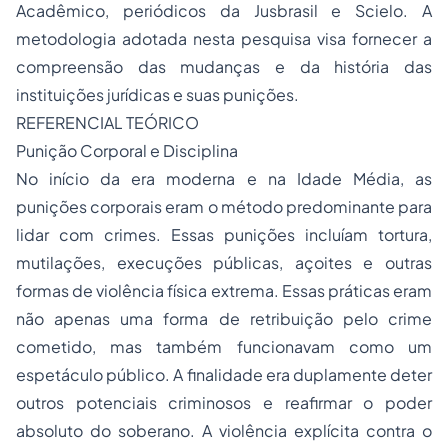
Acadêmico, periódicos da Jusbrasil e Scielo. A
metodologia adotada nesta pesquisa visa fornecer a
compreensão das mudanças e da história das
instituições jurídicas e suas punições.
REFERENCIAL TEÓRICO
Punição Corporal e Disciplina
No início da era moderna e na Idade Média, as
punições corporais eram o método predominante para
lidar com crimes. Essas punições incluíam tortura,
mutilações, execuções públicas, açoites e outras
formas de violência física extrema. Essas práticas eram
não apenas uma forma de retribuição pelo crime
cometido, mas também funcionavam como um
espetáculo público. A finalidade era duplamente deter
outros potenciais criminosos e reafirmar o poder
absoluto do soberano. A violência explícita contra o