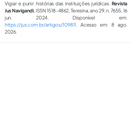
Vigiar e punir: histórias das instituições jurídicas.
Revista
Jus Navigandi
, ISSN 1518-4862, Teresina, ano 29, n. 7655, 16
jun. 2024. Disponível em:
https://jus.com.br/artigos/109811
. Acesso em: 8 ago.
2026.