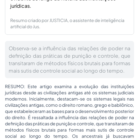
jurídicas.
Resumo criado por JUSTICIA, o assistente de inteligência
artificial do Jus.
Observa-se a influência das relações de poder na
definição das práticas de punição e controle, que
transitaram de métodos físicos brutais para formas
mais sutis de controle social ao longo do tempo.
RESUMO: Este artigo examina a evolução das instituições
jurídicas desde as civilizações antigas até os sistemas judiciais
modernos. Inicialmente, destacam-se os sistemas legais nas
civilizações antigas, como o direito romano, grego e babilônico,
que estabeleceram as bases para o desenvolvimento posterior
do direito. É ressaltada a influência das relações de poder na
definição das práticas de punição e controle, que transitaram de
métodos físicos brutais para formas mais sutis de controle
social ao longo do tempo. Os ancestrais já buscavam