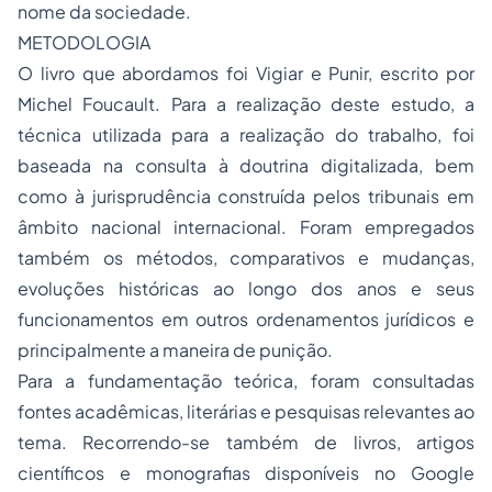
nome da sociedade.
METODOLOGIA
O livro que abordamos foi Vigiar e Punir, escrito por
Michel Foucault. Para a realização deste estudo, a
técnica utilizada para a realização do trabalho, foi
baseada na consulta à doutrina digitalizada, bem
como à jurisprudência construída pelos tribunais em
âmbito nacional internacional. Foram empregados
também os métodos, comparativos e mudanças,
evoluções históricas ao longo dos anos e seus
funcionamentos em outros ordenamentos jurídicos e
principalmente a maneira de punição.
Para a fundamentação teórica, foram consultadas
fontes acadêmicas, literárias e pesquisas relevantes ao
tema. Recorrendo-se também de livros, artigos
científicos e monografias disponíveis no Google