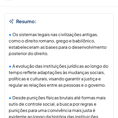
Resumo:
Os sistemas legais nas civilizações antigas,
como o direito romano, grego e babilônico,
estabeleceram as bases para o desenvolvimento
posterior do direito.
A evolução das instituições jurídicas ao longo do
tempo reflete adaptações às mudanças sociais,
políticas e culturais, visando garantir a justiça e
regular as relações entre as pessoas e o governo.
Desde punições físicas brutais até formas mais
sutis de controle social, a busca por regras e
punições para uma convivência mais justa é
evidente ao longo da história das instituições