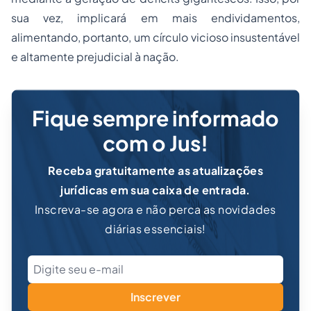
sua vez, implicará em mais endividamentos,
alimentando, portanto, um círculo vicioso insustentável
e altamente prejudicial à nação.
Fique sempre informado
com o Jus!
Receba gratuitamente as atualizações
jurídicas em sua caixa de entrada.
Inscreva-se agora e não perca as novidades
diárias essenciais!
Inscrever