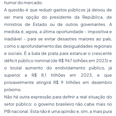
humor do mercado.
A questão é que reduzir gastos públicos já deixou de
ser mera opção do presidente da República, de
ministros de Estado ou de outros governantes. A
medida é, agora, a última oportunidade - impositiva e
inadiável - para se evitar desastres maiores ao país,
como o aprofundamento das desigualdades regionais
e sociais. É a bala de prata para estancar o crescente
déficit público nominal (de R$ 967 bilhões em 2023) e
o brutal aumento do endividamento público, já
superior a R$ 8,1 trilhões em 2023, e que
provavelmente atingirá R$ 9 trilhões em dezembro
próximo.
Não há outra expressão para definir a real situação do
setor público: o governo brasileiro não cabe mais no
PIB nacional. Esta não é uma opinião e, sim, a mais pura