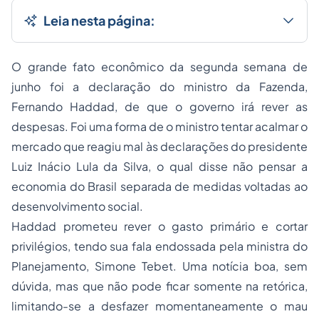
Leia nesta página:
O grande fato econômico da segunda semana de
junho foi a declaração do ministro da Fazenda,
Fernando Haddad, de que o governo irá rever as
despesas. Foi uma forma de o ministro tentar acalmar o
mercado que reagiu mal às declarações do presidente
Luiz Inácio Lula da Silva, o qual disse não pensar a
economia do Brasil separada de medidas voltadas ao
desenvolvimento social.
Haddad prometeu rever o gasto primário e cortar
privilégios, tendo sua fala endossada pela ministra do
Planejamento, Simone Tebet. Uma notícia boa, sem
dúvida, mas que não pode ficar somente na retórica,
limitando-se a desfazer momentaneamente o mau