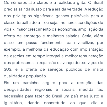
Os números são claros e a realidade grita. O Brasil
precisa sair da ilusão para a era da verdade. A redução
dos privilégios significaria ganhos palpáveis para a
classe trabalhadora – ou seja, melhores condições de
vida -, maior crescimento da economia, ampliação da
oferta de emprego e melhores salários. Seria, além
disso, um passo fundamental para viabilizar, por
exemplo, a melhoria da educação com implantação
de escolas em tempo integral e melhor remuneração
dos professores; a expansão e avanço dos serviços do
SUS, e a oferta de serviços públicos de maior
qualidade à população.
Eis um caminho seguro para a redução das
desigualdades regionais e sociais, medida tão
necessária para fazer do Brasil um país mais justo e
igualitário, dando concretude ao que diz a