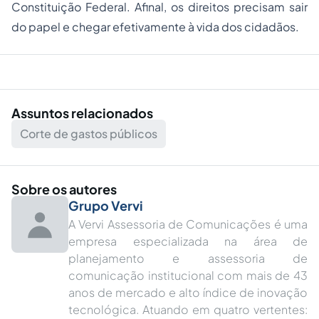
Constituição Federal. Afinal, os direitos precisam sair
do papel e chegar efetivamente à vida dos cidadãos.
Assuntos relacionados
Corte de gastos públicos
Sobre os autores
Grupo Vervi
A Vervi Assessoria de Comunicações é uma
empresa especializada na área de
planejamento e assessoria de
comunicação institucional com mais de 43
anos de mercado e alto índice de inovação
tecnológica. Atuando em quatro vertentes: