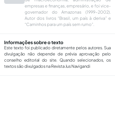
empresas e finanças, empresário, e foi vice-
governador do Amazonas (1999-2002).
Autor dos livros “Brasil, um país à deriva” e
“Caminhos para um país sem rumo”.
Informações sobre o texto
Este texto foi publicado diretamente pelos autores. Sua
divulgação não depende de prévia aprovação pelo
conselho editorial do site. Quando selecionados, os
textos são divulgados na Revista Jus Navigandi