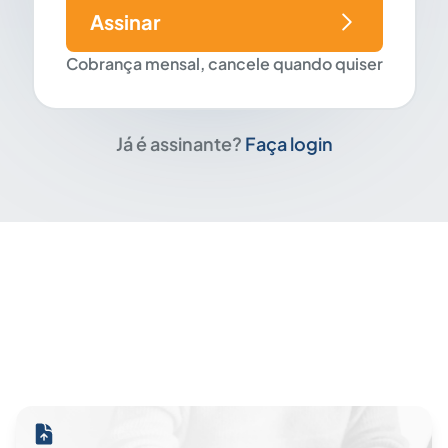
Assinar
Cobrança mensal, cancele quando quiser
Já é assinante?
Faça login