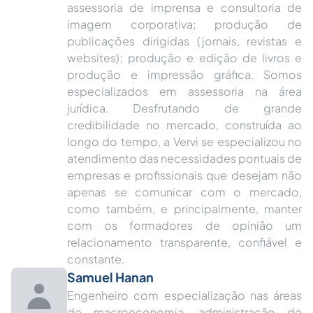
assessoria de imprensa e consultoria de
imagem corporativa; produção de
publicações dirigidas (jornais, revistas e
websites); produção e edição de livros e
produção e impressão gráfica. Somos
especializados em assessoria na área
jurídica. Desfrutando de grande
credibilidade no mercado, construída ao
longo do tempo, a Vervi se especializou no
atendimento das necessidades pontuais de
empresas e profissionais que desejam não
apenas se comunicar com o mercado,
como também, e principalmente, manter
com os formadores de opinião um
relacionamento transparente, confiável e
constante.
Samuel Hanan
Engenheiro com especialização nas áreas
de macroeconomia, administração de