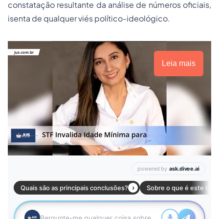
constatação resultante da análise de números oficiais,
isenta de qualquer viés político-ideológico.
Leia mais