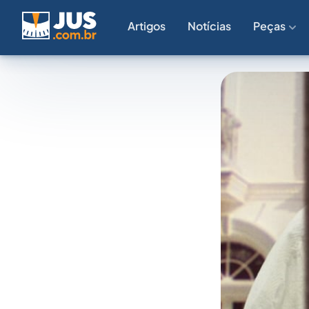
Artigos
Notícias
Peças