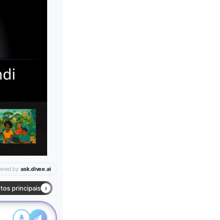
Leia mais