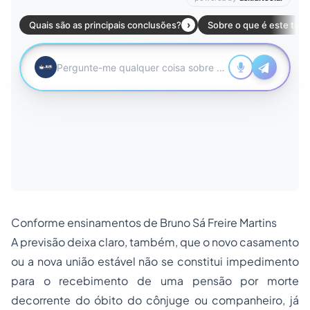
Conforme ensinamentos de Bruno Sá Freire Martins
A previsão deixa claro, também, que o novo casamento
ou a nova união estável não se constitui impedimento
para o recebimento de uma pensão por morte
decorrente do óbito do cônjuge ou companheiro, já