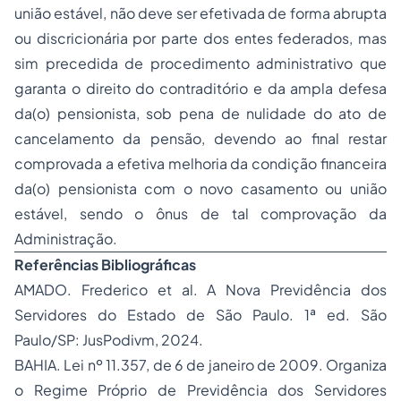
união estável, não deve ser efetivada de forma abrupta
ou discricionária por parte dos entes federados, mas
sim precedida de procedimento administrativo que
garanta o direito do contraditório e da ampla defesa
da(o) pensionista, sob pena de nulidade do ato de
cancelamento da pensão, devendo ao final restar
comprovada a efetiva melhoria da condição financeira
da(o) pensionista com o novo casamento ou união
estável, sendo o ônus de tal comprovação da
Administração.
Referências Bibliográficas
AMADO. Frederico
et al
. A Nova Previdência dos
Servidores do Estado de São Paulo. 1ª ed. São
Paulo/SP: JusPodivm, 2024.
BAHIA. Lei nº 11.357, de 6 de janeiro de 2009. Organiza
o Regime Próprio de Previdência dos Servidores