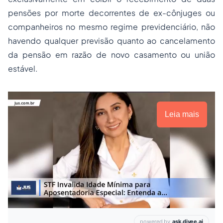
pensões por morte decorrentes de ex-cônjuges ou
companheiros no mesmo regime previdenciário, não
havendo qualquer previsão quanto ao cancelamento
da pensão em razão de novo casamento ou união
estável.
Leia mais