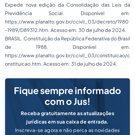
Expede nova edição da Consolidação das Leis da
Previdência Social. Disponível em:
https://www.planalto.gov.br/ccivil_03/decreto/1980
-1989/D89312.htm. Acesso em: 30 de julho de 2024.
BRASIL. Constituição da República Federativa do Brasil
de 1988. Disponível em:
https://www.planalto.gov.br/ccivil_03/constituicao/c
onstituicao.htm. Acesso em: 31 de julho de 2024.
Fique sempre informado
com o Jus!
Receba gratuitamente as atualizações
jurídicas em sua caixa de entrada.
Inscreva-se agora e não perca as novidades