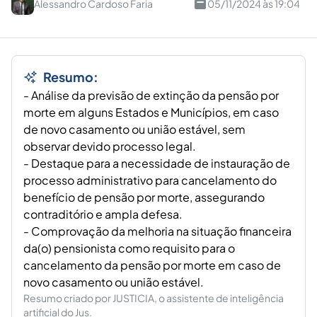
Alessandro Cardoso Faria
05/11/2024 às 19:04
Resumo:
- Análise da previsão de extinção da pensão por
morte em alguns Estados e Municípios, em caso
de novo casamento ou união estável, sem
observar devido processo legal.
- Destaque para a necessidade de instauração de
processo administrativo para cancelamento do
benefício de pensão por morte, assegurando
contraditório e ampla defesa.
- Comprovação da melhoria na situação financeira
da(o) pensionista como requisito para o
cancelamento da pensão por morte em caso de
novo casamento ou união estável.
Resumo criado por JUSTICIA, o assistente de inteligência
artificial do Jus.