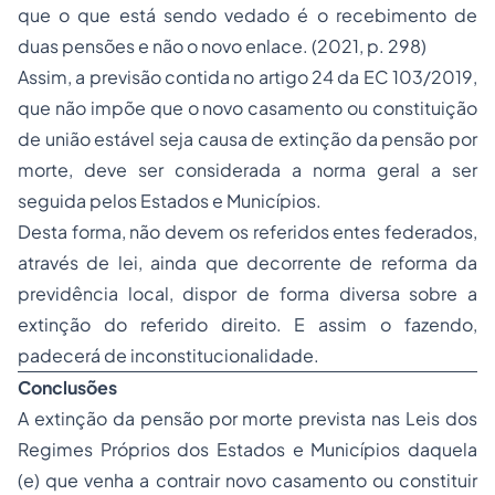
que o que está sendo vedado é o recebimento de
duas pensões e não o novo enlace. (2021, p. 298)
Assim, a previsão contida no artigo 24 da EC 103/2019,
que não impõe que o novo casamento ou constituição
de união estável seja causa de extinção da pensão por
morte, deve ser considerada a norma geral a ser
seguida pelos Estados e Municípios.
Desta forma, não devem os referidos entes federados,
através de lei, ainda que decorrente de reforma da
previdência local, dispor de forma diversa sobre a
extinção do referido direito. E assim o fazendo,
padecerá de inconstitucionalidade.
Conclusões
A extinção da pensão por morte prevista nas Leis dos
Regimes Próprios dos Estados e Municípios daquela
(e) que venha a contrair novo casamento ou constituir