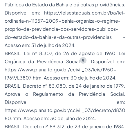
Públicos do Estado da Bahia e dá outras providências.
Disponível em: https://leisestaduais.com.br/ba/lei-
ordinaria-n-11357-2009-bahia-organiza-o-regime-
proprio-de-previdencia-dos-servidores-publicos-
do-estado-da-bahia-e-da-outras-providencias -
Acesso em: 31 de julho de 2024.
BRASIL. Lei nº 8.307, de 26 de agosto de 1960. Lei
8
Orgânica da Previdência Social
. Disponível em:
https://www.planalto.gov.br/ccivil_03/leis/1950-
1969/L3807.htm. Acesso em: 30 de julho de 2024.
BRASIL. Decreto nº 83.080, de 24 de janeiro de 1979.
Aprova o Regulamento da Previdência Social.
Disponível em:
https://www.planalto.gov.br/ccivil_03/decreto/d830
80.htm. Acesso em: 30 de julho de 2024.
BRASIL. Decreto nº 89.312, de 23 de janeiro de 1984.