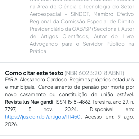
na Área de Ciência e Tecnologia do Setor
Aeroespacial – SINDCT, Membro Efetivo
Regional da Comissão Especial de Direito
Previdenciário da OAB/SP (Seccional), Autor
de Artigos Científicos, Autor do Livro
Advogando para o Servidor Público na
Prática
Como citar este texto
(NBR 6023:2018 ABNT)
FARIA, Alessandro Cardoso. Regimes próprios estaduais
e municipais.: Cancelamento de pensão por morte por
novo casamento ou constituição de união estável.
Revista Jus Navigandi
, ISSN 1518-4862, Teresina, ano 29, n.
7797, 5 nov. 2024. Disponível em:
https://jus.com.br/artigos/111450
. Acesso em: 9 ago.
2026.