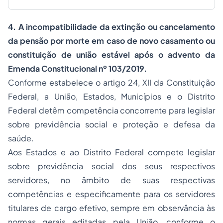
4. A incompatibilidade da extinção ou cancelamento
da pensão por morte em caso de novo casamento ou
constituição de união estável após o advento da
Emenda Constitucional nº 103/2019.
Conforme estabelece o artigo 24, XII da Constituição
Federal, a União, Estados, Municípios e o Distrito
Federal detêm competência concorrente para legislar
sobre previdência social e proteção e defesa da
saúde.
Aos Estados e ao Distrito Federal compete legislar
sobre previdência social dos seus respectivos
servidores, no âmbito de suas respectivas
competências e especificamente para os servidores
titulares de cargo efetivo, sempre em observância às
normas gerais editadas pela União, conforme o