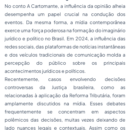
No conto
A Cartomante
, a influência da opinião alheia
desempenha um papel crucial na condução dos
eventos. Da mesma forma, a mídia contemporânea
exerce uma força poderosa na formação do imaginário
jurídico e político no Brasil. Em 2024, a influência das
redes sociais, das plataformas de notícias instantâneas
e dos veículos tradicionais de comunicação molda a
percepção do público sobre os principais
acontecimentos jurídicos e políticos.
Recentemente, casos envolvendo decisões
controversas da Justiça brasileira, como as
relacionadas à aplicação da Reforma Tributária, foram
amplamente discutidos na mídia. Esses debates
frequentemente se concentram em aspectos
polêmicos das decisões, muitas vezes deixando de
lado nuances legais e contextuais. Assim como os