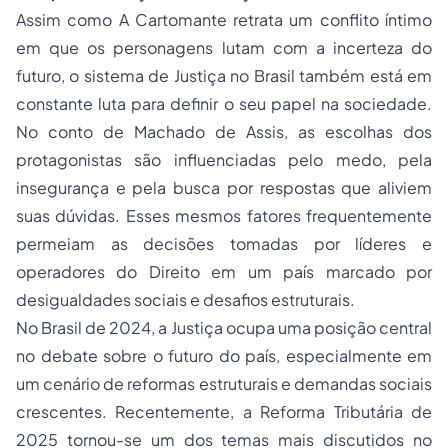
Assim como
A Cartomante
retrata um conflito íntimo
em que os personagens lutam com a incerteza do
futuro, o sistema de Justiça no Brasil também está em
constante luta para definir o seu papel na sociedade.
No conto de Machado de Assis, as escolhas dos
protagonistas são influenciadas pelo medo, pela
insegurança e pela busca por respostas que aliviem
suas dúvidas. Esses mesmos fatores frequentemente
permeiam as decisões tomadas por líderes e
operadores do Direito em um país marcado por
desigualdades sociais e desafios estruturais.
No Brasil de 2024, a Justiça ocupa uma posição central
no debate sobre o futuro do país, especialmente em
um cenário de reformas estruturais e demandas sociais
crescentes. Recentemente, a Reforma Tributária de
2025 tornou-se um dos temas mais discutidos no