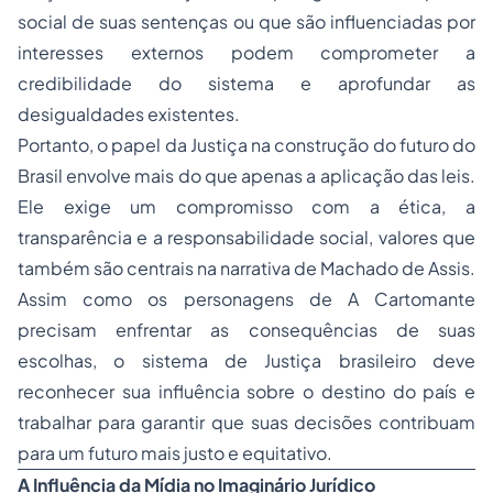
social de suas sentenças ou que são influenciadas por
interesses externos podem comprometer a
credibilidade do sistema e aprofundar as
desigualdades existentes.
Portanto, o papel da Justiça na construção do futuro do
Brasil envolve mais do que apenas a aplicação das leis.
Ele exige um compromisso com a ética, a
transparência e a responsabilidade social, valores que
também são centrais na narrativa de Machado de Assis.
Assim como os personagens de
A Cartomante
precisam enfrentar as consequências de suas
escolhas, o sistema de Justiça brasileiro deve
reconhecer sua influência sobre o destino do país e
trabalhar para garantir que suas decisões contribuam
para um futuro mais justo e equitativo.
A Influência da Mídia no Imaginário Jurídico