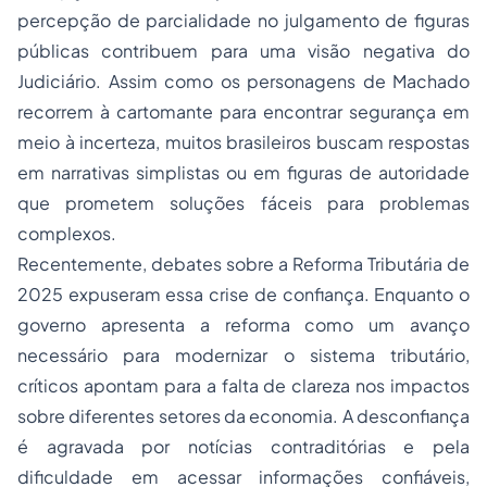
percepção de parcialidade no julgamento de figuras
públicas contribuem para uma visão negativa do
Judiciário. Assim como os personagens de Machado
recorrem à cartomante para encontrar segurança em
meio à incerteza, muitos brasileiros buscam respostas
em narrativas simplistas ou em figuras de autoridade
que prometem soluções fáceis para problemas
complexos.
Recentemente, debates sobre a Reforma Tributária de
2025 expuseram essa crise de confiança. Enquanto o
governo apresenta a reforma como um avanço
necessário para modernizar o sistema tributário,
críticos apontam para a falta de clareza nos impactos
sobre diferentes setores da economia. A desconfiança
é agravada por notícias contraditórias e pela
dificuldade em acessar informações confiáveis,