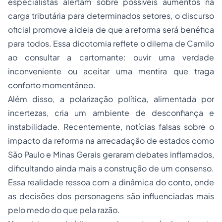
especialistas alertam sobre possíveis aumentos na
carga tributária para determinados setores, o discurso
oficial promove a ideia de que a reforma será benéfica
para todos. Essa dicotomia reflete o dilema de Camilo
ao consultar a cartomante: ouvir uma verdade
inconveniente ou aceitar uma mentira que traga
conforto momentâneo.
Além disso, a polarização política, alimentada por
incertezas, cria um ambiente de desconfiança e
instabilidade. Recentemente, notícias falsas sobre o
impacto da reforma na arrecadação de estados como
São Paulo e Minas Gerais geraram debates inflamados,
dificultando ainda mais a construção de um consenso.
Essa realidade ressoa com a dinâmica do conto, onde
as decisões dos personagens são influenciadas mais
pelo medo do que pela razão.