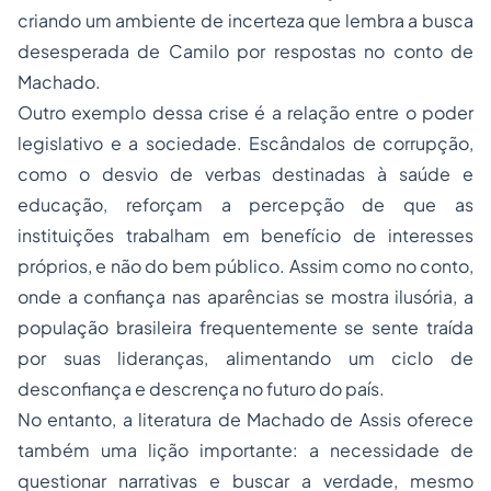
criando um ambiente de incerteza que lembra a busca
desesperada de Camilo por respostas no conto de
Machado.
Outro exemplo dessa crise é a relação entre o poder
legislativo e a sociedade. Escândalos de corrupção,
como o desvio de verbas destinadas à saúde e
educação, reforçam a percepção de que as
instituições trabalham em benefício de interesses
próprios, e não do bem público. Assim como no conto,
onde a confiança nas aparências se mostra ilusória, a
população brasileira frequentemente se sente traída
por suas lideranças, alimentando um ciclo de
desconfiança e descrença no futuro do país.
No entanto, a literatura de Machado de Assis oferece
também uma lição importante: a necessidade de
questionar narrativas e buscar a verdade, mesmo