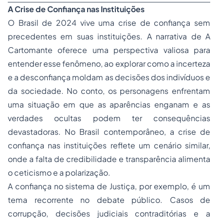
A Crise de Confiança nas Instituições
O Brasil de 2024 vive uma crise de confiança sem
precedentes em suas instituições. A narrativa de
A
Cartomante
oferece uma perspectiva valiosa para
entender esse fenômeno, ao explorar como a incerteza
e a desconfiança moldam as decisões dos indivíduos e
da sociedade. No conto, os personagens enfrentam
uma situação em que as aparências enganam e as
verdades ocultas podem ter consequências
devastadoras. No Brasil contemporâneo, a crise de
confiança nas instituições reflete um cenário similar,
onde a falta de credibilidade e transparência alimenta
o ceticismo e a polarização.
A confiança no sistema de Justiça, por exemplo, é um
tema recorrente no debate público. Casos de
corrupção, decisões judiciais contraditórias e a