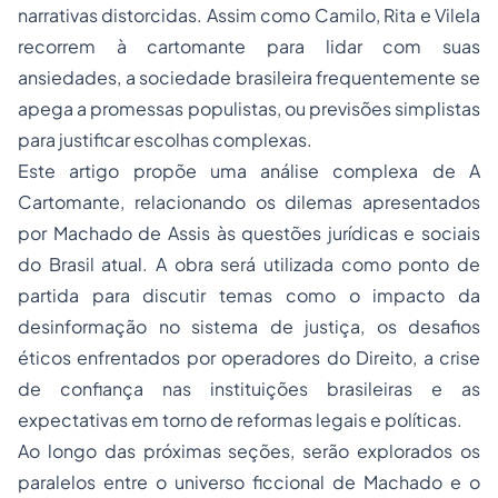
narrativas distorcidas. Assim como Camilo, Rita e Vilela
recorrem à cartomante para lidar com suas
ansiedades, a sociedade brasileira frequentemente se
apega a promessas populistas, ou previsões simplistas
para justificar escolhas complexas.
Este artigo propõe uma análise complexa de
A
Cartomante
, relacionando os dilemas apresentados
por Machado de Assis às questões jurídicas e sociais
do Brasil atual. A obra será utilizada como ponto de
partida para discutir temas como o impacto da
desinformação no sistema de justiça, os desafios
éticos enfrentados por operadores do Direito, a crise
de confiança nas instituições brasileiras e as
expectativas em torno de reformas legais e políticas.
Ao longo das próximas seções, serão explorados os
paralelos entre o universo ficcional de Machado e o