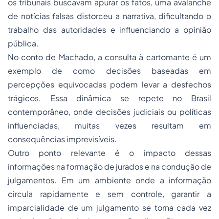
os tribunais buscavam apurar os fatos, uma avalanche
de notícias falsas distorceu a narrativa, dificultando o
trabalho das autoridades e influenciando a opinião
pública.
No conto de Machado, a consulta à cartomante é um
exemplo de como decisões baseadas em
percepções equivocadas podem levar a desfechos
trágicos. Essa dinâmica se repete no Brasil
contemporâneo, onde decisões judiciais ou políticas
influenciadas, muitas vezes resultam em
consequências imprevisíveis.
Outro ponto relevante é o impacto dessas
informações na formação de jurados e na condução de
julgamentos. Em um ambiente onde a informação
circula rapidamente e sem controle, garantir a
imparcialidade de um julgamento se torna cada vez