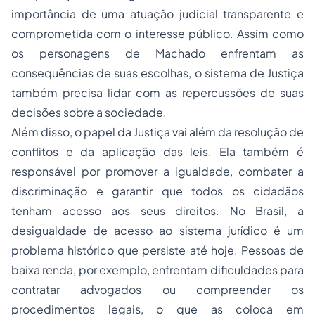
importância de uma atuação judicial transparente e
comprometida com o interesse público. Assim como
os personagens de Machado enfrentam as
consequências de suas escolhas, o sistema de Justiça
também precisa lidar com as repercussões de suas
decisões sobre a sociedade.
Além disso, o papel da Justiça vai além da resolução de
conflitos e da aplicação das leis. Ela também é
responsável por promover a igualdade, combater a
discriminação e garantir que todos os cidadãos
tenham acesso aos seus direitos. No Brasil, a
desigualdade de acesso ao sistema jurídico é um
problema histórico que persiste até hoje. Pessoas de
baixa renda, por exemplo, enfrentam dificuldades para
contratar advogados ou compreender os
procedimentos legais, o que as coloca em