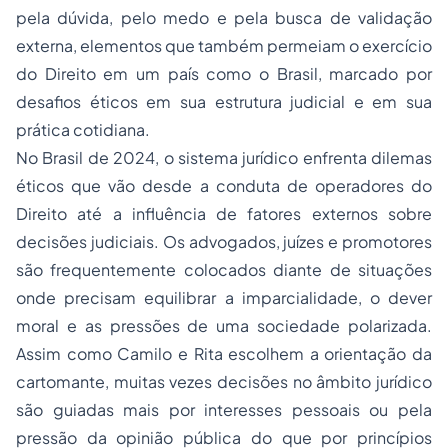
pela dúvida, pelo medo e pela busca de validação
externa, elementos que também permeiam o exercício
do Direito em um país como o Brasil, marcado por
desafios éticos em sua estrutura judicial e em sua
prática cotidiana.
No Brasil de 2024, o sistema jurídico enfrenta dilemas
éticos que vão desde a conduta de operadores do
Direito até a influência de fatores externos sobre
decisões judiciais. Os advogados, juízes e promotores
são frequentemente colocados diante de situações
onde precisam equilibrar a imparcialidade, o dever
moral e as pressões de uma sociedade polarizada.
Assim como Camilo e Rita escolhem a orientação da
cartomante, muitas vezes decisões no âmbito jurídico
são guiadas mais por interesses pessoais ou pela
pressão da opinião pública do que por princípios