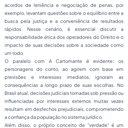
acordos de leniência e negociação de penas, por
exemplo, levantam questões sobre o equilíbrio entre a
busca pela justiça e a conveniência de resultados
rápidos. Nesse cenário, é essencial discutir a
responsabilidade ética dos operadores do Direito e o
impacto de suas decisões sobre a sociedade como
um todo.
O paralelo com
A Cartomante
é evidente: os
personagens do conto, ao agirem com base em
previsões e interesses imediatos, ignoram as
consequências a longo prazo de suas escolhas. No
Brasil atual, decisões judiciais tomadas sob pressão ou
influenciadas por interesses externos muitas vezes
resultam em desfechos prejudiciais, comprometendo
a confiança da população no sistema jurídico.
Além disso, o próprio conceito de "verdade" é um