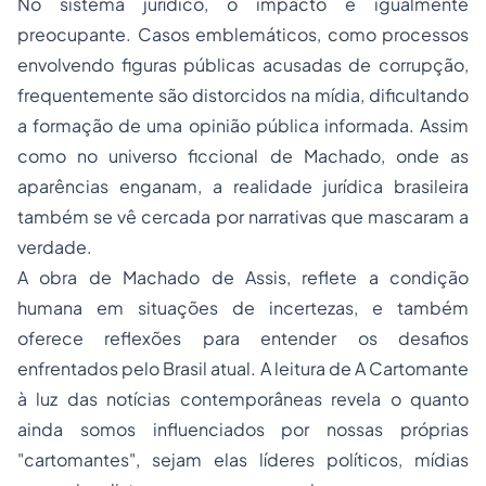
No sistema jurídico, o impacto é igualmente
preocupante. Casos emblemáticos, como processos
envolvendo figuras públicas acusadas de corrupção,
frequentemente são distorcidos na mídia, dificultando
a formação de uma opinião pública informada. Assim
como no universo ficcional de Machado, onde as
aparências enganam, a realidade jurídica brasileira
também se vê cercada por narrativas que mascaram a
verdade.
A obra de Machado de Assis, reflete a condição
humana em situações de incertezas, e também
oferece reflexões para entender os desafios
enfrentados pelo Brasil atual. A leitura de
A Cartomante
à luz das notícias contemporâneas revela o quanto
ainda somos influenciados por nossas próprias
"cartomantes", sejam elas líderes políticos, mídias