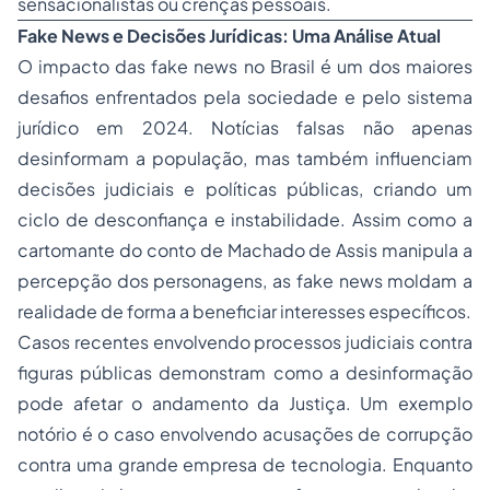
sensacionalistas ou crenças pessoais.
Fake News e Decisões Jurídicas: Uma Análise Atual
O impacto das fake news no Brasil é um dos maiores
desafios enfrentados pela sociedade e pelo sistema
jurídico em 2024. Notícias falsas não apenas
desinformam a população, mas também influenciam
decisões judiciais e políticas públicas, criando um
ciclo de desconfiança e instabilidade. Assim como a
cartomante do conto de Machado de Assis manipula a
percepção dos personagens, as fake news moldam a
realidade de forma a beneficiar interesses específicos.
Casos recentes envolvendo processos judiciais contra
figuras públicas demonstram como a desinformação
pode afetar o andamento da Justiça. Um exemplo
notório é o caso envolvendo acusações de corrupção
contra uma grande empresa de tecnologia. Enquanto