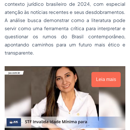
contexto jurídico brasileiro de 2024, com especial
atenção às notícias recentes e seus desdobramentos.
A análise busca demonstrar como a literatura pode
servir como uma ferramenta crítica para interpretar e
questionar os rumos do Brasil contemporâneo,
apontando caminhos para um futuro mais ético e
transparente.
Leia mais