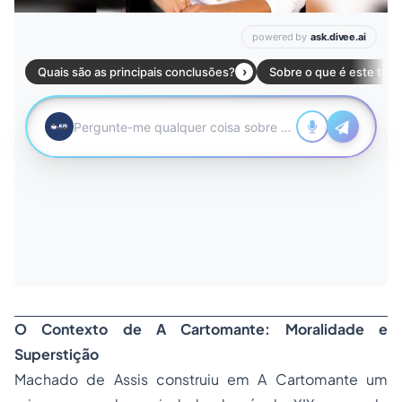
O Contexto de
A Cartomante
: Moralidade e
Superstição
Machado de Assis construiu em
A Cartomante
um