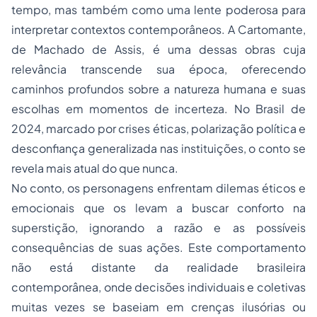
tempo, mas também como uma lente poderosa para
interpretar contextos contemporâneos.
A Cartomante
,
de Machado de Assis, é uma dessas obras cuja
relevância transcende sua época, oferecendo
caminhos profundos sobre a natureza humana e suas
escolhas em momentos de incerteza. No Brasil de
2024, marcado por crises éticas, polarização política e
desconfiança generalizada nas instituições, o conto se
revela mais atual do que nunca.
No conto, os personagens enfrentam dilemas éticos e
emocionais que os levam a buscar conforto na
superstição, ignorando a razão e as possíveis
consequências de suas ações. Este comportamento
não está distante da realidade brasileira
contemporânea, onde decisões individuais e coletivas
muitas vezes se baseiam em crenças ilusórias ou