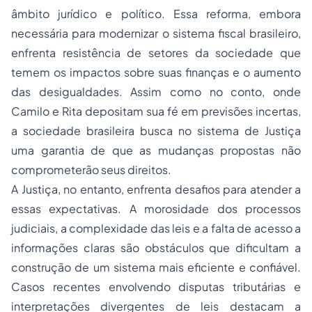
âmbito jurídico e político. Essa reforma, embora
necessária para modernizar o sistema fiscal brasileiro,
enfrenta resistência de setores da sociedade que
temem os impactos sobre suas finanças e o aumento
das desigualdades. Assim como no conto, onde
Camilo e Rita depositam sua fé em previsões incertas,
a sociedade brasileira busca no sistema de Justiça
uma garantia de que as mudanças propostas não
comprometerão seus direitos.
A Justiça, no entanto, enfrenta desafios para atender a
essas expectativas. A morosidade dos processos
judiciais, a complexidade das leis e a falta de acesso a
informações claras são obstáculos que dificultam a
construção de um sistema mais eficiente e confiável.
Casos recentes envolvendo disputas tributárias e
interpretações divergentes de leis destacam a