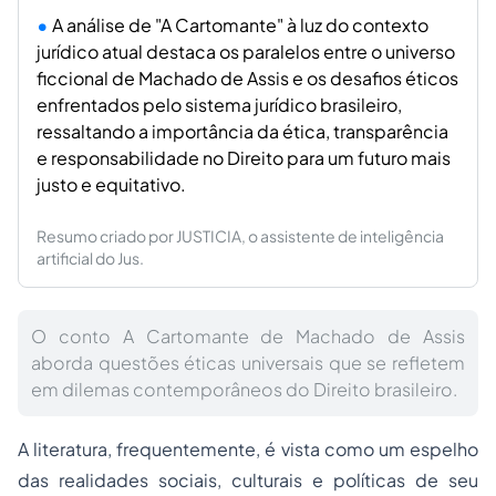
A análise de "A Cartomante" à luz do contexto
jurídico atual destaca os paralelos entre o universo
ficcional de Machado de Assis e os desafios éticos
enfrentados pelo sistema jurídico brasileiro,
ressaltando a importância da ética, transparência
e responsabilidade no Direito para um futuro mais
justo e equitativo.
Resumo criado por JUSTICIA, o assistente de inteligência
artificial do Jus.
O conto A Cartomante de Machado de Assis
aborda questões éticas universais que se refletem
em dilemas contemporâneos do Direito brasileiro.
A literatura, frequentemente, é vista como um espelho
das realidades sociais, culturais e políticas de seu