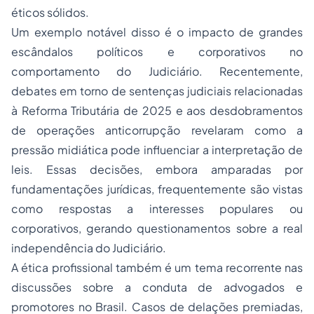
éticos sólidos.
Um exemplo notável disso é o impacto de grandes
escândalos políticos e corporativos no
comportamento do Judiciário. Recentemente,
debates em torno de sentenças judiciais relacionadas
à Reforma Tributária de 2025 e aos desdobramentos
de operações anticorrupção revelaram como a
pressão midiática pode influenciar a interpretação de
leis. Essas decisões, embora amparadas por
fundamentações jurídicas, frequentemente são vistas
como respostas a interesses populares ou
corporativos, gerando questionamentos sobre a real
independência do Judiciário.
A ética profissional também é um tema recorrente nas
discussões sobre a conduta de advogados e
promotores no Brasil. Casos de delações premiadas,