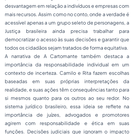
desvantagem em relação a indivíduos e empresas com
mais recursos. Assim como no conto, onde a verdade é
acessível apenas a um grupo seleto de personagens, a
Justiça brasileira ainda precisa trabalhar para
democratizar o acesso às suas decisões e garantir que
todos os cidadãos sejam tratados de forma equitativa.
A narrativa de
A Cartomante
também destaca a
importância da responsabilidade individual em um
contexto de incerteza. Camilo e Rita fazem escolhas
baseadas em suas próprias interpretações da
realidade, e suas ações têm consequências tanto para
si mesmos quanto para os outros ao seu redor. No
sistema jurídico brasileiro, essa ideia se reflete na
importância de juízes, advogados e promotores
agirem com responsabilidade e ética em suas
funções. Decisões judiciais que ignoram o impacto