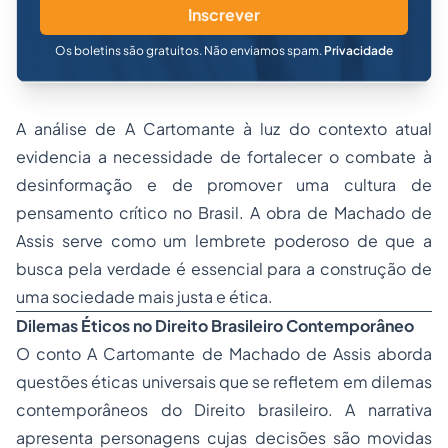
Inscrever
Os boletins são gratuitos. Não enviamos spam.
Privacidade
A análise de
A Cartomante
à luz do contexto atual
evidencia a necessidade de fortalecer o combate à
desinformação e de promover uma cultura de
pensamento crítico no Brasil. A obra de Machado de
Assis serve como um lembrete poderoso de que a
busca pela verdade é essencial para a construção de
uma sociedade mais justa e ética.
Dilemas Éticos no Direito Brasileiro Contemporâneo
O conto
A Cartomante
de Machado de Assis aborda
questões éticas universais que se refletem em dilemas
contemporâneos do Direito brasileiro. A narrativa
apresenta personagens cujas decisões são movidas