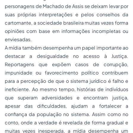
personagens de Machado de Assis se deixam levar por
suas próprias interpretações e pelos conselhos da
cartomante, a sociedade brasileira muitas vezes forma
opiniões com base em informações incompletas ou
enviesadas.
A mídia também desempenha um papel importante ao
destacar a desigualdade no acesso à Justiça.
Reportagens que expõem casos de corrupção,
impunidade ou favorecimento político contribuem
para a percepção de que o sistema jurídico é falho e
ineficiente. Ao mesmo tempo, histórias de indivíduos
que superam adversidades e encontram justiça,
apesar das dificuldades, ajudam a fortalecer a
confiança da população no sistema. Assim como no
conto, onde a verdade é revelada de forma gradual e
muitas vezes inesperada, a mídia desempenha um