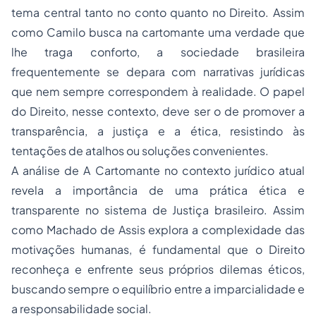
tema central tanto no conto quanto no Direito. Assim
como Camilo busca na cartomante uma verdade que
lhe traga conforto, a sociedade brasileira
frequentemente se depara com narrativas jurídicas
que nem sempre correspondem à realidade. O papel
do Direito, nesse contexto, deve ser o de promover a
transparência, a justiça e a ética, resistindo às
tentações de atalhos ou soluções convenientes.
A análise de
A Cartomante
no contexto jurídico atual
revela a importância de uma prática ética e
transparente no sistema de Justiça brasileiro. Assim
como Machado de Assis explora a complexidade das
motivações humanas, é fundamental que o Direito
reconheça e enfrente seus próprios dilemas éticos,
buscando sempre o equilíbrio entre a imparcialidade e
a responsabilidade social.