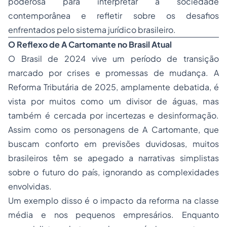
poderosa para interpretar a sociedade
contemporânea e refletir sobre os desafios
enfrentados pelo sistema jurídico brasileiro.
O Reflexo de
A Cartomante
no Brasil Atual
O Brasil de 2024 vive um período de transição
marcado por crises e promessas de mudança. A
Reforma Tributária de 2025, amplamente debatida, é
vista por muitos como um divisor de águas, mas
também é cercada por incertezas e desinformação.
Assim como os personagens de
A Cartomante
, que
buscam conforto em previsões duvidosas, muitos
brasileiros têm se apegado a narrativas simplistas
sobre o futuro do país, ignorando as complexidades
envolvidas.
Um exemplo disso é o impacto da reforma na classe
média e nos pequenos empresários. Enquanto