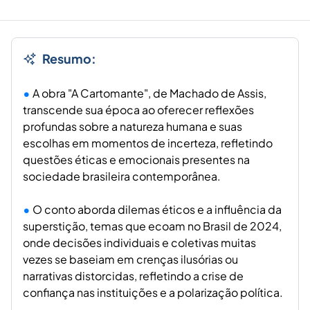
Resumo:
A obra "A Cartomante", de Machado de Assis,
transcende sua época ao oferecer reflexões
profundas sobre a natureza humana e suas
escolhas em momentos de incerteza, refletindo
questões éticas e emocionais presentes na
sociedade brasileira contemporânea.
O conto aborda dilemas éticos e a influência da
superstição, temas que ecoam no Brasil de 2024,
onde decisões individuais e coletivas muitas
vezes se baseiam em crenças ilusórias ou
narrativas distorcidas, refletindo a crise de
confiança nas instituições e a polarização política.