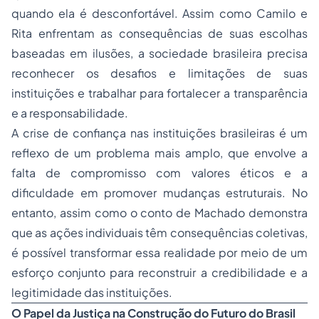
quando ela é desconfortável. Assim como Camilo e
Rita enfrentam as consequências de suas escolhas
baseadas em ilusões, a sociedade brasileira precisa
reconhecer os desafios e limitações de suas
instituições e trabalhar para fortalecer a transparência
e a responsabilidade.
A crise de confiança nas instituições brasileiras é um
reflexo de um problema mais amplo, que envolve a
falta de compromisso com valores éticos e a
dificuldade em promover mudanças estruturais. No
entanto, assim como o conto de Machado demonstra
que as ações individuais têm consequências coletivas,
é possível transformar essa realidade por meio de um
esforço conjunto para reconstruir a credibilidade e a
legitimidade das instituições.
O Papel da Justiça na Construção do Futuro do Brasil