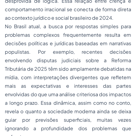
desprovida de lógica. Essa relação entre crença e
comportamento irracional se conecta de forma direta
ao contexto jurídico e social brasileiro de 2024.
No Brasil atual, a busca por respostas simples para
problemas complexos frequentemente resulta em
decisões políticas e jurídicas baseadas em narrativas
populistas. Por exemplo, recentes decisões
envolvendo disputas judiciais sobre a Reforma
Tributária de 2025 têm sido amplamente debatidas na
mídia, com interpretações divergentes que refletem
mais as expectativas e interesses das partes
envolvidas do que uma análise criteriosa dos impactos
a longo prazo. Essa dinâmica, assim como no conto,
revela o quanto a sociedade moderna ainda se deixa
guiar por previsões superficiais, muitas vezes
ignorando a profundidade dos problemas que