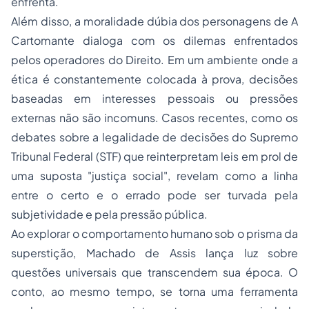
enfrenta.
Além disso, a moralidade dúbia dos personagens de
A
Cartomante
dialoga com os dilemas enfrentados
pelos operadores do Direito. Em um ambiente onde a
ética é constantemente colocada à prova, decisões
baseadas em interesses pessoais ou pressões
externas não são incomuns. Casos recentes, como os
debates sobre a legalidade de decisões do Supremo
Tribunal Federal (STF) que reinterpretam leis em prol de
uma suposta "justiça social", revelam como a linha
entre o certo e o errado pode ser turvada pela
subjetividade e pela pressão pública.
Ao explorar o comportamento humano sob o prisma da
superstição, Machado de Assis lança luz sobre
questões universais que transcendem sua época. O
conto, ao mesmo tempo, se torna uma ferramenta