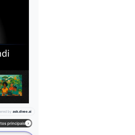
Leia mais