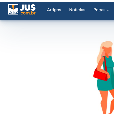
Artigos
Notícias
Peças