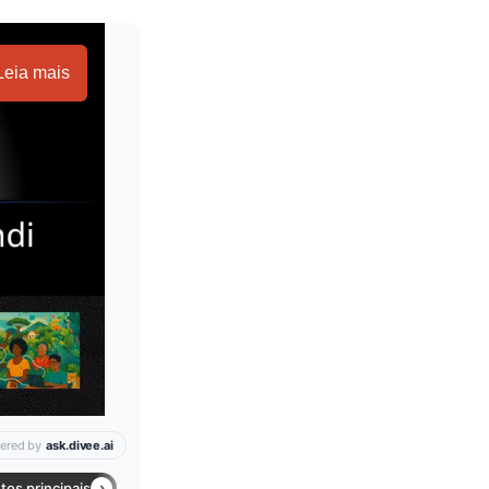
Leia mais