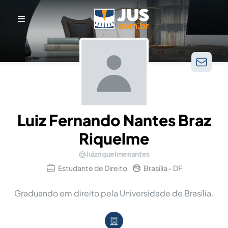
Luiz Fernando Nantes Braz
Riquelme
luizriquelmenantes
Estudante de Direito
Brasília - DF
Graduando em direito pela Universidade de Brasília.