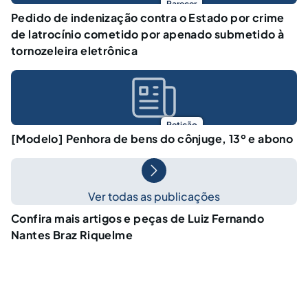
Parecer
Pedido de indenização contra o Estado por crime
de latrocínio cometido por apenado submetido à
tornozeleira eletrônica
Petição
[Modelo] Penhora de bens do cônjuge, 13º e abono
Ver todas as publicações
Confira mais artigos e peças de Luiz Fernando
Nantes Braz Riquelme