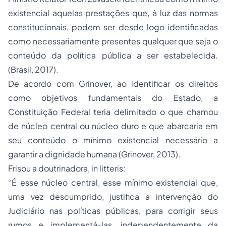
existencial aquelas prestações que, à luz das normas
constitucionais, podem ser desde logo identificadas
como necessariamente presentes qualquer que seja o
conteúdo da política pública a ser estabelecida.
(Brasil, 2017).
De acordo com Grinover, ao identificar os direitos
como objetivos fundamentais do Estado, a
Constituição Federal teria delimitado o que chamou
de núcleo central ou núcleo duro e que abarcaria em
seu conteúdo o mínimo existencial necessário a
garantir a dignidade humana (Grinover, 2013).
Frisou a doutrinadora,
in litteris
:
“É esse núcleo central, esse mínimo existencial que,
uma vez descumprido, justifica a intervenção do
Judiciário nas políticas públicas, para corrigir seus
rumos e implementá-las, independentemente da