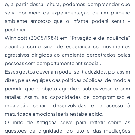
e, a partir dessa leitura, podemos compreender que
seria por meio da experimentação de um primeiro
ambiente amoroso que o infante poderá sentir –
posterior.
Winnicott (2005/1984) em “Privação e delinquência”
apontou como sinal de esperança os movimentos
agressivos dirigidos ao ambiente perpetrados pelas
pessoas com comportamento antissocial.
Esses gestos deveriam poder ser traduzidos, por assim
dizer, pelas equipes das políticas públicas, de modo a
permitir que o objeto agredido sobrevivesse e sem
retaliar. Assim, as capacidades de compromisso e
reparação seriam desenvolvidas e o acesso à
maturidade emocional seria restabelecido.
O mito de Antígona serve para refletir sobre as
questões da dignidade, do luto e das mediações