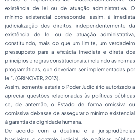
existência de lei ou de atuação administrativa. O
mínimo existencial corresponde, assim, à imediata
judicialização dos direitos, independentemente da
existência de lei ou de atuação administrativa,
constituindo, mais do que um limite, um verdadeiro
pressuposto para a eficácia imediata e direta dos
princípios e regras constitucionais, incluindo as normas
programáticas, que deveriam ser implementadas por
lei”. (GRINOVER, 2013).
Assim, somente estaria o Poder Judiciário autorizado a
apreciar questões relacionadas às políticas públicas
se, de antemão, o Estado de forma omissiva ou
comissiva deixasse de assegurar o mínimo existencial
à garantia da dignidade humana.
De acordo com a doutrina e a jurisprudências
brasileiras o controle judicial de políticas públicas