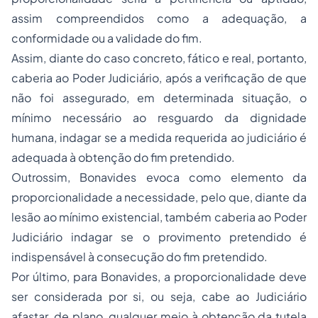
assim compreendidos como a adequação, a
conformidade ou a validade do fim.
Assim, diante do caso concreto, fático e real, portanto,
caberia ao Poder Judiciário, após a verificação de que
não foi assegurado, em determinada situação, o
mínimo necessário ao resguardo da dignidade
humana, indagar se a medida requerida ao judiciário é
adequada à obtenção do fim pretendido.
Outrossim, Bonavides evoca como elemento da
proporcionalidade a necessidade, pelo que, diante da
lesão ao mínimo existencial, também caberia ao Poder
Judiciário indagar se o provimento pretendido é
indispensável à consecução do fim pretendido.
Por último, para Bonavides, a proporcionalidade deve
ser considerada por si, ou seja, cabe ao Judiciário
afastar, de plano, qualquer meio à obtenção da tutela