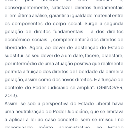
consequentemente, satisfazer direitos fundamentais
e, em última análise, garantir a igualdade material entre
os componentes do corpo social. Surge a segunda
geração de direitos fundamentais – a dos direitos
econômico-sociais –, complementar à dos direitos de
liberdade. Agora, ao dever de abstenção do Estado
substitui-se seu dever de a um dare, facere, praestare,
por intermédio de uma atuação positiva que realmente
permita a fruição dos direitos de liberdade da primeira
geração, assim como dos novos direitos. E a função de
controle do Poder Judiciário se amplia". (GRINOVER,
2013).
Assim, se sob a perspectiva do Estado Liberal havia
uma neutralização do Poder Judiciário, que se limitava
a aplicar a lei ao caso concreto, sem se imiscuir no
denominado mérito administrativo, no Estado