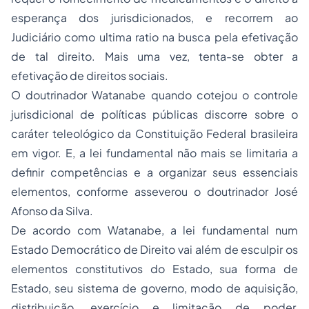
esperança dos jurisdicionados, e recorrem ao
Judiciário como ultima ratio na busca pela efetivação
de tal direito. Mais uma vez, tenta-se obter a
efetivação de direitos sociais.
O doutrinador Watanabe quando cotejou o controle
jurisdicional de políticas públicas discorre sobre o
caráter teleológico da Constituição Federal brasileira
em vigor. E, a lei fundamental não mais se limitaria a
definir competências e a organizar seus essenciais
elementos, conforme asseverou o doutrinador José
Afonso da Silva.
De acordo com Watanabe, a lei fundamental num
Estado Democrático de Direito vai além de esculpir os
elementos constitutivos do Estado, sua forma de
Estado, seu sistema de governo, modo de aquisição,
distribuição, exercício e limitação de poder,