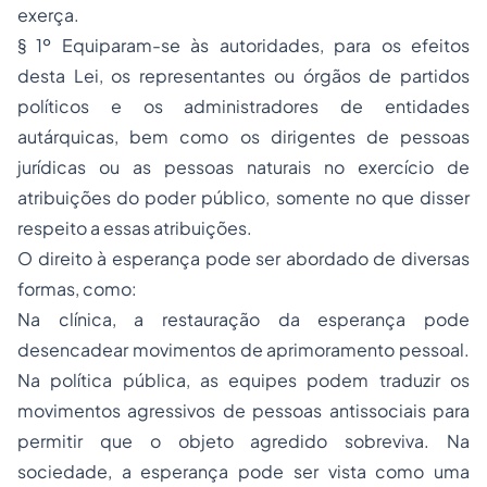
exerça.
§ 1º Equiparam-se às autoridades, para os efeitos
desta Lei, os representantes ou órgãos de partidos
políticos e os administradores de entidades
autárquicas, bem como os dirigentes de pessoas
jurídicas ou as pessoas naturais no exercício de
atribuições do poder público, somente no que disser
respeito a essas atribuições.
O direito à esperança pode ser abordado de diversas
formas, como:
Na clínica, a restauração da esperança pode
desencadear movimentos de aprimoramento pessoal.
Na política pública, as equipes podem traduzir os
movimentos agressivos de pessoas antissociais para
permitir que o objeto agredido sobreviva. Na
sociedade, a esperança pode ser vista como uma