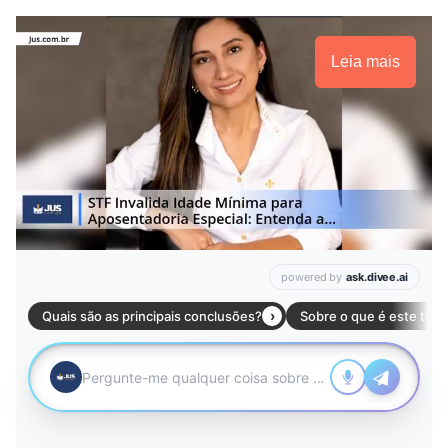
Leia mais