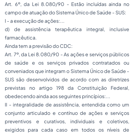
Art. 6º, da Lei 8.080/90 - Estão incluídas ainda no
campo de atuação do Sistema Único de Saúde - SUS:
I - a execução de ações:...
d) de assistência terapêutica integral, inclusive
farmacêutica.
Ainda tem a previsão do CDC:
Art. 7º, da Lei 8.080/90 - As ações e serviços públicos
de saúde e os serviços privados contratados ou
conveniados que integram o Sistema Único de Saúde -
SUS são desenvolvidos de acordo com as diretrizes
previstas no artigo 198 da Constituição Federal,
obedecendo ainda aos seguintes princípios:...
II - integralidade de assistência, entendida como um
conjunto articulado e contínuo de ações e serviços
preventivos e curativos, individuais e coletivos,
exigidos para cada caso em todos os níveis de