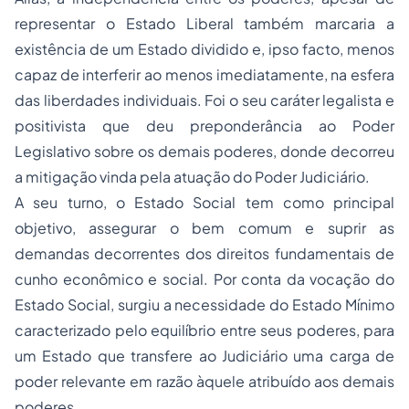
representar o Estado Liberal também marcaria a
existência de um Estado dividido e, ipso facto, menos
capaz de interferir ao menos imediatamente, na esfera
das liberdades individuais. Foi o seu caráter legalista e
positivista que deu preponderância ao Poder
Legislativo sobre os demais poderes, donde decorreu
a mitigação vinda pela atuação do Poder Judiciário.
A seu turno, o Estado Social tem como principal
objetivo, assegurar o bem comum e suprir as
demandas decorrentes dos direitos fundamentais de
cunho econômico e social. Por conta da vocação do
Estado Social, surgiu a necessidade do Estado Mínimo
caracterizado pelo equilíbrio entre seus poderes, para
um Estado que transfere ao Judiciário uma carga de
poder relevante em razão àquele atribuído aos demais
poderes.