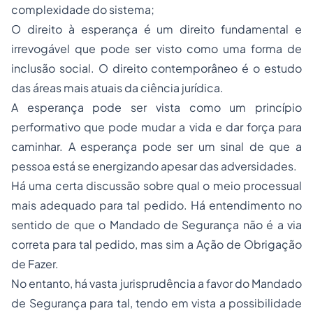
complexidade do sistema;
O direito à esperança é um direito fundamental e
irrevogável que pode ser visto como uma forma de
inclusão social. O direito contemporâneo é o estudo
das áreas mais atuais da ciência jurídica.
A esperança pode ser vista como um princípio
performativo que pode mudar a vida e dar força para
caminhar. A esperança pode ser um sinal de que a
pessoa está se energizando apesar das adversidades.
Há uma certa discussão sobre qual o meio processual
mais adequado para tal pedido. Há entendimento no
sentido de que o Mandado de Segurança não é a via
correta para tal pedido, mas sim a Ação de Obrigação
de Fazer.
No entanto, há vasta jurisprudência a favor do Mandado
de Segurança para tal, tendo em vista a possibilidade