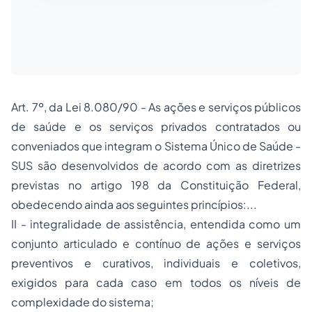
Art. 7º, da Lei 8.080/90 - As ações e serviços públicos
de saúde e os serviços privados contratados ou
conveniados que integram o Sistema Único de Saúde -
SUS são desenvolvidos de acordo com as diretrizes
previstas no artigo 198 da Constituição Federal,
obedecendo ainda aos seguintes princípios:...
II - integralidade de assistência, entendida como um
conjunto articulado e contínuo de ações e serviços
preventivos e curativos, individuais e coletivos,
exigidos para cada caso em todos os níveis de
complexidade do sistema;