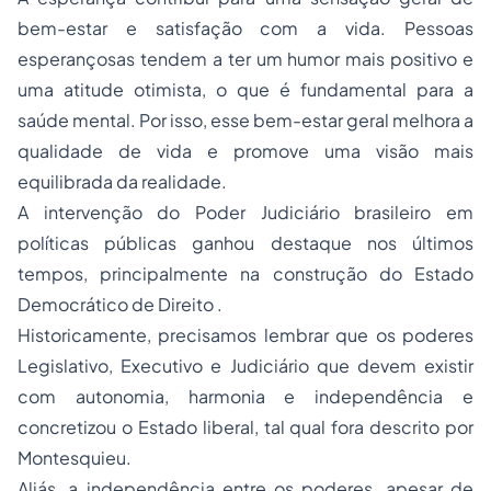
bem-estar e satisfação com a vida. Pessoas
esperançosas tendem a ter um humor mais positivo e
uma atitude otimista, o que é fundamental para a
saúde mental. Por isso, esse bem-estar geral melhora a
qualidade de vida e promove uma visão mais
equilibrada da realidade.
A intervenção do Poder Judiciário brasileiro em
políticas públicas ganhou destaque nos últimos
tempos, principalmente na construção do Estado
Democrático de Direito .
Historicamente, precisamos lembrar que os poderes
Legislativo, Executivo e Judiciário que devem existir
com autonomia, harmonia e independência e
concretizou o Estado liberal, tal qual fora descrito por
Montesquieu.
Aliás, a independência entre os poderes, apesar de