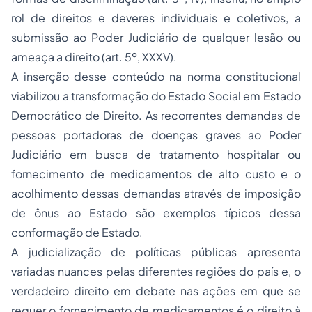
rol de direitos e deveres individuais e coletivos, a
submissão ao Poder Judiciário de qualquer lesão ou
ameaça a direito (art. 5º, XXXV).
A inserção desse conteúdo na norma constitucional
viabilizou a transformação do Estado Social em Estado
Democrático de Direito. As recorrentes demandas de
pessoas portadoras de doenças graves ao Poder
Judiciário em busca de tratamento hospitalar ou
fornecimento de medicamentos de alto custo e o
acolhimento dessas demandas através de imposição
de ônus ao Estado são exemplos típicos dessa
conformação de Estado.
A judicialização de políticas públicas apresenta
variadas nuances pelas diferentes regiões do país e, o
verdadeiro direito em debate nas ações em que se
requer o fornecimento de medicamentos é o direito à