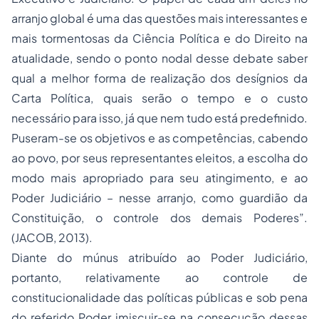
arranjo global é uma das questões mais interessantes e
mais tormentosas da Ciência Política e do Direito na
atualidade, sendo o ponto nodal desse debate saber
qual a melhor forma de realização dos desígnios da
Carta Política, quais serão o tempo e o custo
necessário para isso, já que nem tudo está predefinido.
Puseram-se os objetivos e as competências, cabendo
ao povo, por seus representantes eleitos, a escolha do
modo mais apropriado para seu atingimento, e ao
Poder Judiciário – nesse arranjo, como guardião da
Constituição, o controle dos demais Poderes”.
(JACOB, 2013).
Diante do múnus atribuído ao Poder Judiciário,
portanto, relativamente ao controle de
constitucionalidade das políticas públicas e sob pena
do referido Poder imiscuir-se na consecução dessas