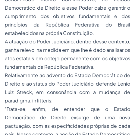
Democrático de Direito a esse Poder cabe garantir o
cumprimento dos objetivos fundamentais e dos
princípios da República Federativa do Brasil
estabelecidos na própria Constituição.
A atuação do Poder Judiciário, dentro desse contexto,
ganha relevo, na medida em que lhe é dado analisar os
atos estatais em cotejo permanente com os objetivos
fundamentais da República Federativa.
Relativamente ao advento do Estado Democrático de
Direito e ao status do Poder Judiciário, defende Lenio
Luiz Streck, em consonância com a mudança de
paradigma,
in litteris
:
"Trata-se, enfim, de entender que o Estado
Democrático de Direito exsurge de uma nova
pactuação, com as especificidades próprias de cada
país. Nesse contexto, a noção de Estado Democrático