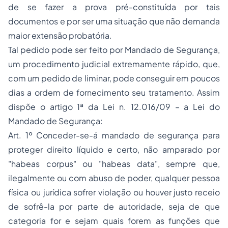
de se fazer a prova pré-constituída por tais
documentos e por ser uma situação que não demanda
maior extensão probatória.
Tal pedido pode ser feito por Mandado de Segurança,
um procedimento judicial extremamente rápido, que,
com um pedido de liminar, pode conseguir em poucos
dias a ordem de fornecimento seu tratamento. Assim
dispõe o artigo 1ª da Lei n. 12.016/09 – a Lei do
Mandado de Segurança:
Art. 1º Conceder-se-á mandado de segurança para
proteger direito líquido e certo, não amparado por
"habeas corpus" ou "habeas data", sempre que,
ilegalmente ou com abuso de poder, qualquer pessoa
física ou jurídica sofrer violação ou houver justo receio
de sofrê-la por parte de autoridade, seja de que
categoria for e sejam quais forem as funções que