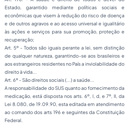
Estado, garantido mediante políticas sociais e
econômicas que visem à redução do risco de doença
e de outros agravos e ao acesso universal e igualitário
às ações e serviços para sua promoção, proteção e
recuperação;
Art. 5º - Todos são iguais perante a lei, sem distinção
de qualquer natureza, garantindo-se aos brasileiros e
aos estrangeiros residentes no País a inviolabilidade do
direito à vida...
Art. 6º - São direitos sociais (...) a saúde...
A responsabilidade do SUS quanto ao fornecimento da
medicação, está disposta nos arts. 6º, I,
d
, e 7º, II, da
Lei 8.080, de 19.09.90, esta editada em atendimento
ao comando dos arts 196 e seguintes da Constituição
Federal.