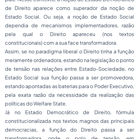
de Direito aparece como superador da noção de
Estado Social. Ou seja, a noção de Estado Social
dependia de mecanismos implementadores, razão
pela qual o Direito apareceu (nos textos
constitucionais) com a sua face transformadora.
Assim, se no paradigma liberal o Direito tinha a função
meramente ordenadora, estando na legislação o ponto
de tensão nas relações entre Estado-Sociedade, no
Estado Social sua função passa a ser promovedora,
estando apontadas as baterias para o Poder Executivo,
pela exata razão da necessidade da realização das
políticas do Welfare State.
Já no Estado Democrático de Direito, fórmula
constitucionalizada nos textos magnos das principais
democracias, a função do Direito passa a ser
transformadora, onde o polo de tensão, em