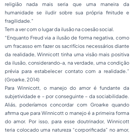
religião nada mais seria que uma maneira da
humanidade se iludir sobre sua própria finitude e
fragilidade."
Tem a ver com o lugar da ilusão na coesão social.
“Enquanto Freud via a ilusão de forma negativa, como
um fracasso em fazer os sacrifícios necessários diante
da realidade, Winnicott tinha uma visão mais positiva
da ilusão, considerando-a, na verdade, uma condição
prévia para estabelecer contato com a realidade.”
(Groarke, 2014)
Para Winnicott, o manejo do amor é fundante da
subjetividade e – por conseguinte – da sociabilidade.
Aliás, poderíamos concordar com Groarke quando
afirma que para Winnicott o manejo é a primeira forma
do amor. Por isso, para esse doutrinador, Winnicott
teria colocado uma natureza “corporificada” no amor,