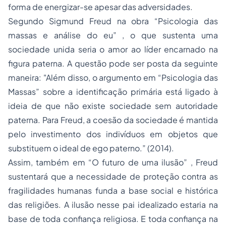
forma de energizar-se apesar das adversidades.
Segundo Sigmund Freud na obra “Psicologia das
massas e análise do eu” , o que sustenta uma
sociedade unida seria o amor ao líder encarnado na
figura paterna. A questão pode ser posta da seguinte
maneira: "Além disso, o argumento em “Psicologia das
Massas” sobre a identificação primária está ligado à
ideia de que não existe sociedade sem autoridade
paterna. Para Freud, a coesão da sociedade é mantida
pelo investimento dos indivíduos em objetos que
substituem o ideal de ego paterno.” (2014).
Assim, também em “O futuro de uma ilusão” , Freud
sustentará que a necessidade de proteção contra as
fragilidades humanas funda a base social e histórica
das religiões. A ilusão nesse pai idealizado estaria na
base de toda confiança religiosa. E toda confiança na