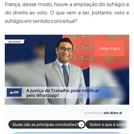
França, desse modo, houve a ampliação do sufrágio e
do direito ao voto. O que vem a ser, portanto, voto e
sufrágio em sentido conceitual?
Leia mais