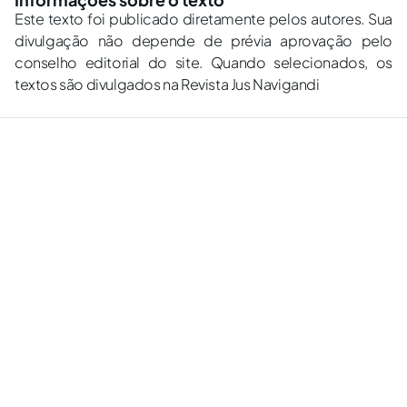
Este texto foi publicado diretamente pelos autores. Sua
divulgação não depende de prévia aprovação pelo
conselho editorial do site. Quando selecionados, os
textos são divulgados na Revista Jus Navigandi