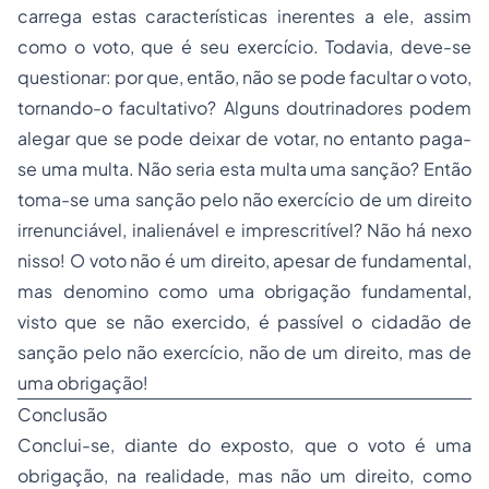
carrega estas características inerentes a ele, assim
como o voto, que é seu exercício. Todavia, deve-se
questionar: por que, então, não se pode facultar o voto,
tornando-o facultativo? Alguns doutrinadores podem
alegar que se pode deixar de votar, no entanto paga-
se uma multa. Não seria esta multa uma sanção? Então
toma-se uma sanção pelo não exercício de um direito
irrenunciável, inalienável e imprescritível? Não há nexo
nisso! O voto não é um direito, apesar de fundamental,
mas denomino como uma obrigação fundamental,
visto que se não exercido, é passível o cidadão de
sanção pelo não exercício, não de um direito, mas de
uma obrigação!
Conclusão
Conclui-se, diante do exposto, que o voto é uma
obrigação, na realidade, mas não um direito, como