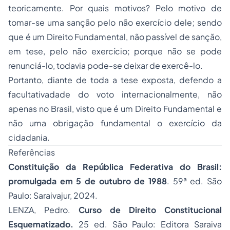
teoricamente. Por quais motivos? Pelo motivo de
tomar-se uma sanção pelo não exercício dele; sendo
que é um Direito Fundamental, não passível de sanção,
em tese, pelo não exercício; porque não se pode
renunciá-lo, todavia pode-se deixar de exercê-lo.
Portanto, diante de toda a tese exposta, defendo a
facultativadade do voto internacionalmente, não
apenas no Brasil, visto que é um Direito Fundamental e
não uma obrigação fundamental o exercício da
cidadania.
Referências
Constituição da República Federativa do Brasil:
promulgada em 5 de outubro de 1988
. 59ª ed. São
Paulo: Saraivajur, 2024.
LENZA, Pedro.
Curso de Direito Constitucional
Esquematizado.
25 ed. São Paulo: Editora Saraiva