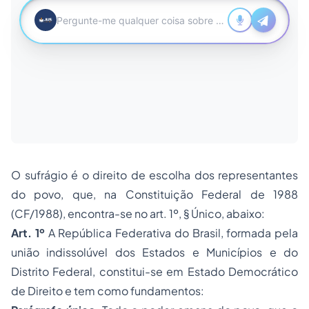
O sufrágio é o direito de escolha dos representantes
do povo, que, na Constituição Federal de 1988
(CF/1988), encontra-se no art. 1º, § Único, abaixo:
Art. 1º
A República Federativa do Brasil, formada pela
união indissolúvel dos Estados e Municípios e do
Distrito Federal, constitui-se em Estado Democrático
de Direito e tem como fundamentos: