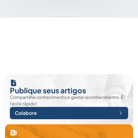
Publique seus artigos
Compartilhe conhecimento e ganhe reconhecimento. É
fácil e rápido!
Colabore