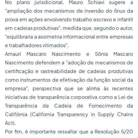
No plano jurisdicional, Mauro Schiavi sugere a
"ampliação dos mecanismos de inversão do ônus da
prova em ações envolvendo trabalho escravo e infantil
em cadeias produtivas", medida que, segundo o autor,
"equilibraria a assimetria informacional entre empresas
e trabalhadores vitimados".
Amauri Mascaro Nascimento e Sônia Mascaro
Nascimento defendem a "adoção de mecanismos de
certificação e rastreabilidade de cadeias produtivas
como instrumentos de efetivação da função social da
empresa", perspectiva que se alinha às recentes
iniciativas de transparência corporativa como a Lei de
Transparência da Cadeia de Fornecimento da
Califórnia (California Transparency in Supply Chains
Act).
Por fim, é importante ressaltar que a Resolução 5/20