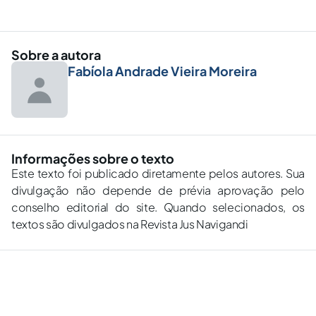
Sobre a autora
Fabíola Andrade Vieira Moreira
Informações sobre o texto
Este texto foi publicado diretamente pelos autores. Sua
divulgação não depende de prévia aprovação pelo
conselho editorial do site. Quando selecionados, os
textos são divulgados na Revista Jus Navigandi