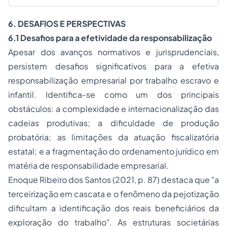
6. DESAFIOS E PERSPECTIVAS
6.1 Desafios para a efetividade da responsabilização
Apesar dos avanços normativos e jurisprudenciais,
persistem desafios significativos para a efetiva
responsabilização empresarial por trabalho escravo e
infantil. Identifica-se como um dos principais
obstáculos: a complexidade e internacionalização das
cadeias produtivas; a dificuldade de produção
probatória; as limitações da atuação fiscalizatória
estatal; e a fragmentação do ordenamento jurídico em
matéria de responsabilidade empresarial.
Enoque Ribeiro dos Santos (2021, p. 87) destaca que "a
terceirização em cascata e o fenômeno da pejotização
dificultam a identificação dos reais beneficiários da
exploração do trabalho". As estruturas societárias