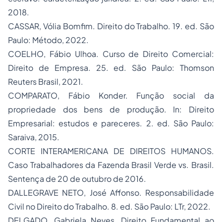
2018.
CASSAR, Vólia Bomfim. Direito do Trabalho. 19. ed. São
Paulo: Método, 2022.
COELHO, Fábio Ulhoa. Curso de Direito Comercial:
Direito de Empresa. 25. ed. São Paulo: Thomson
Reuters Brasil, 2021.
COMPARATO, Fábio Konder. Função social da
propriedade dos bens de produção. In: Direito
Empresarial: estudos e pareceres. 2. ed. São Paulo:
Saraiva, 2015.
CORTE INTERAMERICANA DE DIREITOS HUMANOS.
Caso Trabalhadores da Fazenda Brasil Verde vs. Brasil.
Sentença de 20 de outubro de 2016.
DALLEGRAVE NETO, José Affonso. Responsabilidade
Civil no Direito do Trabalho. 8. ed. São Paulo: LTr, 2022.
DELGADO, Gabriela Neves. Direito Fundamental ao