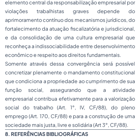
elemento central da responsabilização empresarial por
violações trabalhistas graves depende do
aprimoramento contínuo dos mecanismos jurídicos, do
fortalecimento da atuação fiscalizatória e jurisdicional,
e da consolidação de uma cultura empresarial que
reconheça a indissociabilidade entre desenvolvimento
econômico e respeito aos direitos fundamentais.
Somente através dessa convergência será possível
concretizar plenamente o mandamento constitucional
que condiciona a propriedade ao cumprimento de sua
função social, assegurando que a atividade
empresarial contribua efetivamente para a valorização
social do trabalho (Art. 1°, IV, CF/88), do pleno
emprego (Art. 170, CF/88) e para a construção de uma
sociedade mais justa, livre e solidária (Art 3°, CF/88).
8. REFERÊNCIAS BIBLIOGRÁFICAS