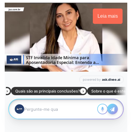
Leia mais