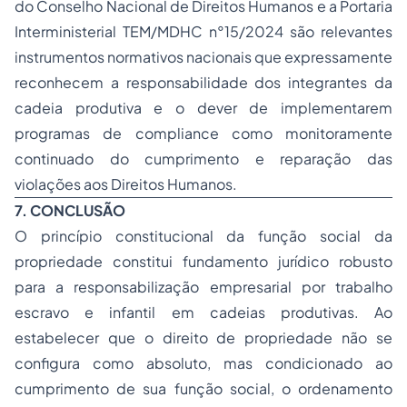
do Conselho Nacional de Direitos Humanos e a Portaria
Interministerial TEM/MDHC n°15/2024 são relevantes
instrumentos normativos nacionais que expressamente
reconhecem a responsabilidade dos integrantes da
cadeia produtiva e o dever de implementarem
programas de compliance como monitoramente
continuado do cumprimento e reparação das
violações aos Direitos Humanos.
7. CONCLUSÃO
O princípio constitucional da função social da
propriedade constitui fundamento jurídico robusto
para a responsabilização empresarial por trabalho
escravo e infantil em cadeias produtivas. Ao
estabelecer que o direito de propriedade não se
configura como absoluto, mas condicionado ao
cumprimento de sua função social, o ordenamento