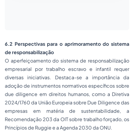
6.2 Perspectivas para o aprimoramento do sistema
de responsabilização
O aperfeiçoamento do sistema de responsabilização
empresarial por trabalho escravo e infantil requer
diversas iniciativas. Destaca-se a importância da
adoção de instrumentos normativos específicos sobre
due diligence em direitos humanos, como a Diretiva
2024/1760 da União Europeia sobre Due Diligence das
empresas em matéria de sustentabilidade, a
Recomendação 203 da OIT sobre trabalho forçado, os
Princípios de Ruggie e a Agenda 2030 da ONU.