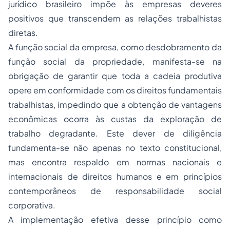
jurídico brasileiro impõe às empresas deveres
positivos que transcendem as relações trabalhistas
diretas.
A função social da empresa, como desdobramento da
função social da propriedade, manifesta-se na
obrigação de garantir que toda a cadeia produtiva
opere em conformidade com os direitos fundamentais
trabalhistas, impedindo que a obtenção de vantagens
econômicas ocorra às custas da exploração de
trabalho degradante. Este dever de diligência
fundamenta-se não apenas no texto constitucional,
mas encontra respaldo em normas nacionais e
internacionais de direitos humanos e em princípios
contemporâneos de responsabilidade social
corporativa.
A implementação efetiva desse princípio como