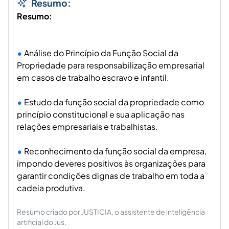
Resumo:
Resumo:
Análise do Princípio da Função Social da
Propriedade para responsabilização empresarial
em casos de trabalho escravo e infantil.
Estudo da função social da propriedade como
princípio constitucional e sua aplicação nas
relações empresariais e trabalhistas.
Reconhecimento da função social da empresa,
impondo deveres positivos às organizações para
garantir condições dignas de trabalho em toda a
cadeia produtiva.
Resumo criado por JUSTICIA, o assistente de inteligência
artificial do Jus.