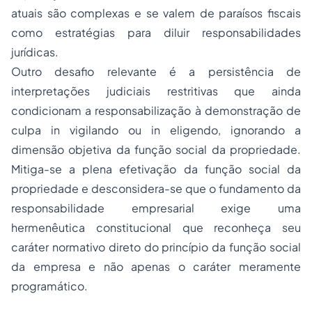
atuais são complexas e se valem de paraísos fiscais
como estratégias para diluir responsabilidades
jurídicas.
Outro desafio relevante é a persistência de
interpretações judiciais restritivas que ainda
condicionam a responsabilização à demonstração de
culpa in vigilando ou in eligendo, ignorando a
dimensão objetiva da função social da propriedade.
Mitiga-se a plena efetivação da função social da
propriedade e desconsidera-se que o fundamento da
responsabilidade empresarial exige uma
hermenêutica constitucional que reconheça seu
caráter normativo direto do princípio da função social
da empresa e não apenas o caráter meramente
programático.