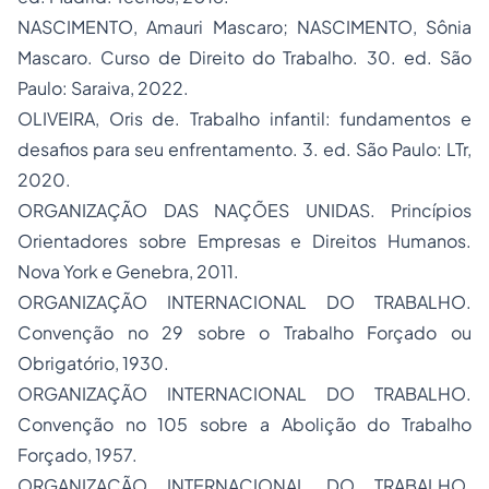
NASCIMENTO, Amauri Mascaro; NASCIMENTO, Sônia
Mascaro. Curso de Direito do Trabalho. 30. ed. São
Paulo: Saraiva, 2022.
OLIVEIRA, Oris de. Trabalho infantil: fundamentos e
desafios para seu enfrentamento. 3. ed. São Paulo: LTr,
2020.
ORGANIZAÇÃO DAS NAÇÕES UNIDAS. Princípios
Orientadores sobre Empresas e Direitos Humanos.
Nova York e Genebra, 2011.
ORGANIZAÇÃO INTERNACIONAL DO TRABALHO.
Convenção no 29 sobre o Trabalho Forçado ou
Obrigatório, 1930.
ORGANIZAÇÃO INTERNACIONAL DO TRABALHO.
Convenção no 105 sobre a Abolição do Trabalho
Forçado, 1957.
ORGANIZAÇÃO INTERNACIONAL DO TRABALHO.