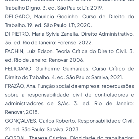
Trabalho Digno. 3. ed. São Paulo: LTr, 2019.
DELGADO, Mauricio Godinho. Curso de Direito do
Trabalho. 19. ed. São Paulo: LTr, 2020.
DI PIETRO, Maria Sylvia Zanella. Direito Administrativo.
35. ed. Rio de Janeiro: Forense, 2022.
FACHIN, Luiz Edson. Teoria Crítica do Direito Civil. 3.
ed. Rio de Janeiro: Renovar, 2006.
FELICIANO, Guilherme Guimarães. Curso Crítico de
Direito do Trabalho. 4. ed. São Paulo: Saraiva, 2021.
FRAZÃO, Ana. Função social da empresa: repercussões
sobre a responsabilidade civil de controladores e
administradores de S/As. 3. ed. Rio de Janeiro:
Renovar, 2018.
GONÇALVES, Carlos Roberto. Responsabilidade Civil.
21. ed. São Paulo: Saraiva, 2023.
GOSDAL, Thereza Cristina. Dignidade do trabalhador: