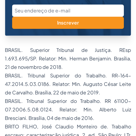
Inscrever
BRASIL. Superior Tribunal de Justiça. REsp
1.693.695/SP. Relator: Min. Herman Benjamin. Brasília,
21 de novembro de 2018.
BRASIL. Tribunal Superior do Trabalho. RR-164-
47.2014.5.03.0186. Relator: Min. Augusto César Leite
de Carvalho. Brasília, 22 de maio de 2019.
BRASIL. Tribunal Superior do Trabalho. RR 61100-
07.2006.5.08.0124. Relator: Min. Alberto Luiz
Bresciani. Brasília, 04 de maio de 2016.
BRITO FILHO, José Claudio Monteiro de. Trabalho
escravo: caracterização jurídica. 2. ed. São Paulo: LTr,