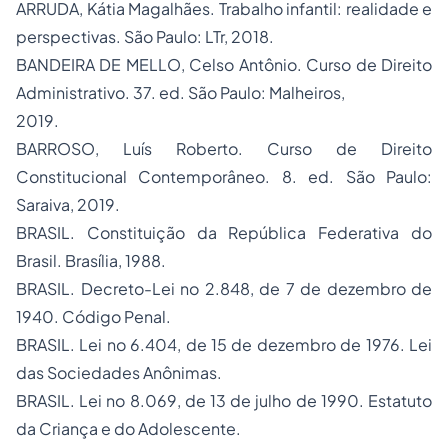
ARRUDA, Kátia Magalhães. Trabalho infantil: realidade e
perspectivas. São Paulo: LTr, 2018.
BANDEIRA DE MELLO, Celso Antônio. Curso de Direito
Administrativo. 37. ed. São Paulo: Malheiros,
2019.
BARROSO, Luís Roberto. Curso de Direito
Constitucional Contemporâneo. 8. ed. São Paulo:
Saraiva, 2019.
BRASIL. Constituição da República Federativa do
Brasil. Brasília, 1988.
BRASIL. Decreto-Lei no 2.848, de 7 de dezembro de
1940. Código Penal.
BRASIL. Lei no 6.404, de 15 de dezembro de 1976. Lei
das Sociedades Anônimas.
BRASIL. Lei no 8.069, de 13 de julho de 1990. Estatuto
da Criança e do Adolescente.