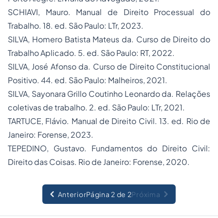
SCHIAVI, Mauro. Manual de Direito Processual do
Trabalho. 18. ed. São Paulo: LTr, 2023.
SILVA, Homero Batista Mateus da. Curso de Direito do
Trabalho Aplicado. 5. ed. São Paulo: RT, 2022.
SILVA, José Afonso da. Curso de Direito Constitucional
Positivo. 44. ed. São Paulo: Malheiros, 2021.
SILVA, Sayonara Grillo Coutinho Leonardo da. Relações
coletivas de trabalho. 2. ed. São Paulo: LTr, 2021.
TARTUCE, Flávio. Manual de Direito Civil. 13. ed. Rio de
Janeiro: Forense, 2023.
TEPEDINO, Gustavo. Fundamentos do Direito Civil:
Direito das Coisas. Rio de Janeiro: Forense, 2020.
Anterior
Página 2 de 2
Próxima