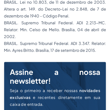
BRASIL. Lei no 10.803, de 11 de dezembro de 2003.
Altera o art. 149. do Decreto-Lei no 2.848, de 7 de
dezembro de 1940 - Código Penal.
BRASIL. Supremo Tribunal Federal. ADI 2.213-MC.
Relator: Min. Celso de Mello. Brasília, 04 de abril de
2002.
BRASIL. Supremo Tribunal Federal. ADI 3.347. Relator:
Min. Ayres Britto. Brasília, 17 de setembro de 2015.
Assine a nossa
newsletter!
Seja o primeiro a receber nossas
novidades
exclusivas
e recentes diretamente em sua
caixa de entrada.