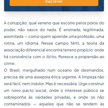
Inscrever
A corrupção, qual veneno que escorre pelos poros do
poder, não nasce do nada. É ensinada, legitimada,
assimilada — como quem aprende uma profissão, uma
rotina, um idioma. Nesse campo fértil, a teoria da
associação diferencial encontra terreno propício: onde
há convivência com o ilícito, floresce a propensão ao
crime.
O Brasil, mergulhado num oceano de desmandos,
precisa de uma assepsia ética urgente. A limpeza não
será fácil, nem indolor. Mas é necessária. Urge construir
um novo pacto social, onde o interesse público se
sobreponha às vaidades privadas, e onde os não
contaminados — aqueles que não se rendem às