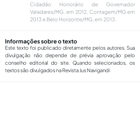
Cidadão Honorário de Governador
Valadares/MG, em 2012, Contagem/MG em
2013 e Belo Horizonte/MG, em 2013.
Informações sobre o texto
Este texto foi publicado diretamente pelos autores. Sua
divulgação não depende de prévia aprovação pelo
conselho editorial do site. Quando selecionados, os
textos são divulgados na Revista Jus Navigandi