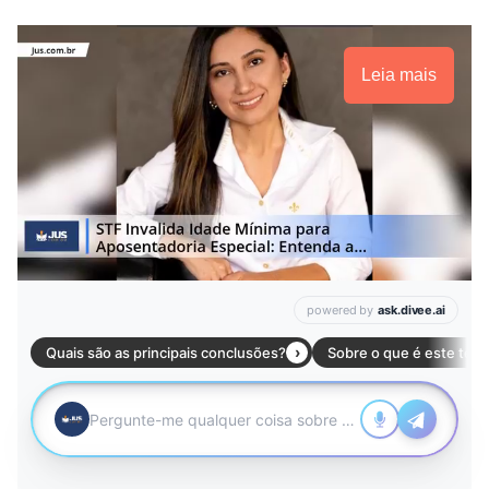
Leia mais