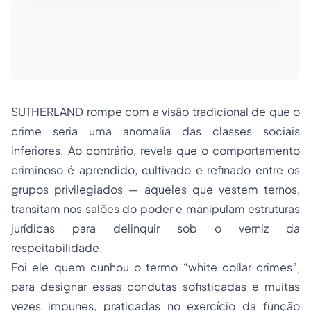
SUTHERLAND rompe com a visão tradicional de que o
crime seria uma anomalia das classes sociais
inferiores. Ao contrário, revela que o comportamento
criminoso é aprendido, cultivado e refinado entre os
grupos privilegiados — aqueles que vestem ternos,
transitam nos salões do poder e manipulam estruturas
jurídicas para delinquir sob o verniz da
respeitabilidade.
Foi ele quem cunhou o termo “white collar crimes”,
para designar essas condutas sofisticadas e muitas
vezes impunes, praticadas no exercício da função