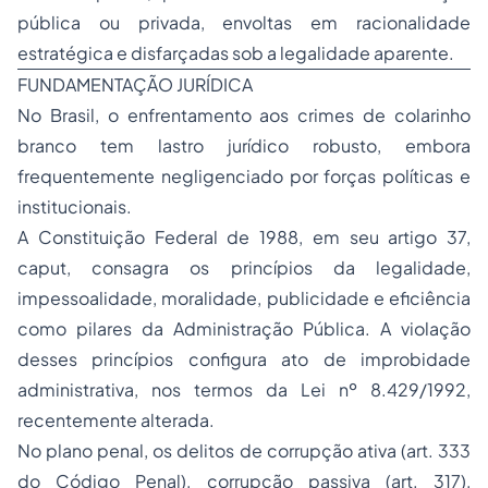
pública ou privada, envoltas em racionalidade
estratégica e disfarçadas sob a legalidade aparente.
FUNDAMENTAÇÃO JURÍDICA
No Brasil, o enfrentamento aos crimes de colarinho
branco tem lastro jurídico robusto, embora
frequentemente negligenciado por forças políticas e
institucionais.
A Constituição Federal de 1988, em seu artigo 37,
caput
, consagra os princípios da legalidade,
impessoalidade, moralidade, publicidade e eficiência
como pilares da Administração Pública. A violação
desses princípios configura ato de improbidade
administrativa, nos termos da Lei nº 8.429/1992,
recentemente alterada.
No plano penal, os delitos de corrupção ativa (art. 333
do Código Penal), corrupção passiva (art. 317),