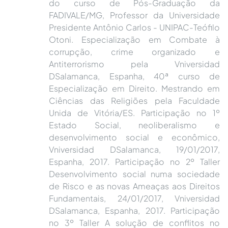
do curso de Pós-Graduação da
FADIVALE/MG, Professor da Universidade
Presidente Antônio Carlos - UNIPAC-Teófilo
Otoni. Especialização em Combate à
corrupção, crime organizado e
Antiterrorismo pela Vniversidad
DSalamanca, Espanha, 40ª curso de
Especialização em Direito. Mestrando em
Ciências das Religiões pela Faculdade
Unida de Vitória/ES. Participação no 1º
Estado Social, neoliberalismo e
desenvolvimento social e econômico,
Vniversidad DSalamanca, 19/01/2017,
Espanha, 2017. Participação no 2º Taller
Desenvolvimento social numa sociedade
de Risco e as novas Ameaças aos Direitos
Fundamentais, 24/01/2017, Vniversidad
DSalamanca, Espanha, 2017. Participação
no 3º Taller A solução de conflitos no