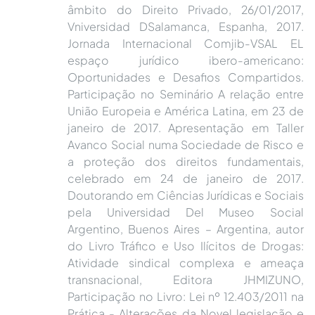
âmbito do Direito Privado, 26/01/2017,
Vniversidad DSalamanca, Espanha, 2017.
Jornada Internacional Comjib-VSAL EL
espaço jurídico ibero-americano:
Oportunidades e Desafios Compartidos.
Participação no Seminário A relação entre
União Europeia e América Latina, em 23 de
janeiro de 2017. Apresentação em Taller
Avanco Social numa Sociedade de Risco e
a proteção dos direitos fundamentais,
celebrado em 24 de janeiro de 2017.
Doutorando em Ciências Jurídicas e Sociais
pela Universidad Del Museo Social
Argentino, Buenos Aires – Argentina, autor
do Livro Tráfico e Uso Ilícitos de Drogas:
Atividade sindical complexa e ameaça
transnacional, Editora JHMIZUNO,
Participação no Livro: Lei nº 12.403/2011 na
Prática - Alterações da Novel legislação e