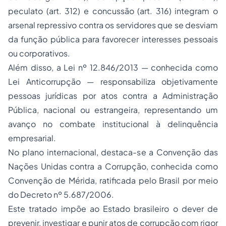
peculato (art. 312) e concussão (art. 316) integram o
arsenal repressivo contra os servidores que se desviam
da função pública para favorecer interesses pessoais
ou corporativos.
Além disso, a Lei nº 12.846/2013 — conhecida como
Lei Anticorrupção — responsabiliza objetivamente
pessoas jurídicas por atos contra a Administração
Pública, nacional ou estrangeira, representando um
avanço no combate institucional à delinquência
empresarial.
No plano internacional, destaca-se a Convenção das
Nações Unidas contra a Corrupção, conhecida como
Convenção de Mérida, ratificada pelo Brasil por meio
do Decreto nº 5.687/2006.
Este tratado impõe ao Estado brasileiro o dever de
prevenir, investigar e punir atos de corrupção com rigor