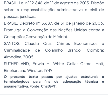
BRASIL. Lei nº 12.846, de 1º de agosto de 2013. Dispõe
sobre a responsabilização administrativa e civil de
pessoas jurídicas.
BRASIL. Decreto nº 5.687, de 31 de janeiro de 2006.
Promulga a Convenção das Nações Unidas contra a
Corrupção (Convenção de Mérida).
SANTOS, Cláudia Cruz. Crimes Económicos e
Criminalidade de Colarinho Branco. Coimbra:
Almedina, 2005.
SUTHERLAND, Edwin H. White Collar Crime. Holt,
Rinehart and Winston, 1949.
O presente texto passou por ajustes estruturais e
terminológicos para fins de adequação técnica e
argumentativa. Fonte: ChatGPT.