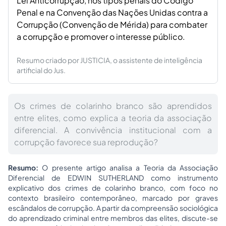
Lei Anticorrupção, nos tipos penais do Código
Penal e na Convenção das Nações Unidas contra a
Corrupção (Convenção de Mérida) para combater
a corrupção e promover o interesse público.
Resumo criado por JUSTICIA, o assistente de inteligência
artificial do Jus.
Os crimes de colarinho branco são aprendidos
entre elites, como explica a teoria da associação
diferencial. A convivência institucional com a
corrupção favorece sua reprodução?
Resumo:
O presente artigo analisa a Teoria da Associação
Diferencial de EDWIN SUTHERLAND como instrumento
explicativo dos crimes de colarinho branco, com foco no
contexto brasileiro contemporâneo, marcado por graves
escândalos de corrupção. A partir da compreensão sociológica
do aprendizado criminal entre membros das elites, discute-se