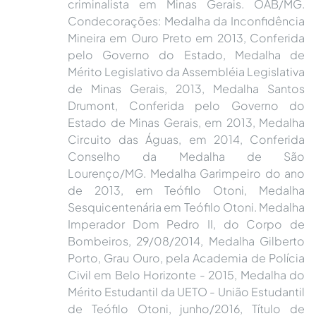
criminalista em Minas Gerais. OAB/MG.
Condecorações: Medalha da Inconfidência
Mineira em Ouro Preto em 2013, Conferida
pelo Governo do Estado, Medalha de
Mérito Legislativo da Assembléia Legislativa
de Minas Gerais, 2013, Medalha Santos
Drumont, Conferida pelo Governo do
Estado de Minas Gerais, em 2013, Medalha
Circuito das Águas, em 2014, Conferida
Conselho da Medalha de São
Lourenço/MG. Medalha Garimpeiro do ano
de 2013, em Teófilo Otoni, Medalha
Sesquicentenária em Teófilo Otoni. Medalha
Imperador Dom Pedro II, do Corpo de
Bombeiros, 29/08/2014, Medalha Gilberto
Porto, Grau Ouro, pela Academia de Polícia
Civil em Belo Horizonte - 2015, Medalha do
Mérito Estudantil da UETO - União Estudantil
de Teófilo Otoni, junho/2016, Título de