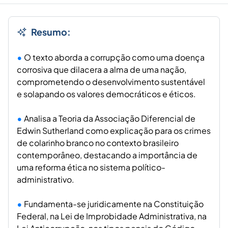
Resumo:
O texto aborda a corrupção como uma doença
corrosiva que dilacera a alma de uma nação,
comprometendo o desenvolvimento sustentável
e solapando os valores democráticos e éticos.
Analisa a Teoria da Associação Diferencial de
Edwin Sutherland como explicação para os crimes
de colarinho branco no contexto brasileiro
contemporâneo, destacando a importância de
uma reforma ética no sistema político-
administrativo.
Fundamenta-se juridicamente na Constituição
Federal, na Lei de Improbidade Administrativa, na