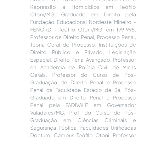
Repressão a Homicídios em Teófilo
Otoni/MG, Graduado em Direito pela
Fundação Educacional Nordeste Mineiro -
FENORD - Teófilo Otoni/MG, em 1991995.
Professor de Direito Penal, Processo Penal,
Teoria Geral do Processo, Instituições de
Direito Público e Privado, Legislação
Especial, Direito Penal Avançado, Professor
da Academia de Polícia Civil de Minas
Gerais, Professor do Curso de Pós-
Graduação de Direito Penal e Processo
Penal da Faculdade Estácio de Sá, Pós-
Graduado em Direito Penal e Processo
Penal pela FADIVALE em Governador
Valadares/MG, Prof. do Curso de Pós-
Graduação em Ciências Criminais e
Segurança Pública, Faculdades Unificadas
Doctum, Campus Teófilo Otoni, Professor