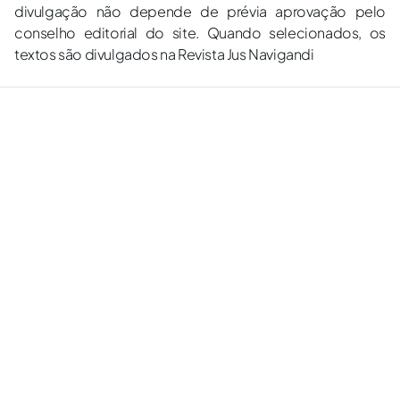
divulgação não depende de prévia aprovação pelo
conselho editorial do site. Quando selecionados, os
textos são divulgados na Revista Jus Navigandi