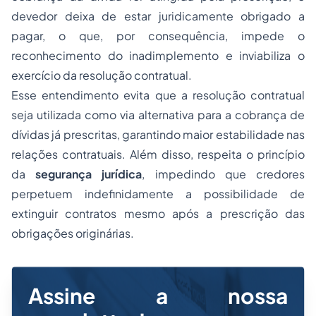
devedor deixa de estar juridicamente obrigado a
pagar, o que, por consequência, impede o
reconhecimento do inadimplemento e inviabiliza o
exercício da resolução contratual.
Esse entendimento evita que a resolução contratual
seja utilizada como via alternativa para a cobrança de
dívidas já prescritas, garantindo maior estabilidade nas
relações contratuais. Além disso, respeita o princípio
da
segurança jurídica
, impedindo que credores
perpetuem indefinidamente a possibilidade de
extinguir contratos mesmo após a prescrição das
obrigações originárias.
Assine a nossa