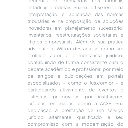
centenas de demandas nos tribunais
estaduais e federais. Sua expertise reside na
interpretação e aplicação das normas
tributárias e na proposição de soluções
inovadoras em planejamento sucessório,
inventários, reestruturações societárias e
litígios empresariais. Além de sua prática
advocatícia, Wilton destaca-se como um
prolífico autor e comentarista jurídico,
contribuindo de forma consistente para o
debate acadêmico e profissional por meio
de artigos e publicações em portais
especializados – como o Jus.com.br – e
participando ativamente de eventos e
palestras promovidas por instituições
jurídicas renomadas, como a AASP. Sua
dedicação à prestação de um serviço
jurídico altamente qualificado e seu
compromisso com a modernização do