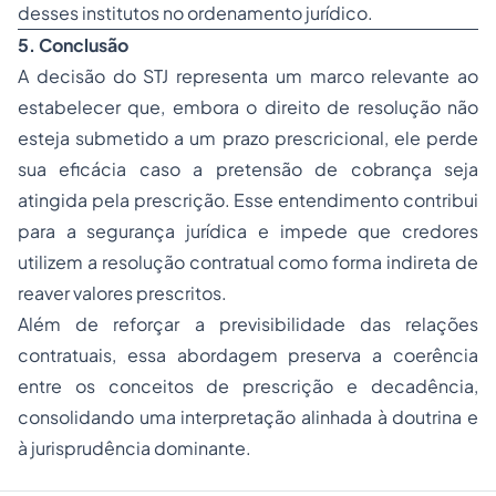
desses institutos no ordenamento jurídico.
5. Conclusão
A decisão do STJ representa um marco relevante ao
estabelecer que, embora o direito de resolução não
esteja submetido a um prazo prescricional, ele perde
sua eficácia caso a pretensão de cobrança seja
atingida pela prescrição. Esse entendimento contribui
para a segurança jurídica e impede que credores
utilizem a resolução contratual como forma indireta de
reaver valores prescritos.
Além de reforçar a previsibilidade das relações
contratuais, essa abordagem preserva a coerência
entre os conceitos de prescrição e decadência,
consolidando uma interpretação alinhada à doutrina e
à jurisprudência dominante.