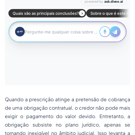
Quando a prescrição atinge a pretensão de cobrança
de uma obrigação contratual, o credor não pode mais
exigir o pagamento do valor devido. Entretanto, a
obrigação subsiste no plano jurídico, apenas se
tornando inexigível no âmbito judicial. Isso levanta a