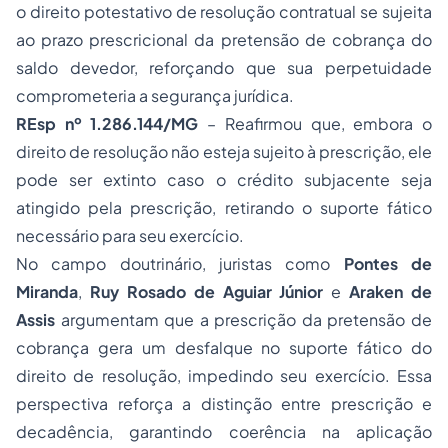
o direito potestativo de resolução contratual se sujeita
ao prazo prescricional da pretensão de cobrança do
saldo devedor, reforçando que sua perpetuidade
comprometeria a segurança jurídica.
REsp nº 1.286.144/MG
– Reafirmou que, embora o
direito de resolução não esteja sujeito à prescrição, ele
pode ser extinto caso o crédito subjacente seja
atingido pela prescrição, retirando o suporte fático
necessário para seu exercício.
No campo doutrinário, juristas como
Pontes de
Miranda
,
Ruy Rosado de Aguiar Júnior
e
Araken de
Assis
argumentam que a prescrição da pretensão de
cobrança gera um desfalque no suporte fático do
direito de resolução, impedindo seu exercício. Essa
perspectiva reforça a distinção entre prescrição e
decadência, garantindo coerência na aplicação