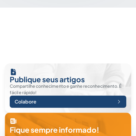
Publique seus artigos
Compartilhe conhecimento e ganhe reconhecimento. É
fácil e rápido!
Colabore
Fique sempre informado!