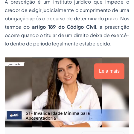
A prescrição é um instituto jurídico que impede o
credor de exigir judicialmente o cumprimento de uma
obrigação após o decurso de determinado prazo. Nos
termos do
artigo 189 do Código Civil
, a prescrição
ocorre quando o titular de um direito deixa de exercê-
lo dentro do período legalmente estabelecido.
Leia mais