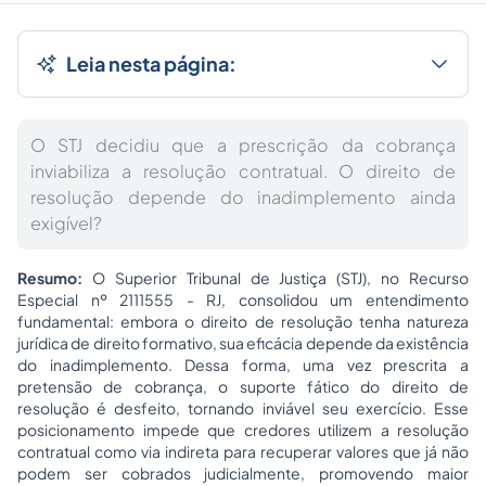
Leia nesta página:
O STJ decidiu que a prescrição da cobrança
inviabiliza a resolução contratual. O direito de
resolução depende do inadimplemento ainda
exigível?
Resumo:
O Superior Tribunal de Justiça (STJ), no Recurso
Especial nº 2111555 - RJ, consolidou um entendimento
fundamental: embora o direito de resolução tenha natureza
jurídica de direito formativo, sua eficácia depende da existência
do inadimplemento. Dessa forma, uma vez prescrita a
pretensão de cobrança, o suporte fático do direito de
resolução é desfeito, tornando inviável seu exercício. Esse
posicionamento impede que credores utilizem a resolução
contratual como via indireta para recuperar valores que já não
podem ser cobrados judicialmente, promovendo maior