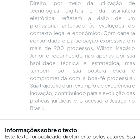
Direito, por meio da utilização de
tecnologias digitais e da assinatura
eletrônica, refletem a visão de um
profissional antenado às evoluções do
contexto legal e econômico. Com carreira
consolidada e participação expressiva em
mais de 900 processos, Wilton Magário
Junior é reconhecido não apenas por sua
habilidade técnica e estratégica, mas
também por sua postura ética e
comprometida com a boa-fé processual.
Sua trajetória é um exemplo de excelência e
inovação, contribuindo para a evolução das
práticas jurídicas e o acesso à Justiça no
Brasil.
Informações sobre o texto
Este texto foi publicado diretamente pelos autores. Sua