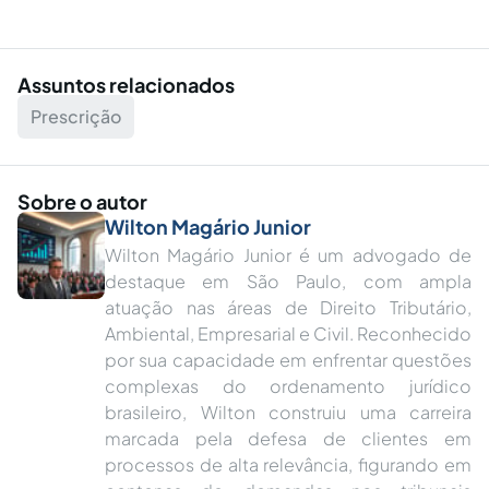
Assuntos relacionados
Prescrição
Sobre o autor
Wilton Magário Junior
Wilton Magário Junior é um advogado de
destaque em São Paulo, com ampla
atuação nas áreas de Direito Tributário,
Ambiental, Empresarial e Civil. Reconhecido
por sua capacidade em enfrentar questões
complexas do ordenamento jurídico
brasileiro, Wilton construiu uma carreira
marcada pela defesa de clientes em
processos de alta relevância, figurando em