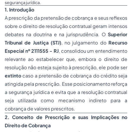
segurança jurídica.
1. Introdução
A prescrição da pretensão de cobrança e seus reflexos
sobre o direito de resolução contratual geram intensos
debates na doutrina e na jurisprudência. O
Superior
Tribunal de Justiça (STJ)
, no julgamento do
Recurso
Especial nº 2111555 - RJ
, consolidou um entendimento
relevante ao estabelecer que, embora o direito de
resolução não esteja sujeito à prescrição, ele pode ser
extinto
caso a pretensão de cobrança do crédito seja
atingida pela prescrição. Esse posicionamento reforça
a segurança jurídica e evita que a resolução contratual
seja utilizada como mecanismo indireto para a
cobrança de valores prescritos.
2. Conceito de Prescrição e suas Implicações no
Direito de Cobrança