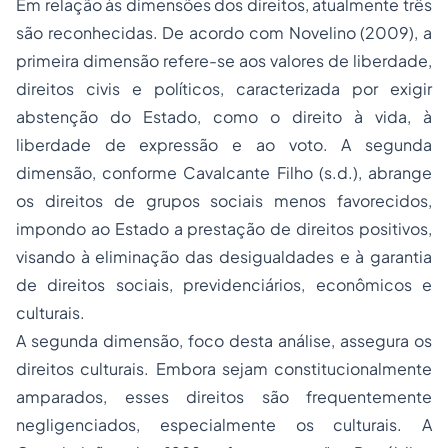
Em relação às dimensões dos direitos, atualmente três
são reconhecidas. De acordo com Novelino (2009), a
primeira dimensão refere-se aos valores de liberdade,
direitos civis e políticos, caracterizada por exigir
abstenção do Estado, como o direito à vida, à
liberdade de expressão e ao voto. A segunda
dimensão, conforme Cavalcante Filho (s.d.), abrange
os direitos de grupos sociais menos favorecidos,
impondo ao Estado a prestação de direitos positivos,
visando à eliminação das desigualdades e à garantia
de direitos sociais, previdenciários, econômicos e
culturais.
A segunda dimensão, foco desta análise, assegura os
direitos culturais. Embora sejam constitucionalmente
amparados, esses direitos são frequentemente
negligenciados, especialmente os culturais. A