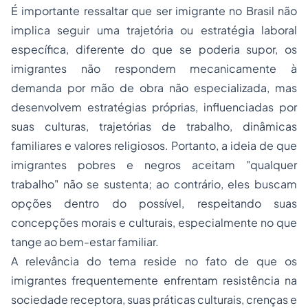
É importante ressaltar que ser imigrante no Brasil não
implica seguir uma trajetória ou estratégia laboral
específica, diferente do que se poderia supor, os
imigrantes não respondem mecanicamente à
demanda por mão de obra não especializada, mas
desenvolvem estratégias próprias, influenciadas por
suas culturas, trajetórias de trabalho, dinâmicas
familiares e valores religiosos. Portanto, a ideia de que
imigrantes pobres e negros aceitam "qualquer
trabalho" não se sustenta; ao contrário, eles buscam
opções dentro do possível, respeitando suas
concepções morais e culturais, especialmente no que
tange ao bem-estar familiar.
A relevância do tema reside no fato de que os
imigrantes frequentemente enfrentam resistência na
sociedade receptora, suas práticas culturais, crenças e