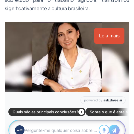
significativamente a cultura brasileira.
Leia mais