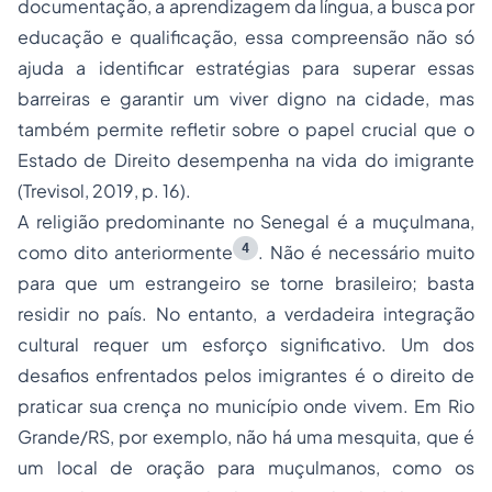
documentação, a aprendizagem da língua, a busca por
educação e qualificação, essa compreensão não só
ajuda a identificar estratégias para superar essas
barreiras e garantir um viver digno na cidade, mas
também permite refletir sobre o papel crucial que o
Estado de Direito desempenha na vida do imigrante
(Trevisol, 2019, p. 16).
A religião predominante no Senegal é a muçulmana,
4
como dito anteriormente
. Não é necessário muito
para que um estrangeiro se torne brasileiro; basta
residir no país. No entanto, a verdadeira integração
cultural requer um esforço significativo. Um dos
desafios enfrentados pelos imigrantes é o direito de
praticar sua crença no município onde vivem. Em Rio
Grande/RS, por exemplo, não há uma mesquita, que é
um local de oração para muçulmanos, como os