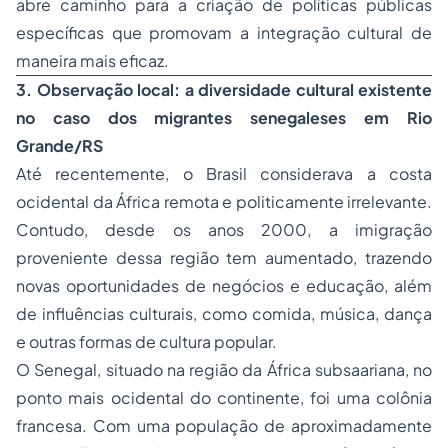
abre caminho para a criação de políticas públicas
específicas que promovam a integração cultural de
maneira mais eficaz.
3. Observação local: a diversidade cultural existente
no caso dos migrantes senegaleses em Rio
Grande/RS
Até recentemente, o Brasil considerava a costa
ocidental da África remota e politicamente irrelevante.
Contudo, desde os anos 2000, a imigração
proveniente dessa região tem aumentado, trazendo
novas oportunidades de negócios e educação, além
de influências culturais, como comida, música, dança
e outras formas de cultura popular.
O Senegal, situado na região da África subsaariana, no
ponto mais ocidental do continente, foi uma colônia
francesa. Com uma população de aproximadamente