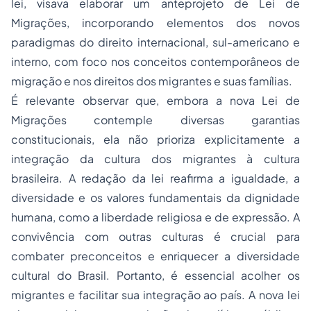
lei, visava elaborar um anteprojeto de Lei de
Migrações, incorporando elementos dos novos
paradigmas do direito internacional, sul-americano e
interno, com foco nos conceitos contemporâneos de
migração e nos direitos dos migrantes e suas famílias.
É relevante observar que, embora a nova Lei de
Migrações contemple diversas garantias
constitucionais, ela não prioriza explicitamente a
integração da cultura dos migrantes à cultura
brasileira. A redação da lei reafirma a igualdade, a
diversidade e os valores fundamentais da dignidade
humana, como a liberdade religiosa e de expressão. A
convivência com outras culturas é crucial para
combater preconceitos e enriquecer a diversidade
cultural do Brasil. Portanto, é essencial acolher os
migrantes e facilitar sua integração ao país. A nova lei