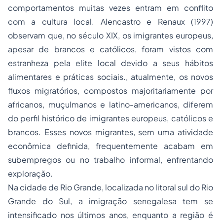
comportamentos muitas vezes entram em conflito
com a cultura local. Alencastro e Renaux (1997)
observam que, no século XIX, os imigrantes europeus,
apesar de brancos e católicos, foram vistos com
estranheza pela elite local devido a seus hábitos
alimentares e práticas sociais., atualmente, os novos
fluxos migratórios, compostos majoritariamente por
africanos, muçulmanos e latino-americanos, diferem
do perfil histórico de imigrantes europeus, católicos e
brancos. Esses novos migrantes, sem uma atividade
econômica definida, frequentemente acabam em
subempregos ou no trabalho informal, enfrentando
exploração.
Na cidade de Rio Grande, localizada no litoral sul do Rio
Grande do Sul, a imigração senegalesa tem se
intensificado nos últimos anos, enquanto a região é