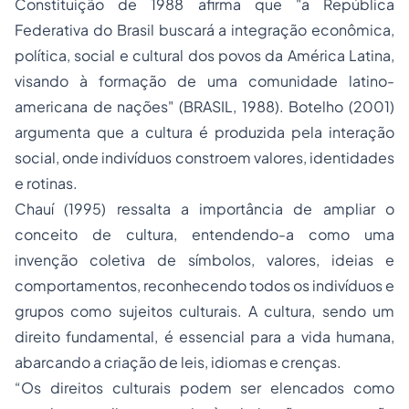
Constituição de 1988 afirma que "a República
Federativa do Brasil buscará a integração econômica,
política, social e cultural dos povos da América Latina,
visando à formação de uma comunidade latino-
americana de nações" (BRASIL, 1988). Botelho (2001)
argumenta que a cultura é produzida pela interação
social, onde indivíduos constroem valores, identidades
e rotinas.
Chauí (1995) ressalta a importância de ampliar o
conceito de cultura, entendendo-a como uma
invenção coletiva de símbolos, valores, ideias e
comportamentos, reconhecendo todos os indivíduos e
grupos como sujeitos culturais. A cultura, sendo um
direito fundamental, é essencial para a vida humana,
abarcando a criação de leis, idiomas e crenças.
“Os direitos culturais podem ser elencados como