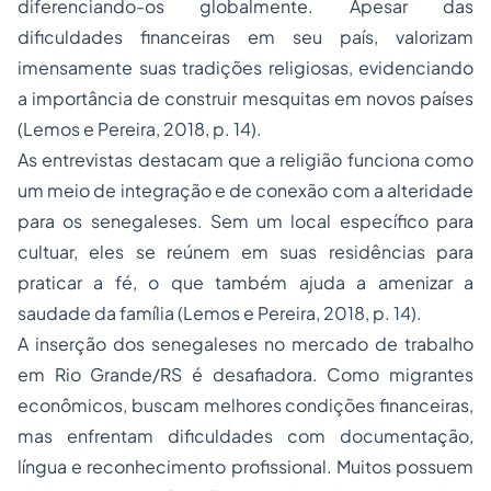
diferenciando-os globalmente. Apesar das
dificuldades financeiras em seu país, valorizam
imensamente suas tradições religiosas, evidenciando
a importância de construir mesquitas em novos países
(Lemos e Pereira, 2018, p. 14).
As entrevistas destacam que a religião funciona como
um meio de integração e de conexão com a alteridade
para os senegaleses. Sem um local específico para
cultuar, eles se reúnem em suas residências para
praticar a fé, o que também ajuda a amenizar a
saudade da família (Lemos e Pereira, 2018, p. 14).
A inserção dos senegaleses no mercado de trabalho
em Rio Grande/RS é desafiadora. Como migrantes
econômicos, buscam melhores condições financeiras,
mas enfrentam dificuldades com documentação,
língua e reconhecimento profissional. Muitos possuem