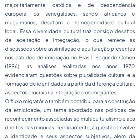
majoritariamente católica e de descendência
europeia, os senegaleses, sendo africanos e
muçulmanos, desafiam a homogeneidade cultural
local. Essa diversidade cultural traz consigo desafios
de aceitação e integração, o que remete às
discussões sobre assimilação e aculturação presentes
nos estudos de imigração no Brasil. Segundo Cohen
(1996), as análises realizadas nos anos 1970
evidenciaram questões sobre pluralidade cultural e a
formação de identidades a partir da diferença cultural,
aspectos cruciais na integração dos imigrantes.
O fluxo migratório também contribui para a construção
da etnicidade, um tema abordado nas políticas de
reconhecimento associadas ao multiculturalismo e aos
direitos das minorias. Teoricamente, a questão envolve
a identidade e seus aspectos subjetivos, além da