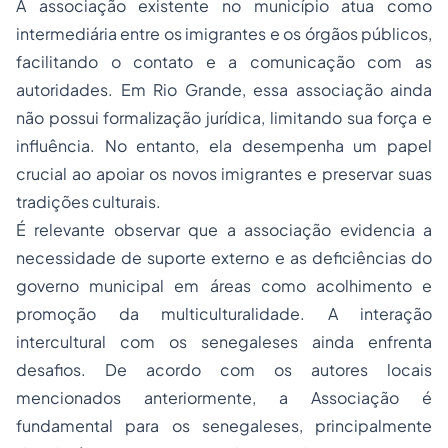
A associação existente no município atua como
intermediária entre os imigrantes e os órgãos públicos,
facilitando o contato e a comunicação com as
autoridades. Em Rio Grande, essa associação ainda
não possui formalização jurídica, limitando sua força e
influência. No entanto, ela desempenha um papel
crucial ao apoiar os novos imigrantes e preservar suas
tradições culturais.
É relevante observar que a associação evidencia a
necessidade de suporte externo e as deficiências do
governo municipal em áreas como acolhimento e
promoção da multiculturalidade. A interação
intercultural com os senegaleses ainda enfrenta
desafios. De acordo com os autores locais
mencionados anteriormente, a Associação é
fundamental para os senegaleses, principalmente