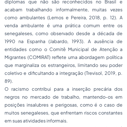
diplomas que não são reconhecidos no Brasil e
acabam trabalhando informalmente, muitas vezes
como ambulantes (Lemos e Pereira, 2018, p. 12). A
venda ambulante é uma prática comum entre os
senegaleses, como observado desde a década de
1990 na Espanha (Jabardo, 1993). A ausência de
entidades como o Comitê Municipal de Atenção a
Migrantes (COMIRAT) reflete uma abordagem política
que marginaliza os estrangeiros, limitando seu poder
coletivo e dificultando a integração (Trevisol, 2019, p.
89).
O racismo contribui para a inserção precária dos
negros no mercado de trabalho, mantendo-os em
posições insalubres e perigosas, como é o caso de
muitos senegaleses, que enfrentam riscos constantes
em suas atividades informais.