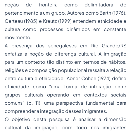
noção de fronteira como delimitadora do
pertencimento a um grupo. Autores como Barth (1976),
Certeau (1985) e Kreutz (1999) entendem etnicidade e
cultura como processos dinâmicos em constante
movimento.
A presença dos senegaleses em Rio Grande/RS
enfatiza a noção de diferença cultural. A imigração
para um contexto tão distinto em termos de hábitos,
religiões e composição populacional ressalta a relação
entre cultura e etnicidade. Abner Cohen (1974) define
etnicidade como "uma forma de interação entre
grupos culturais operando em contextos sociais
comuns" (p. 11), uma perspectiva fundamental para
compreender a integração desses imigrantes.
O objetivo desta pesquisa é analisar a dimensão
cultural da imigração, com foco nos imigrantes