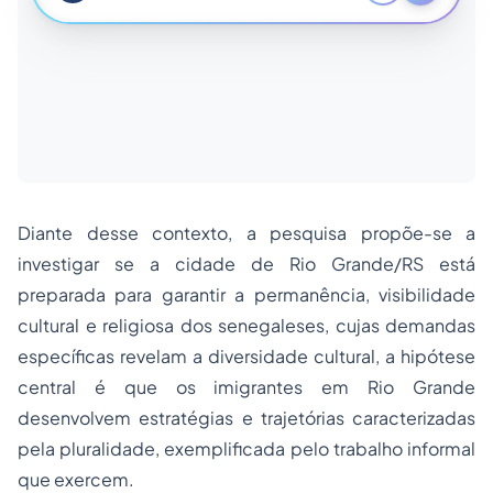
Diante desse contexto, a pesquisa propõe-se a
investigar se a cidade de Rio Grande/RS está
preparada para garantir a permanência, visibilidade
cultural e religiosa dos senegaleses, cujas demandas
específicas revelam a diversidade cultural, a hipótese
central é que os imigrantes em Rio Grande
desenvolvem estratégias e trajetórias caracterizadas
pela pluralidade, exemplificada pelo trabalho informal
que exercem.