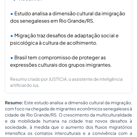
Estudo analisa a dimensão cultural da imigração
dos senegaleses em Rio Grande/RS.
Migração traz desafios de adaptação social e
psicológica à cultura de acolhimento.
Brasil tem compromisso de proteger as
expressões culturais dos grupos imigrantes.
Resumo criado por JUSTICIA, o assistente de inteligência
artificial do Jus.
Resumo:
Este estudo analisa a dimensão cultural da imigração,
com foco na chegada de migrantes econômicos senegaleses à
cidade de Rio Grande/RS. O crescimento da multiculturalidade
e da mobilidade humana na cidade traz novos desafios à
sociedade, à medida que o aumento dos fluxos migratórios
intensifica os contatos interculturais e a convivência com a