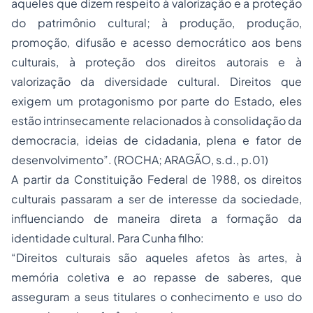
aqueles que dizem respeito à valorização e a proteção
do patrimônio cultural; à produção, produção,
promoção, difusão e acesso democrático aos bens
culturais, à proteção dos direitos autorais e à
valorização da diversidade cultural. Direitos que
exigem um protagonismo por parte do Estado, eles
estão intrinsecamente relacionados à consolidação da
democracia, ideias de cidadania, plena e fator de
desenvolvimento”. (ROCHA; ARAGÃO, s.d., p.01)
A partir da Constituição Federal de 1988, os direitos
culturais passaram a ser de interesse da sociedade,
influenciando de maneira direta a formação da
identidade cultural. Para Cunha filho:
“Direitos culturais são aqueles afetos às artes, à
memória coletiva e ao repasse de saberes, que
asseguram a seus titulares o conhecimento e uso do