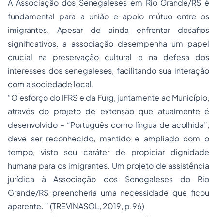
A Associação dos Senegaleses em Rio Grande/RS é
fundamental para a união e apoio mútuo entre os
imigrantes. Apesar de ainda enfrentar desafios
significativos, a associação desempenha um papel
crucial na preservação cultural e na defesa dos
interesses dos senegaleses, facilitando sua interação
com a sociedade local.
“O esforço do IFRS e da Furg, juntamente ao Município,
através do projeto de extensão que atualmente é
desenvolvido – “Português como língua de acolhida”,
deve ser reconhecido, mantido e ampliado com o
tempo, visto seu caráter de propiciar dignidade
humana para os imigrantes. Um projeto de assistência
jurídica à Associação dos Senegaleses do Rio
Grande/RS preencheria uma necessidade que ficou
aparente. ” (TREVINASOL, 2019, p.96)