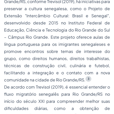
Grande/RS, conforme Trevisol (2019), há iniciativas para
preservar a cultura senegalesa, como o Projeto de
Extensão "Intercâmbio Cultural: Brasil e Senegal",
desenvolvido desde 2015 no Instituto Federal de
Educação, Ciência e Tecnologia do Rio Grande do Sul
– Câmpus Rio Grande. Este projeto oferece aulas de
língua portuguesa para os imigrantes senegaleses e
promove encontros sobre temas de interesse do
grupo, como direitos humanos, direitos trabalhistas,
técnicas de construção civil, culinária e futebol,
facilitando a integração e o contato com a nova
3
comunidade na cidade de Rio Grande/RS.
De acordo com Trevisol (2019), é essencial entender o
fluxo migratório senegalês para Rio Grande/RS no
início do século XXI para compreender melhor suas
dificuldades diárias, como a obtenção de