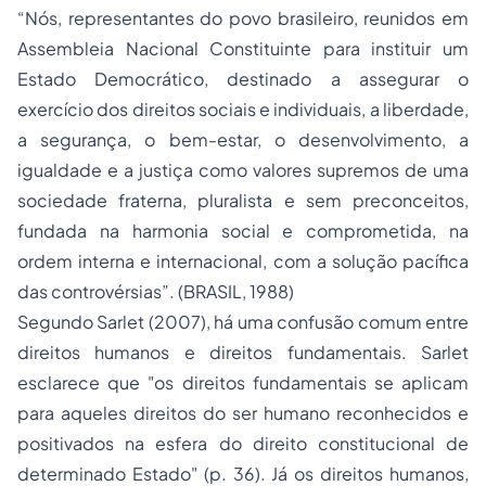
“Nós, representantes do povo brasileiro, reunidos em
Assembleia Nacional Constituinte para instituir um
Estado Democrático, destinado a assegurar o
exercício dos direitos sociais e individuais, a liberdade,
a segurança, o bem-estar, o desenvolvimento, a
igualdade e a justiça como valores supremos de uma
sociedade fraterna, pluralista e sem preconceitos,
fundada na harmonia social e comprometida, na
ordem interna e internacional, com a solução pacífica
das controvérsias”. (BRASIL, 1988)
Segundo Sarlet (2007), há uma confusão comum entre
direitos humanos e direitos fundamentais. Sarlet
esclarece que "os direitos fundamentais se aplicam
para aqueles direitos do ser humano reconhecidos e
positivados na esfera do direito constitucional de
determinado Estado" (p. 36). Já os direitos humanos,