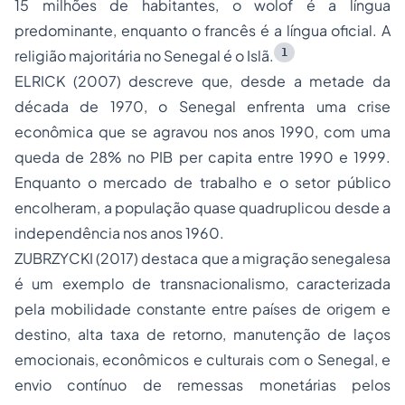
15 milhões de habitantes, o wolof é a língua
predominante, enquanto o francês é a língua oficial. A
1
religião majoritária no Senegal é o Islã.
ELRICK (2007) descreve que, desde a metade da
década de 1970, o Senegal enfrenta uma crise
econômica que se agravou nos anos 1990, com uma
queda de 28% no PIB per capita entre 1990 e 1999.
Enquanto o mercado de trabalho e o setor público
encolheram, a população quase quadruplicou desde a
independência nos anos 1960.
ZUBRZYCKI (2017) destaca que a migração senegalesa
é um exemplo de transnacionalismo, caracterizada
pela mobilidade constante entre países de origem e
destino, alta taxa de retorno, manutenção de laços
emocionais, econômicos e culturais com o Senegal, e
envio contínuo de remessas monetárias pelos