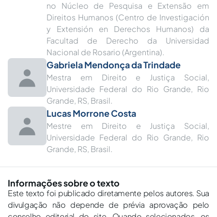
no Núcleo de Pesquisa e Extensão em
Direitos Humanos (Centro de Investigación
y Extensión en Derechos Humanos) da
Facultad de Derecho da Universidad
Nacional de Rosario (Argentina).
Gabriela Mendonça da Trindade
Mestra em Direito e Justiça Social,
Universidade Federal do Rio Grande, Rio
Grande, RS, Brasil︎.
Lucas Morrone Costa
Mestre em Direito e Justiça Social,
Universidade Federal do Rio Grande, Rio
Grande, RS, Brasil︎.
Informações sobre o texto
Este texto foi publicado diretamente pelos autores. Sua
divulgação não depende de prévia aprovação pelo
conselho editorial do site. Quando selecionados, os