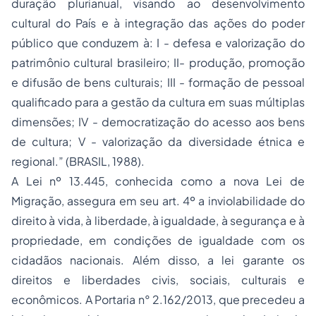
duração plurianual, visando ao desenvolvimento
cultural do País e à integração das ações do poder
público que conduzem à: I - defesa e valorização do
patrimônio cultural brasileiro; II- produção, promoção
e difusão de bens culturais; III - formação de pessoal
qualificado para a gestão da cultura em suas múltiplas
dimensões; IV - democratização do acesso aos bens
de cultura; V - valorização da diversidade étnica e
regional.” (BRASIL, 1988).
A Lei nº 13.445, conhecida como a nova Lei de
Migração, assegura em seu art. 4º a inviolabilidade do
direito à vida, à liberdade, à igualdade, à segurança e à
propriedade, em condições de igualdade com os
cidadãos nacionais. Além disso, a lei garante os
direitos e liberdades civis, sociais, culturais e
econômicos. A Portaria n° 2.162/2013, que precedeu a