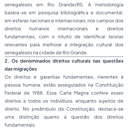
senegaleses em Rio Grande/RS. A metodologia
baseia-se em pesquisa bibliográfica e documental,
em esferas nacionais e internacionais, nos campos dos
direitos humanos internacionais e direitos
fundamentais, com o intuito de identificar teorias
relevantes para melhorar a integração cultural dos
senegaleses na cidade de Rio Grande.
2. Os denominados direitos culturais nas questões
das migrações
Os direitos e garantias fundamentais, inerentes à
pessoa humana, estão assegurados na Constituição
Federal de 1988. Essa Carta Magna confere esses
direitos a todos os indivíduos, enquanto sujeitos de
direito. No preâmbulo da Constituição, destaca-se
uma distinção quanto à questão dos direitos
fundamentais.