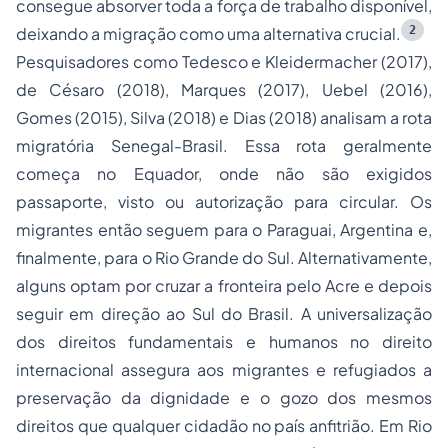
consegue absorver toda a força de trabalho disponível,
2
deixando a migração como uma alternativa crucial.
Pesquisadores como Tedesco e Kleidermacher (2017),
de Césaro (2018), Marques (2017), Uebel (2016),
Gomes (2015), Silva (2018) e Dias (2018) analisam a rota
migratória Senegal-Brasil. Essa rota geralmente
começa no Equador, onde não são exigidos
passaporte, visto ou autorização para circular. Os
migrantes então seguem para o Paraguai, Argentina e,
finalmente, para o Rio Grande do Sul. Alternativamente,
alguns optam por cruzar a fronteira pelo Acre e depois
seguir em direção ao Sul do Brasil. A universalização
dos direitos fundamentais e humanos no direito
internacional assegura aos migrantes e refugiados a
preservação da dignidade e o gozo dos mesmos
direitos que qualquer cidadão no país anfitrião. Em Rio