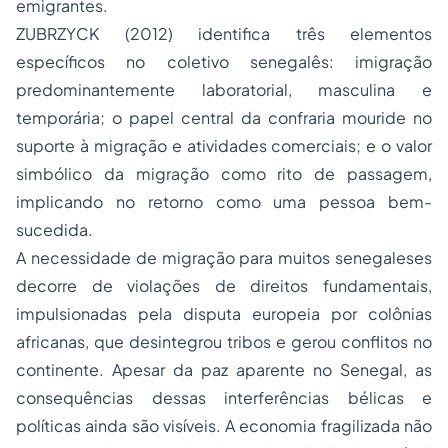
emigrantes.
ZUBRZYCK (2012) identifica três elementos
específicos no coletivo senegalês: imigração
predominantemente laboratorial, masculina e
temporária; o papel central da confraria mouride no
suporte à migração e atividades comerciais; e o valor
simbólico da migração como rito de passagem,
implicando no retorno como uma pessoa bem-
sucedida.
A necessidade de migração para muitos senegaleses
decorre de violações de direitos fundamentais,
impulsionadas pela disputa europeia por colônias
africanas, que desintegrou tribos e gerou conflitos no
continente. Apesar da paz aparente no Senegal, as
consequências dessas interferências bélicas e
políticas ainda são visíveis. A economia fragilizada não