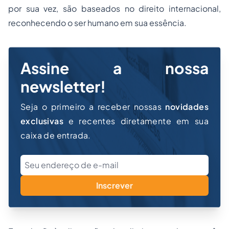
por sua vez, são baseados no direito internacional,
reconhecendo o ser humano em sua essência.
Assine a nossa
newsletter!
Seja o primeiro a receber nossas
novidades
exclusivas
e recentes diretamente em sua
caixa de entrada.
Inscrever