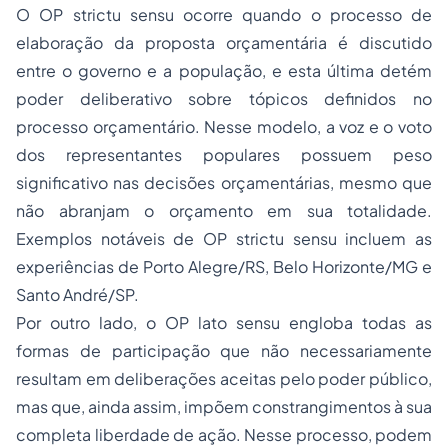
O OP
strictu sensu
ocorre quando o processo de
elaboração da proposta orçamentária é discutido
entre o governo e a população, e esta última detém
poder deliberativo sobre tópicos definidos no
processo orçamentário. Nesse modelo, a voz e o voto
dos representantes populares possuem peso
significativo nas decisões orçamentárias, mesmo que
não abranjam o orçamento em sua totalidade.
Exemplos notáveis de OP strictu sensu incluem as
experiências de Porto Alegre/RS, Belo Horizonte/MG e
Santo André/SP.
Por outro lado, o OP
lato sensu
engloba todas as
formas de participação que não necessariamente
resultam em deliberações aceitas pelo poder público,
mas que, ainda assim, impõem constrangimentos à sua
completa liberdade de ação. Nesse processo, podem