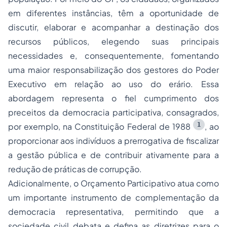
em diferentes instâncias, têm a oportunidade de
discutir, elaborar e acompanhar a destinação dos
recursos públicos, elegendo suas principais
necessidades e, consequentemente, fomentando
uma maior responsabilização dos gestores do Poder
Executivo em relação ao uso do erário. Essa
abordagem representa o fiel cumprimento dos
preceitos da democracia participativa, consagrados,
1
por exemplo, na Constituição Federal de 1988
, ao
proporcionar aos indivíduos a prerrogativa de fiscalizar
a gestão pública e de contribuir ativamente para a
redução de práticas de corrupção.
Adicionalmente, o Orçamento Participativo atua como
um importante instrumento de complementação da
democracia representativa, permitindo que a
sociedade civil debata e defina as diretrizes para o