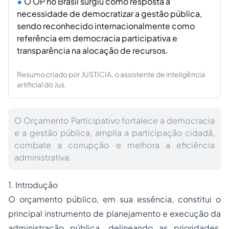
O OP no Brasil surgiu como resposta à
necessidade de democratizar a gestão pública,
sendo reconhecido internacionalmente como
referência em democracia participativa e
transparência na alocação de recursos.
Resumo criado por JUSTICIA, o assistente de inteligência
artificial do Jus.
O Orçamento Participativo fortalece a democracia
e a gestão pública, amplia a participação cidadã,
combate a corrupção e melhora a eficiência
administrativa.
1. Introdução
O orçamento público, em sua essência, constitui o
principal instrumento de planejamento e execução da
administração pública, delineando as prioridades,