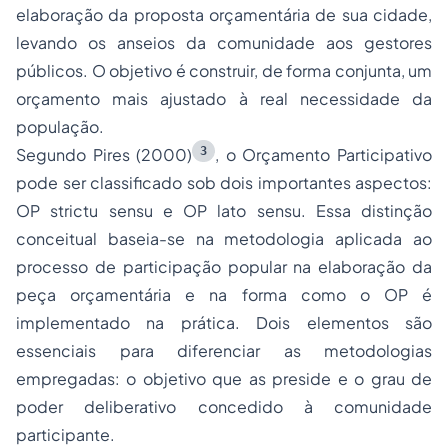
elaboração da proposta orçamentária de sua cidade,
levando os anseios da comunidade aos gestores
públicos. O objetivo é construir, de forma conjunta, um
orçamento mais ajustado à real necessidade da
população.
3
Segundo Pires (2000)
, o Orçamento Participativo
pode ser classificado sob dois importantes aspectos:
OP
strictu sensu
e OP
lato sensu
. Essa distinção
conceitual baseia-se na metodologia aplicada ao
processo de participação popular na elaboração da
peça orçamentária e na forma como o OP é
implementado na prática. Dois elementos são
essenciais para diferenciar as metodologias
empregadas: o objetivo que as preside e o grau de
poder deliberativo concedido à comunidade
participante.