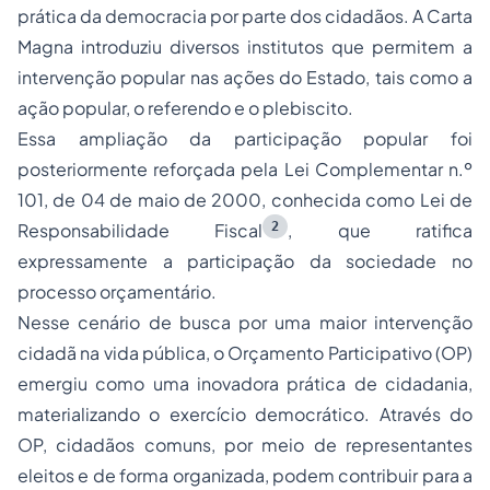
prática da democracia por parte dos cidadãos. A Carta
Magna introduziu diversos institutos que permitem a
intervenção popular nas ações do Estado, tais como a
ação popular, o referendo e o plebiscito.
Essa ampliação da participação popular foi
posteriormente reforçada pela Lei Complementar n.º
101, de 04 de maio de 2000, conhecida como Lei de
2
Responsabilidade Fiscal
, que ratifica
expressamente a participação da sociedade no
processo orçamentário.
Nesse cenário de busca por uma maior intervenção
cidadã na vida pública, o Orçamento Participativo (OP)
emergiu como uma inovadora prática de cidadania,
materializando o exercício democrático. Através do
OP, cidadãos comuns, por meio de representantes
eleitos e de forma organizada, podem contribuir para a