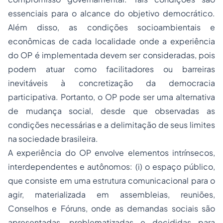
essenciais para o alcance do objetivo democrático.
Além disso, as condições socioambientais e
econômicas de cada localidade onde a experiência
do OP é implementada devem ser consideradas, pois
podem atuar como facilitadores ou barreiras
inevitáveis à concretização da democracia
participativa. Portanto, o OP pode ser uma alternativa
de mudança social, desde que observadas as
condições necessárias e a delimitação de seus limites
na sociedade brasileira.
A experiência do OP envolve elementos intrínsecos,
interdependentes e autônomos: (i) o espaço público,
que consiste em uma estrutura comunicacional para o
agir, materializada em assembleias, reuniões,
Conselhos e Fóruns, onde as demandas sociais são
apresentadas, problematizadas e decididas para