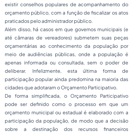
existir conselhos populares de acompanhamento do
orçamento público, com a função de fiscalizar os atos
praticados pelo administrador público.
Além disso, há casos em que governos municipais (e
até câmaras de vereadores) submetem suas peças
orçamentárias ao conhecimento da população por
meio de audiências públicas, onde a população é
apenas informada ou consultada, sem o poder de
deliberar. Infelizmente, esta última forma de
participação popular ainda predomina na maioria das
cidades que adotaram o Orçamento Participativo.
De forma simplificada, o Orçamento Participativo
pode ser definido como o processo em que um
orçamento municipal ou estadual é elaborado com a
participação da população, de modo que a decisão
sobre a destinação dos recursos financeiros