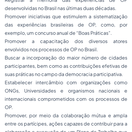
desenvolvidas no Brasil nas últimas duas décadas.
Promover iniciativas que estimulem a sistematização
das experiências brasileiras de OP, como, por
exemplo, um concurso anual de “Boas Práticas”.
Promover a capacitação dos diversos atores
envolvidos nos processos de OP no Brasil.
Buscar a incorporação do maior número de cidades
participantes, bem como as contribuições efetivas de
suas práticas no campo da democracia participativa.
Estabelecer intercâmbio com organizações como
ONGs, Universidades e organismos nacionais e
internacionais comprometidos com os processos de
OP.
Promover, por meio da colaboração mútua e ampla
entre os partícipes, ações capazes de contribuir para a
elaboração e execução de um Plano de Trabalho que