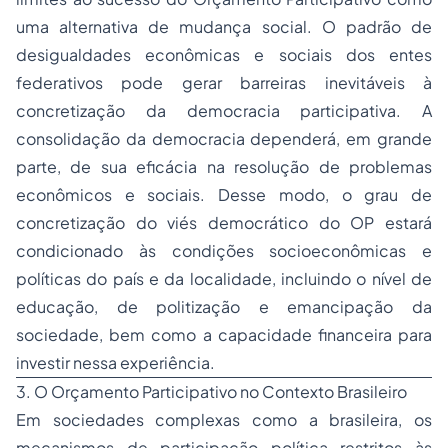
uma alternativa de mudança social. O padrão de
desigualdades econômicas e sociais dos entes
federativos pode gerar barreiras inevitáveis à
concretização da democracia participativa. A
consolidação da democracia dependerá, em grande
parte, de sua eficácia na resolução de problemas
econômicos e sociais. Desse modo, o grau de
concretização do viés democrático do OP estará
condicionado às condições socioeconômicas e
políticas do país e da localidade, incluindo o nível de
educação, de politização e emancipação da
sociedade, bem como a capacidade financeira para
investir nessa experiência.
3. O Orçamento Participativo no Contexto Brasileiro
Em sociedades complexas como a brasileira, os
mecanismos de participação política restritos às