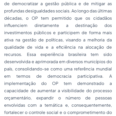
de democratizar a gestão pública e de mitigar as
profundas desigualdades sociais. Ao longo das últimas
décadas, o OP tem permitido que os cidadãos
influenciem diretamente a destinação dos
investimentos públicos e participem de forma mais
ativa na gestão de políticas, visando a melhoria da
qualidade de vida e a eficiência na alocação de
recursos. Essa experiência brasileira tem sido
desenvolvida e aprimorada em diversos municípios do
país, consolidando-se como uma referência mundial
em termos de democracia participativa. A
implementação do OP tem demonstrado a
capacidade de aumentar a visibilidade do processo
orçamentário, expandir o número de pessoas
envolvidas com a temática e, consequentemente,
fortalecer o controle social e o comprometimento do