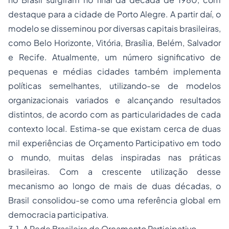
destaque para a cidade de Porto Alegre. A partir daí, o
modelo se disseminou por diversas capitais brasileiras,
como Belo Horizonte, Vitória, Brasília, Belém, Salvador
e Recife. Atualmente, um número significativo de
pequenas e médias cidades também implementa
políticas semelhantes, utilizando-se de modelos
organizacionais variados e alcançando resultados
distintos, de acordo com as particularidades de cada
contexto local. Estima-se que existam cerca de duas
mil experiências de Orçamento Participativo em todo
o mundo, muitas delas inspiradas nas práticas
brasileiras. Com a crescente utilização desse
mecanismo ao longo de mais de duas décadas, o
Brasil consolidou-se como uma referência global em
democracia participativa.
3.1. A Rede Brasileira de Orçamento Participativo