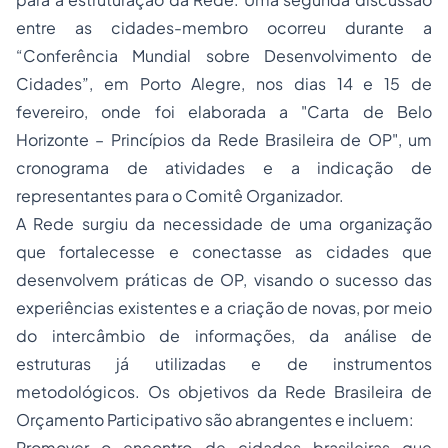
entre as cidades-membro ocorreu durante a
“Conferência Mundial sobre Desenvolvimento de
Cidades”, em Porto Alegre, nos dias 14 e 15 de
fevereiro, onde foi elaborada a "Carta de Belo
Horizonte – Princípios da Rede Brasileira de OP", um
cronograma de atividades e a indicação de
representantes para o Comitê Organizador.
A Rede surgiu da necessidade de uma organização
que fortalecesse e conectasse as cidades que
desenvolvem práticas de OP, visando o sucesso das
experiências existentes e a criação de novas, por meio
do intercâmbio de informações, da análise de
estruturas já utilizadas e de instrumentos
metodológicos. Os objetivos da Rede Brasileira de
Orçamento Participativo são abrangentes e incluem:
Promover o encontro de cidades brasileiras que