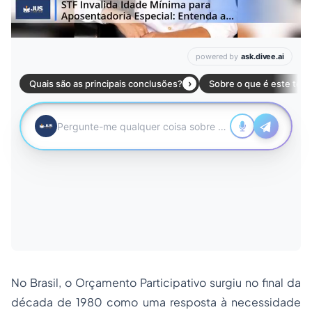
No Brasil, o Orçamento Participativo surgiu no final da
década de 1980 como uma resposta à necessidade