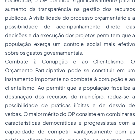
sociedade, o OP contribui significativamente para o
aumento da transparência na gestão dos recursos
públicos. A visibilidade do processo orçamentário e a
possibilidade de acompanhamento direto das
decisões e da execução dos projetos permitem que a
população exerça um controle social mais efetivo
sobre os gastos governamentais.
Combate à Corrupção e ao Clientelismo: O
Orçamento Participativo pode se constituir em um
instrumento importante no combate à corrupção e ao
clientelismo. Ao permitir que a população fiscalize a
destinação dos recursos do município, reduz-se a
possibilidade de práticas ilícitas e de desvio de
verbas. O maior mérito do OP consiste em combinar as
características democráticas e progressistas com a
capacidade de competir vantajosamente com as