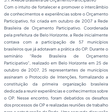
Com o intuito de fortalecer e promover o intercâmbio
de conhecimentos e experiências sobre o Orçamento
Participativo, foi criada em outubro de 2007 a Rede
Brasileira de Orçamento Participativo. Coordenada
pela prefeitura de Belo Horizonte, a Rede inicialmente
contava com a participação de 57 municípios
brasileiros que já adotavam a prática do OP. Durante o
seminário “Rede Brasileira de Orçamento
Participativo”, realizado em Belo Horizonte em 25 de
outubro de 2007, 25 representantes de municípios
assinaram o Protocolo de Intenções, formalizando a
constituição da primeira organização brasileira
dedicada a reunir experiências e conhecimentos sobre
o OP. Nesse encontro, foram debatidos os desafios
dos processos de OP e realizadas reuniões de trabalho
para a estruturação da Rede. Uma segunda discussão