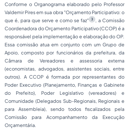
Conforme o Organograma elaborado pelo Professor
Valdemir Pires em sua obra "Orçamento Participativo: o
3
que é, para que serve e como se faz"
, a Comissão
Coordenadora do Orçamento Participativo (CCOP) é a
responsável pela implementação e elaboração do OP.
Essa comissão atua em conjunto com um Grupo de
Apoio, composto por funcionários da prefeitura, da
Câmara de Vereadores e assessoria externa
(economistas, advogados, assistentes sociais, entre
outros). A CCOP é formada por representantes do
Poder Executivo (Planejamento, Finanças e Gabinete
do Prefeito), Poder Legislativo (vereadores) e
Comunidade (Delegados Sub-Regionais, Regionais e
para Assembleia), sendo todos fiscalizados pela
Comissão para Acompanhamento da Execução
Orçamentária.