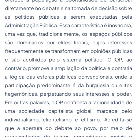
diretamente no debate e na tomada de decisão sobre
as políticas públicas a serem executadas pela
Administração Pública. Essa característica é inovadora,
uma vez que, tradicionalmente, os espaços públicos
são dominados por elites locais, cujos interesses
frequentemente se transformam em opiniões públicas
e são acolhidos pelo sistema político. O OP, ao
contrário, promove a ampliação da política e contraria
a lógica das esferas públicas convencionais, onde a
participação predominante é da burguesia ou elites
hegemônicas, perpetuando seus interesses e poder.
Em outras palavras, o OP confronta a racionalidade de
uma sociedade capitalista global, marcada pelo
individualismo, clientelismo e elitismo. Acredita-se
que a abertura do debate ao povo, por meio de
representantes de bairros, comunidades sociais e