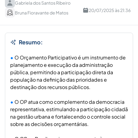
Gabriela dos Santos Ribeiro
20/07/2025 às 21:36
Bruna Fioravante de Matos
Resumo:
O Orçamento Participativo é um instrumento de
planejamento e execução da administração
pública, permitindo a participação direta da
população na definição das prioridades e
destinação dos recursos públicos.
O OP atua como complemento da democracia
representativa, estimulando a participação cidadã
na gestão urbana e fortalecendo o controle social
sobre as decisões orçamentárias.