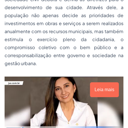
desenvolvimento de sua cidade. Através dele, a
população não apenas decide as prioridades de
investimentos em obras e serviços a serem realizados
anualmente com os recursos municipais, mas também
estimula o exercício pleno da cidadania, o
compromisso coletivo com o bem público e a
corresponsabilização entre governo e sociedade na
gestão urbana.
Leia mais