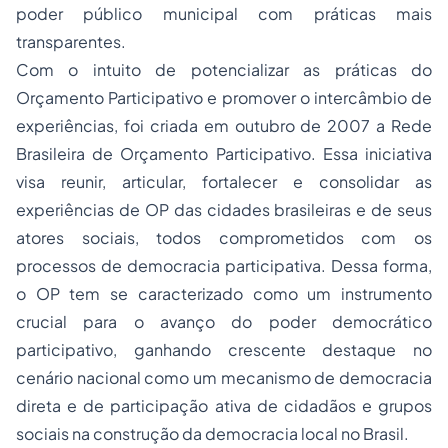
poder público municipal com práticas mais
transparentes.
Com o intuito de potencializar as práticas do
Orçamento Participativo e promover o intercâmbio de
experiências, foi criada em outubro de 2007 a Rede
Brasileira de Orçamento Participativo. Essa iniciativa
visa reunir, articular, fortalecer e consolidar as
experiências de OP das cidades brasileiras e de seus
atores sociais, todos comprometidos com os
processos de democracia participativa. Dessa forma,
o OP tem se caracterizado como um instrumento
crucial para o avanço do poder democrático
participativo, ganhando crescente destaque no
cenário nacional como um mecanismo de democracia
direta e de participação ativa de cidadãos e grupos
sociais na construção da democracia local no Brasil.