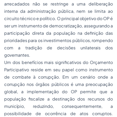
arrecadados não se restringe a uma deliberação
interna da administração pública, nem se limita ao
circuito técnico e político. O principal objetivo do OP é
ser um instrumento de democratização, assegurando a
participação direta da população na definição das
prioridades para os investimentos públicos, rompendo
com a tradição de decisões unilaterais dos
governantes.
Um dos benefícios mais significativos do Orçamento
Participativo reside em seu papel como instrumento
de combate à corrupção. Em um cenário onde a
corrupção nos órgãos públicos é uma preocupação
global, a implementação do OP permite que a
população fiscalize a destinação dos recursos do
município, reduzindo, consequentemente, a
possibilidade de ocorrência de atos corruptos.