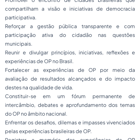
compartilham a visão e iniciativas de democracia
participativa.
Reforçar a gestão pública transparente e com
participação ativa do cidadão nas questões
municipais.
Reunir e divulgar princípios, iniciativas, reflexões e
experiências de OP no Brasil.
Fortalecer as experiências de OP por meio da
avaliação de resultados alcançados e do impacto
destes na qualidade de vida.
Constituir-se em um fórum permanente de
intercâmbio, debates e aprofundamento dos temas
do OP no âmbito nacional.
Enfrentar os desafios, dilemas e impasses vivenciados
pelas experiências brasileiras de OP.
Registrar a memória das experiências de OP