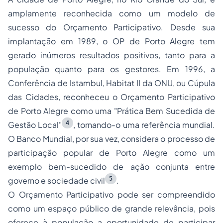
amplamente reconhecida como um modelo de
sucesso do Orçamento Participativo. Desde sua
implantação em 1989, o OP de Porto Alegre tem
gerado inúmeros resultados positivos, tanto para a
população quanto para os gestores. Em 1996, a
Conferência de Istambul, Habitat II da ONU, ou Cúpula
das Cidades, reconheceu o Orçamento Participativo
de Porto Alegre como uma "Prática Bem Sucedida de
4
Gestão Local"
, tornando-o uma referência mundial.
O Banco Mundial, por sua vez, considera o processo de
participação popular de Porto Alegre como um
exemplo bem-sucedido de ação conjunta entre
5
governo e sociedade civil
.
O Orçamento Participativo pode ser compreendido
como um espaço público de grande relevância, pois
oferece à população a oportunidade de participar