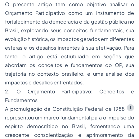
O presente artigo tem como objetivo analisar o
Orçamento Participativo como um instrumento de
fortalecimento da democracia e da gestão pública no
Brasil, explorando seus conceitos fundamentais, sua
evolução histórica, os impactos gerados em diferentes
esferas e os desafios inerentes à sua efetivação. Para
tanto, o artigo está estruturado em seções que
abordam os conceitos e fundamentos do OP, sua
trajetória no contexto brasileiro, e uma análise dos
impactos e desafios enfrentados.
2. O Orçamento Participativo: Conceitos e
Fundamentos
1
A promulgação da Constituição Federal de 1988
representou um marco fundamental para o impulso do
espírito democrático no Brasil, fomentando uma
crescente conscientização e aprimoramento da