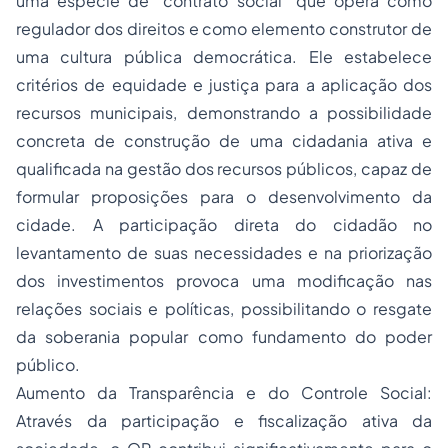
uma espécie de "contrato social" que opera como
regulador dos direitos e como elemento construtor de
uma cultura pública democrática. Ele estabelece
critérios de equidade e justiça para a aplicação dos
recursos municipais, demonstrando a possibilidade
concreta de construção de uma cidadania ativa e
qualificada na gestão dos recursos públicos, capaz de
formular proposições para o desenvolvimento da
cidade. A participação direta do cidadão no
levantamento de suas necessidades e na priorização
dos investimentos provoca uma modificação nas
relações sociais e políticas, possibilitando o resgate
da soberania popular como fundamento do poder
público.
Aumento da Transparência e do Controle Social:
Através da participação e fiscalização ativa da