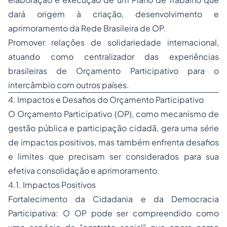
dará origem à criação, desenvolvimento e
aprimoramento da Rede Brasileira de OP.
Promover relações de solidariedade internacional,
atuando como centralizador das experiências
brasileiras de Orçamento Participativo para o
intercâmbio com outros países.
4. Impactos e Desafios do Orçamento Participativo
O Orçamento Participativo (OP), como mecanismo de
gestão pública e participação cidadã, gera uma série
de impactos positivos, mas também enfrenta desafios
e limites que precisam ser considerados para sua
efetiva consolidação e aprimoramento.
4.1. Impactos Positivos
Fortalecimento da Cidadania e da Democracia
Participativa: O OP pode ser compreendido como