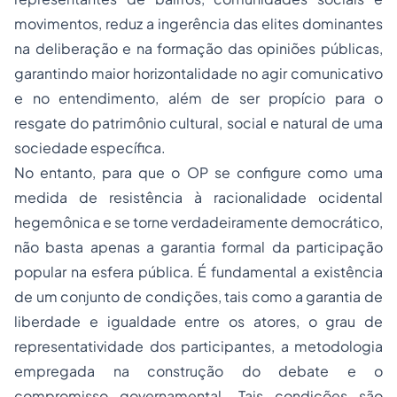
movimentos, reduz a ingerência das elites dominantes
na deliberação e na formação das opiniões públicas,
garantindo maior horizontalidade no agir comunicativo
e no entendimento, além de ser propício para o
resgate do patrimônio cultural, social e natural de uma
sociedade específica.
No entanto, para que o OP se configure como uma
medida de resistência à racionalidade ocidental
hegemônica e se torne verdadeiramente democrático,
não basta apenas a garantia formal da participação
popular na esfera pública. É fundamental a existência
de um conjunto de condições, tais como a garantia de
liberdade e igualdade entre os atores, o grau de
representatividade dos participantes, a metodologia
empregada na construção do debate e o
compromisso governamental. Tais condições são