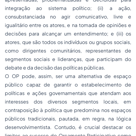
integração ao sistema político; (ii) a ação,
consubstanciada no agir comunicativo, livre e
igualitário entre os atores, e na tomada de opiniões e
decisões para alcançar um entendimento; e (iii) os
atores, que são todos os indivíduos ou grupos sociais,
como dirigentes comunitários, representantes de
segmentos sociais e lideranças, que participam do
debate e da decisão das políticas públicas.
O OP pode, assim, ser uma alternativa de espaço
público capaz de garantir o estabelecimento de
políticas e ações governamentais que atendam aos
interesses dos diversos segmentos locais, em
contraposição à política que predomina nos espaços
públicos tradicionais, pautada, em regra, na lógica
desenvolvimentista. Contudo, é crucial destacar os
limites ao sucesso do Orçamento Participativo como