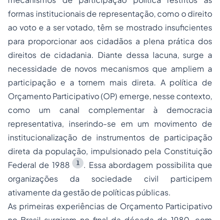
formas institucionais de representação, como o direito
ao voto e a ser votado, têm se mostrado insuficientes
para proporcionar aos cidadãos a plena prática dos
direitos de cidadania. Diante dessa lacuna, surge a
necessidade de novos mecanismos que ampliem a
participação e a tornem mais direta. A política de
Orçamento Participativo (OP) emerge, nesse contexto,
como um canal complementar à democracia
representativa, inserindo-se em um movimento de
institucionalização de instrumentos de participação
direta da população, impulsionado pela Constituição
1
Federal de 1988
. Essa abordagem possibilita que
organizações da sociedade civil participem
ativamente da gestão de políticas públicas.
As primeiras experiências de Orçamento Participativo
no Brasil surgiram no final da década de 1980, com