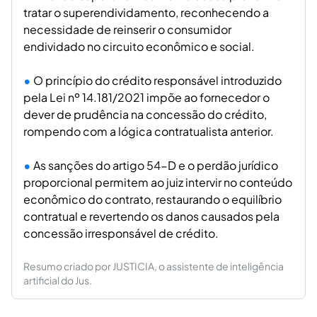
tratar o superendividamento, reconhecendo a
necessidade de reinserir o consumidor
endividado no circuito econômico e social.
O princípio do crédito responsável introduzido
pela Lei nº 14.181/2021 impõe ao fornecedor o
dever de prudência na concessão do crédito,
rompendo com a lógica contratualista anterior.
As sanções do artigo 54-D e o perdão jurídico
proporcional permitem ao juiz intervir no conteúdo
econômico do contrato, restaurando o equilíbrio
contratual e revertendo os danos causados pela
concessão irresponsável de crédito.
Resumo criado por JUSTICIA, o assistente de inteligência
artificial do Jus.