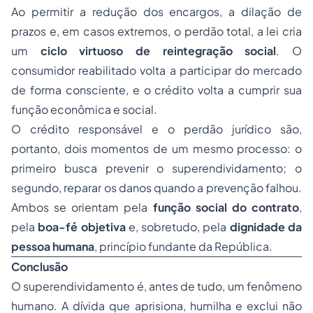
Ao permitir a redução dos encargos, a dilação de
prazos e, em casos extremos, o perdão total, a lei cria
um
ciclo virtuoso de reintegração social
. O
consumidor reabilitado volta a participar do mercado
de forma consciente, e o crédito volta a cumprir sua
função econômica e social.
O crédito responsável e o perdão jurídico são,
portanto, dois momentos de um mesmo processo: o
primeiro busca prevenir o superendividamento; o
segundo, reparar os danos quando a prevenção falhou.
Ambos se orientam pela
função social do contrato
,
pela
boa-fé objetiva
e, sobretudo, pela
dignidade da
pessoa humana
, princípio fundante da República.
Conclusão
O superendividamento é, antes de tudo, um fenômeno
humano. A dívida que aprisiona, humilha e exclui não