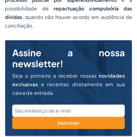
possibilidade de
repactuação compulsória das
dívidas
, quando não houver acordo em audiência de
conciliação.
Assine a nossa
newsletter!
Seja o primeiro a receber nossas
novidades
exclusivas
e recentes diretamente em sua
caixa de entrada.
Inscrever