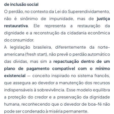
de inclusão social
O perdão, no contexto da Lei do Superendividamento,
não é sinônimo de impunidade, mas de
justiça
restaurativa
. Ele representa a restauração da
dignidade e a reconstrução da cidadania econômica
do consumidor.
A legislação brasileira, diferentemente da norte-
americana (
fresh start
), não prevê o perdão automático
das dívidas, mas sim a
repactuação dentro de um
plano de pagamento compatível com o mínimo
existencial
— conceito inspirado no sistema francês,
que assegura ao devedor a manutenção dos recursos
indispensáveis à sobrevivência. Esse modelo equilibra
a proteção do credor e a preservação da dignidade
humana, reconhecendo que o devedor de boa-fé não
pode ser condenado à miséria permanente.