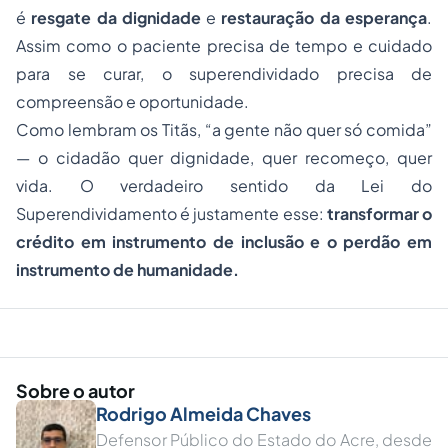
é
resgate da dignidade
e
restauração da esperança
.
Assim como o paciente precisa de tempo e cuidado
para se curar, o superendividado precisa de
compreensão e oportunidade.
Como lembram os Titãs,
“a gente não quer só comida”
— o cidadão quer dignidade, quer recomeço, quer
vida. O verdadeiro sentido da Lei do
Superendividamento é justamente esse:
transformar o
crédito em instrumento de inclusão e o perdão em
instrumento de humanidade.
Sobre o autor
Rodrigo Almeida Chaves
Defensor Público do Estado do Acre, desde