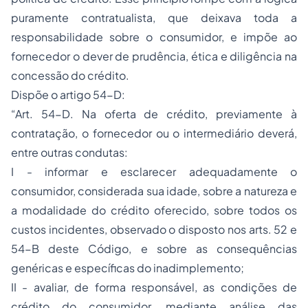
puramente contratualista, que deixava toda a
responsabilidade sobre o consumidor, e impõe ao
fornecedor o dever de prudência, ética e diligência na
concessão do crédito.
Dispõe o artigo 54-D:
“Art. 54-D. Na oferta de crédito, previamente à
contratação, o fornecedor ou o intermediário deverá,
entre outras condutas:
I - informar e esclarecer adequadamente o
consumidor, considerada sua idade, sobre a natureza e
a modalidade do crédito oferecido, sobre todos os
custos incidentes, observado o disposto nos arts. 52 e
54-B deste Código, e sobre as consequências
genéricas e específicas do inadimplemento;
II - avaliar, de forma responsável, as condições de
crédito do consumidor, mediante análise das