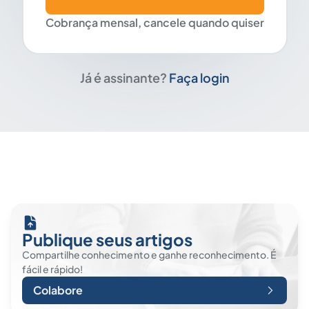
Cobrança mensal, cancele quando quiser
Já é assinante?
Faça login
Publique seus artigos
Compartilhe conhecimento e ganhe reconhecimento. É
fácil e rápido!
Colabore