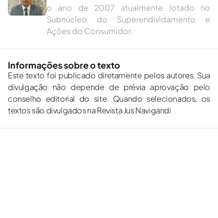
o ano de 2007 atualmente lotado no
Subnúcleo do Superendividamento e
Ações do Consumidor.
Informações sobre o texto
Este texto foi publicado diretamente pelos autores. Sua
divulgação não depende de prévia aprovação pelo
conselho editorial do site. Quando selecionados, os
textos são divulgados na Revista Jus Navigandi