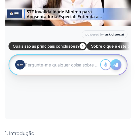
1. Introdução