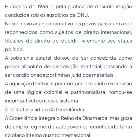
Humanos de 1966 e pela prática de descolonização
conduzida sob os auspícios da ONU.
Nesse novo arranjo normativo, os povos passaram a ser
reconhecidos como sujeitos de direito internacional,
titulares do direito de decidir livremente seu status
político.
A soberania estatal deixou de ser concebida como
poder absoluto de disposição territorial, passando a
ser condicionada por limites jurídicos materiais.
A aquisição territorial por compra, enquanto expressão
de uma lógica colonial e patrimonialista, tornou-se
incompatível com esse sistema.
4. O status jurídico da Groenlândia
A Groenlândia integra o Reino da Dinamarca, mas goza
de amplo regime de autogoverno, reconhecido tanto
no plano interno quanto internacional.