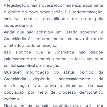
A legislação dinamarquesa reconhece expressamente
o direito do povo groenlandês à autodeterminação,
inclusive com a possibilidade de optar pela
independência.
Ainda que não constitua um Estado soberano, a
Groenlândia é inequivocamente um povo titular do
direito de autodeterminação.
Isso significa que a Dinamarca não dispõe
juridicamente do território como se fosse um bem
estatal suscetível de alienação.
Qualquer modificação do status político da
Groenlândia depende, necessariamente, da
manifestação livre, prévia e informada de sua
população, por meio de processo democrático
legítimo.
Mesmo em um cenário hipotético de escolha por