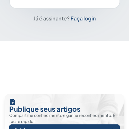
Já é assinante?
Faça login
Publique seus artigos
Compartilhe conhecimento e ganhe reconhecimento. É
fácil e rápido!