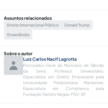
Assuntos relacionados
Direito Internacional Público
Donald Trump
Groenlândia
Sobre o autor
Luiz Carlos Nacif Lagrotta
Procurador-Geral do Município de Taboão
da Serra, Professor Universitário,
Especialista em Direito Empresarial pela
Universidade Presbiteriana Mackenzie,
Especialista em Compliance pela
Fundação Getúlio Vargas-FGV-SP.