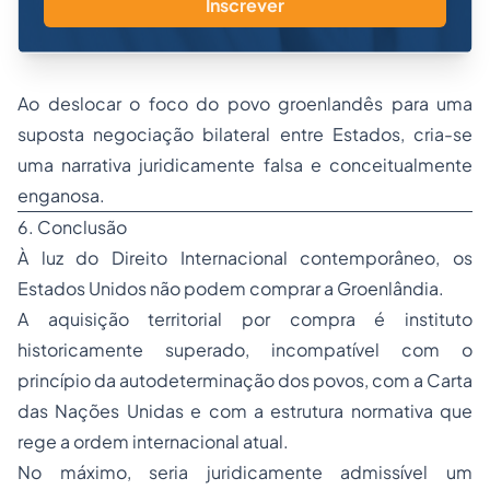
Inscrever
Ao deslocar o foco do povo groenlandês para uma
suposta negociação bilateral entre Estados, cria-se
uma narrativa juridicamente falsa e conceitualmente
enganosa.
6. Conclusão
À luz do Direito Internacional contemporâneo, os
Estados Unidos não podem comprar a Groenlândia.
A aquisição territorial por compra é instituto
historicamente superado, incompatível com o
princípio da autodeterminação dos povos, com a Carta
das Nações Unidas e com a estrutura normativa que
rege a ordem internacional atual.
No máximo, seria juridicamente admissível um