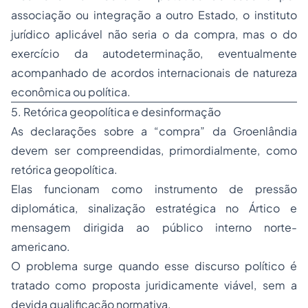
associação ou integração a outro Estado, o instituto
jurídico aplicável não seria o da compra, mas o do
exercício da autodeterminação, eventualmente
acompanhado de acordos internacionais de natureza
econômica ou política.
5. Retórica geopolítica e desinformação
As declarações sobre a “compra” da Groenlândia
devem ser compreendidas, primordialmente, como
retórica geopolítica.
Elas funcionam como instrumento de pressão
diplomática, sinalização estratégica no Ártico e
mensagem dirigida ao público interno norte-
americano.
O problema surge quando esse discurso político é
tratado como proposta juridicamente viável, sem a
devida qualificação normativa.