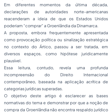
Em diferentes momentos da última década,
declarações de autoridades norte-americanas
reacenderam a ideia de que os Estados Unidos
poderiam “comprar” a Groenlândia da Dinamarca.
A proposta, embora frequentemente apresentada
como provocação política ou sinalização estratégica
no contexto do Ártico, passou a ser tratada, em
diversos espaços, como hipótese juridicamente
plausível.
Essa leitura, contudo, revela uma profunda
incompreensão do Direito Internacional
contemporâneo, baseada na aplicação acrítica de
categorias jurídicas superadas.
O objetivo deste artigo é esclarecer as bases
normativas do tema e demonstrar por que a noção de
compra da Groenlândia não encontra respaldo jurídico