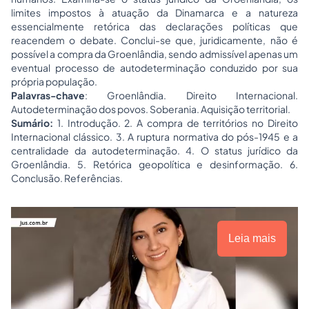
limites impostos à atuação da Dinamarca e a natureza
essencialmente retórica das declarações políticas que
reacendem o debate. Conclui-se que, juridicamente, não é
possível a compra da Groenlândia, sendo admissível apenas um
eventual processo de autodeterminação conduzido por sua
própria população.
Palavras-chave
: Groenlândia. Direito Internacional.
Autodeterminação dos povos. Soberania. Aquisição territorial.
Sumário:
1.
Introdução. 2. A compra de territórios no Direito
Internacional clássico. 3. A ruptura normativa do pós-1945 e a
centralidade da autodeterminação. 4. O status jurídico da
Groenlândia. 5. Retórica geopolítica e desinformação. 6.
Conclusão. Referências.
Leia mais