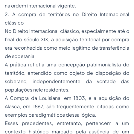
na ordem internacional vigente.
2. A compra de territórios no Direito Internacional
clássico
No Direito Internacional clássico, especialmente até o
final do século XIX, a aquisição territorial por compra
era reconhecida como meio legítimo de transferência
de soberania.
A prática refletia uma concepção patrimonialista do
território, entendido como objeto de disposição do
soberano, independentemente da vontade das
populações nele residentes.
A Compra da Louisiana, em 1803, e a aquisição do
Alasca, em 1867, são frequentemente citadas como
exemplos paradigmáticos dessa lógica.
Esses precedentes, entretanto, pertencem a um
contexto histórico marcado pela ausência de um