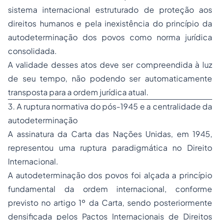
sistema internacional estruturado de proteção aos
direitos humanos e pela inexistência do princípio da
autodeterminação dos povos como norma jurídica
consolidada.
A validade desses atos deve ser compreendida à luz
de seu tempo, não podendo ser automaticamente
transposta para a ordem jurídica atual.
3. A ruptura normativa do pós-1945 e a centralidade da
autodeterminação
A assinatura da Carta das Nações Unidas, em 1945,
representou uma ruptura paradigmática no Direito
Internacional.
A autodeterminação dos povos foi alçada a princípio
fundamental da ordem internacional, conforme
previsto no artigo 1º da Carta, sendo posteriormente
densificada pelos Pactos Internacionais de Direitos