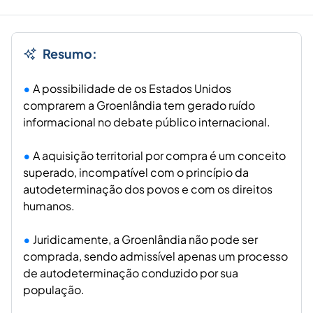
Resumo:
A possibilidade de os Estados Unidos
comprarem a Groenlândia tem gerado ruído
informacional no debate público internacional.
A aquisição territorial por compra é um conceito
superado, incompatível com o princípio da
autodeterminação dos povos e com os direitos
humanos.
Juridicamente, a Groenlândia não pode ser
comprada, sendo admissível apenas um processo
de autodeterminação conduzido por sua
população.