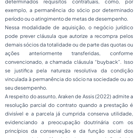
determinados requisitos contratuais, como, por
exemplo, a permanência do sócio por determinado
período ou o atingimento de metas de desempenho.
Nessa modalidade de aquisição, o negócio jurídico
pode prever cláusula que autorize a recompra pelos
demais sócios da totalidade ou de parte das quotas ou
ações anteriormente transferidas, conforme
convencionado, a chamada cláusula “
buyback”
. Isso
se justifica pela natureza resolutiva da condição
vinculada à permanência do sócio na sociedade ou ao
seu desempenho.
A respeito do assunto, Araken de Assis (2022) admite a
resolução parcial do contrato quando a prestação é
divisível e a parcela já cumprida conserva utilidade,
evidenciando a preocupação doutrinária com os
princípios da conservação e da função social dos