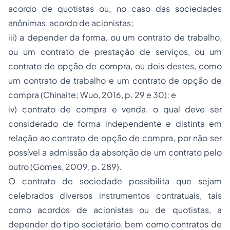
acordo de quotistas ou, no caso das sociedades
anônimas, acordo de acionistas;
iii) a depender da forma, ou um contrato de trabalho,
ou um contrato de prestação de serviços, ou um
contrato de opção de compra, ou dois destes, como
um contrato de trabalho e um contrato de opção de
compra (Chinaite; Wuo, 2016, p. 29 e 30); e
iv) contrato de compra e venda, o qual deve ser
considerado de forma independente e distinta em
relação ao contrato de opção de compra, por não ser
possível a admissão da absorção de um contrato pelo
outro (Gomes, 2009, p. 289).
O contrato de sociedade possibilita que sejam
celebrados diversos instrumentos contratuais, tais
como acordos de acionistas ou de quotistas, a
depender do tipo societário, bem como contratos de