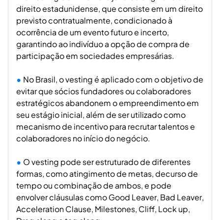
direito estadunidense, que consiste em um direito
previsto contratualmente, condicionado à
ocorrência de um evento futuro e incerto,
garantindo ao indivíduo a opção de compra de
participação em sociedades empresárias.
No Brasil, o
vesting
é aplicado com o objetivo de
evitar que sócios fundadores ou colaboradores
estratégicos abandonem o empreendimento em
seu estágio inicial, além de ser utilizado como
mecanismo de incentivo para recrutar talentos e
colaboradores no início do negócio.
O
vesting
pode ser estruturado de diferentes
formas, como atingimento de metas, decurso de
tempo ou combinação de ambos, e pode
envolver cláusulas como
Good Leaver
,
Bad Leaver
,
Acceleration Clause
,
Milestones
,
Cliff
,
Lock up
,