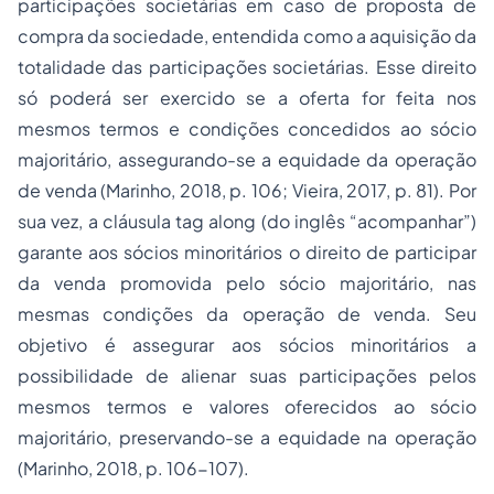
participações societárias em caso de proposta de
compra da sociedade, entendida como a aquisição da
totalidade das participações societárias. Esse direito
só poderá ser exercido se a oferta for feita nos
mesmos termos e condições concedidos ao sócio
majoritário, assegurando-se a equidade da operação
de venda (Marinho, 2018, p. 106; Vieira, 2017, p. 81). Por
sua vez, a cláusula
tag along
(do inglês “acompanhar”)
garante aos sócios minoritários o direito de participar
da venda promovida pelo sócio majoritário, nas
mesmas condições da operação de venda. Seu
objetivo é assegurar aos sócios minoritários a
possibilidade de alienar suas participações pelos
mesmos termos e valores oferecidos ao sócio
majoritário, preservando-se a equidade na operação
(Marinho, 2018, p. 106-107).