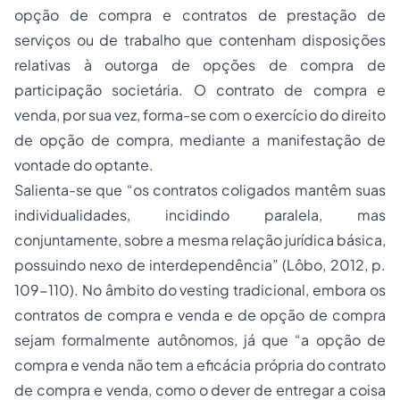
opção de compra e contratos de prestação de
serviços ou de trabalho que contenham disposições
relativas à outorga de opções de compra de
participação societária. O contrato de compra e
venda, por sua vez, forma-se com o exercício do direito
de opção de compra, mediante a manifestação de
vontade do optante.
Salienta-se que “
os contratos coligados mantêm suas
individualidades, incidindo paralela, mas
conjuntamente, sobre a mesma relação jurídica básica,
possuindo nexo de interdependência
” (Lôbo, 2012, p.
109-110). No âmbito do
vesting
tradicional, embora os
contratos de compra e venda e de opção de compra
sejam formalmente autônomos, já que “
a opção de
compra e venda não tem a eficácia própria do contrato
de compra e venda, como o dever de entregar a coisa