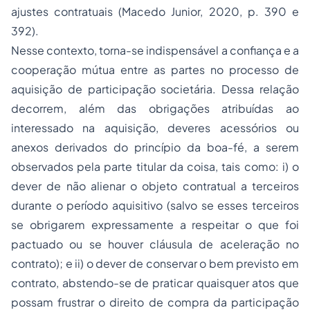
ajustes contratuais (Macedo Junior, 2020, p. 390 e
392).
Nesse contexto, torna-se indispensável a confiança e a
cooperação mútua entre as partes no processo de
aquisição de participação societária. Dessa relação
decorrem, além das obrigações atribuídas ao
interessado na aquisição, deveres acessórios ou
anexos derivados do princípio da boa-fé, a serem
observados pela parte titular da coisa, tais como: i) o
dever de não alienar o objeto contratual a terceiros
durante o período aquisitivo (salvo se esses terceiros
se obrigarem expressamente a respeitar o que foi
pactuado ou se houver cláusula de aceleração no
contrato); e ii) o dever de conservar o bem previsto em
contrato, abstendo-se de praticar quaisquer atos que
possam frustrar o direito de compra da participação