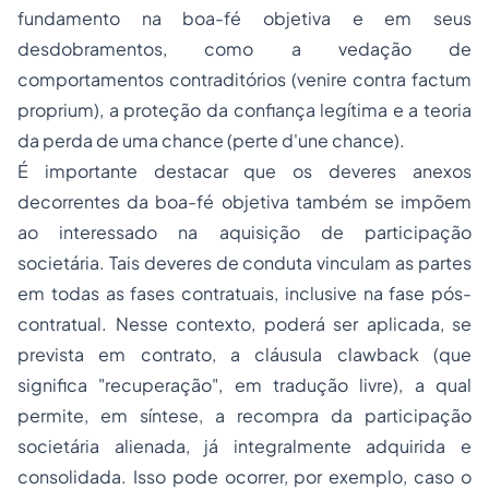
fundamento na boa-fé objetiva e em seus
desdobramentos, como a vedação de
comportamentos contraditórios (
venire contra factum
proprium
), a proteção da confiança legítima e a teoria
da perda de uma chance (
perte d'une chance
).
É importante destacar que os deveres anexos
decorrentes da boa-fé objetiva também se impõem
ao interessado na aquisição de participação
societária. Tais deveres de conduta vinculam as partes
em todas as fases contratuais, inclusive na fase pós-
contratual. Nesse contexto, poderá ser aplicada, se
prevista em contrato, a cláusula
clawback
(que
significa "recuperação", em tradução livre), a qual
permite, em síntese, a recompra da participação
societária alienada, já integralmente adquirida e
consolidada. Isso pode ocorrer, por exemplo, caso o