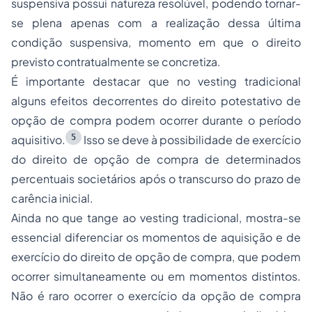
suspensiva possui natureza resolúvel, podendo tornar-
se plena apenas com a realização dessa última
condição suspensiva, momento em que o direito
previsto contratualmente se concretiza.
É importante destacar que no
vesting
tradicional
alguns efeitos decorrentes do direito potestativo de
opção de compra podem ocorrer durante o período
5
aquisitivo.
Isso se deve à possibilidade de exercício
do direito de opção de compra de determinados
percentuais societários após o transcurso do prazo de
carência inicial.
Ainda no que tange ao
vesting
tradicional, mostra-se
essencial diferenciar os momentos de aquisição e de
exercício do direito de opção de compra, que podem
ocorrer simultaneamente ou em momentos distintos.
Não é raro ocorrer o exercício da opção de compra