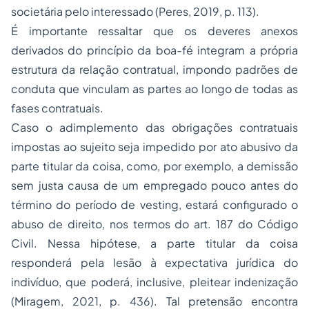
societária pelo interessado (Peres, 2019, p. 113).
É importante ressaltar que os deveres anexos
derivados do princípio da boa-fé integram a própria
estrutura da relação contratual, impondo padrões de
conduta que vinculam as partes ao longo de todas as
fases contratuais.
Caso o adimplemento das obrigações contratuais
impostas ao sujeito seja impedido por ato abusivo da
parte titular da coisa, como, por exemplo, a demissão
sem justa causa de um empregado pouco antes do
término do período de
vesting
, estará configurado o
abuso de direito, nos termos do art. 187 do Código
Civil. Nessa hipótese, a parte titular da coisa
responderá pela lesão à expectativa jurídica do
indivíduo, que poderá, inclusive, pleitear indenização
(Miragem, 2021, p. 436). Tal pretensão encontra