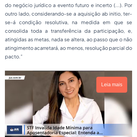
do negócio jurídico a evento futuro e incerto (...). Por
outro lado, considerando-se a aquisição ab initio, ter-
se-á condição resolutiva, na medida em que se
consolida toda a transferência da participação, e,
atingidas as metas, nada se altera, ao passo que o não
atingimento acarretará, ao menos, resolução parcial do
pacto.”
Leia mais