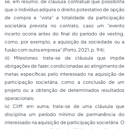
se, em resumo, de cláusula contratual que possibilita
que o indivíduo adquira o direito potestativo de opção
de compra e “vista” a totalidade da participação
societária prevista no contrato, caso um "
evento
incerto ocorra antes do final do período de vesting,
como, por exemplo, a aquisição da sociedade ou a
fusão com outra empresa
" (Porto, 2021, p. 94);
iii)
Milestones
: trata-se de cláusula que impõe
obrigações de fazer, condicionadas ao atingimento de
metas específicas pelo interessado na aquisição de
participação societária, como a conclusão de um
projeto ou a obtenção de determinados resultados
operacionais;
iv)
Cliff
: em suma, trata-se de uma cláusula que
disciplina um período mínimo de permanência do
interessado na aquisição de participação societária. O