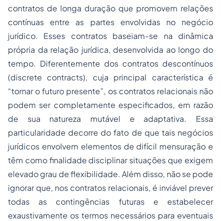
contratos de longa duração que promovem relações
contínuas entre as partes envolvidas no negócio
jurídico. Esses contratos baseiam-se na dinâmica
própria da relação jurídica, desenvolvida ao longo do
tempo. Diferentemente dos contratos descontínuos
(
discrete contracts
), cuja principal característica é
“tornar o futuro presente”, os contratos relacionais não
podem ser completamente especificados, em razão
de sua natureza mutável e adaptativa. Essa
particularidade decorre do fato de que tais negócios
jurídicos envolvem elementos de difícil mensuração e
têm como finalidade disciplinar situações que exigem
elevado grau de flexibilidade. Além disso, não se pode
ignorar que, nos contratos relacionais, é inviável prever
todas as contingências futuras e estabelecer
exaustivamente os termos necessários para eventuais