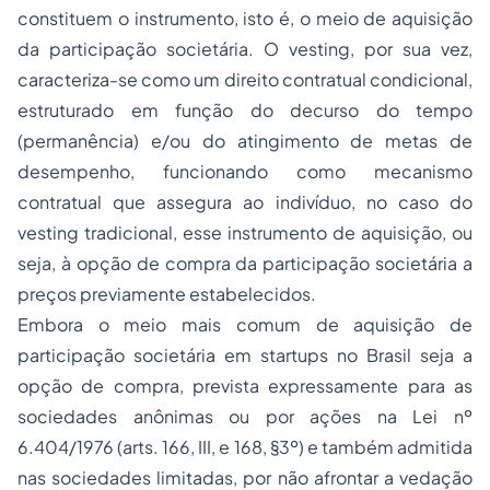
constituem o instrumento, isto é, o meio de aquisição
da participação societária. O
vesting
, por sua vez,
caracteriza-se como um direito contratual condicional,
estruturado em função do decurso do tempo
(permanência) e/ou do atingimento de metas de
desempenho, funcionando como mecanismo
contratual que assegura ao indivíduo, no caso do
vesting
tradicional, esse instrumento de aquisição, ou
seja, à opção de compra da participação societária a
preços previamente estabelecidos.
Embora o meio mais comum de aquisição de
participação societária em
startups
no Brasil seja a
opção de compra, prevista expressamente para as
sociedades anônimas ou por ações na Lei nº
6.404/1976 (arts. 166, III, e 168, §3º) e também admitida
nas sociedades limitadas, por não afrontar a vedação