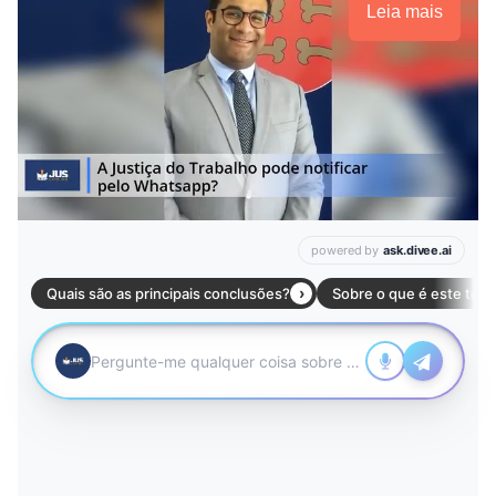
Leia mais