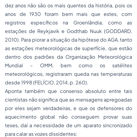
dez anos não são os mais quentes da história, pois os
anos de 1930 foram bem mais que estes, com
registros específicos na Groenlândia, como as
estações de Reykjavik e Godthab Nuuk (GODDARD,
2010). Para piorar a situação da hipótese do AGA, tanto
as estações meteorológicas de superfície, que estão
dentro dos padrões da Organização Meteorológica
Mundial – OMM, bem como os satélites
meteorológicos, registraram queda nas temperaturas
desde 1998 (FELÍCIO, 2014, p. 260).
Aponta também que consenso absoluto entre tais
cientistas não significa que as mensagens apregoadas
por eles sejam verdadeiras, e que os defensores do
aquecimento global não conseguem provar suas
teses, daí a necessidade de um aparato sincronizado
para calar as vozes dissidentes: