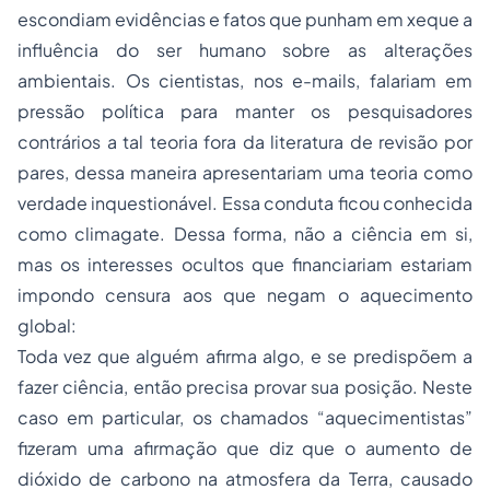
escondiam evidências e fatos que punham em xeque a
influência do ser humano sobre as alterações
ambientais. Os cientistas, nos e-mails, falariam em
pressão política para manter os pesquisadores
contrários a tal teoria fora da literatura de revisão por
pares, dessa maneira apresentariam uma teoria como
verdade inquestionável. Essa conduta ficou conhecida
como
climagate
. Dessa forma, não a ciência em si,
mas os interesses ocultos que financiariam estariam
impondo censura aos que negam o aquecimento
global:
Toda vez que alguém afirma algo, e se predispõem a
fazer ciência, então precisa provar sua posição. Neste
caso em particular, os chamados “aquecimentistas”
fizeram uma afirmação que diz que o aumento de
dióxido de carbono na atmosfera da Terra, causado