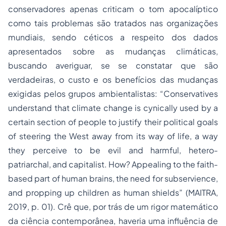
conservadores apenas criticam o tom apocalíptico
como tais problemas são tratados nas organizações
mundiais, sendo céticos a respeito dos dados
apresentados sobre as mudanças climáticas,
buscando averiguar, se se constatar que são
verdadeiras, o custo e os benefícios das mudanças
exigidas pelos grupos ambientalistas: “Conservatives
understand that climate change is cynically used by a
certain section of people to justify their political goals
of steering the West away from its way of life, a way
they perceive to be evil and harmful, hetero-
patriarchal, and capitalist. How? Appealing to the faith-
based part of human brains, the need for subservience,
and propping up children as human shields” (MAITRA,
2019, p. 01). Crê que, por trás de um rigor matemático
da ciência contemporânea, haveria uma influência de