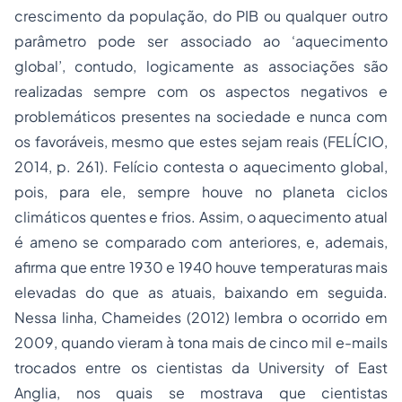
crescimento da população, do PIB ou qualquer outro
parâmetro pode ser associado ao ‘aquecimento
global’, contudo, logicamente as associações são
realizadas sempre com os aspectos negativos e
problemáticos presentes na sociedade e nunca com
os favoráveis, mesmo que estes sejam reais (FELÍCIO,
2014, p. 261). Felício contesta o aquecimento global,
pois, para ele, sempre houve no planeta ciclos
climáticos quentes e frios. Assim, o aquecimento atual
é ameno se comparado com anteriores, e, ademais,
afirma que entre 1930 e 1940 houve temperaturas mais
elevadas do que as atuais, baixando em seguida.
Nessa linha, Chameides (2012) lembra o ocorrido em
2009, quando vieram à tona mais de cinco mil e-mails
trocados entre os cientistas da
University of East
Anglia
, nos quais se mostrava que cientistas