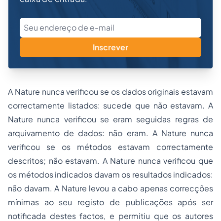
Inscrever
A Nature nunca verificou se os dados originais estavam
correctamente listados: sucede que não estavam. A
Nature nunca verificou se eram seguidas regras de
arquivamento de dados: não eram. A Nature nunca
verificou se os métodos estavam correctamente
descritos; não estavam. A Nature nunca verificou que
os métodos indicados davam os resultados indicados:
não davam. A Nature levou a cabo apenas correcções
mínimas ao seu registo de publicações após ser
notificada destes factos, e permitiu que os autores