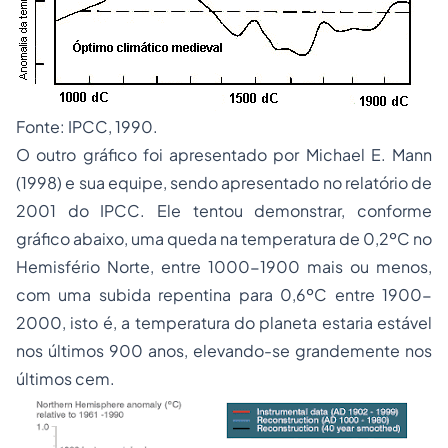
Fonte: IPCC, 1990.
O outro gráfico foi apresentado por Michael E. Mann
(1998) e sua equipe, sendo apresentado no relatório de
2001 do IPCC. Ele tentou demonstrar, conforme
gráfico abaixo, uma queda na temperatura de 0,2ºC no
Hemisfério Norte, entre 1000-1900 mais ou menos,
com uma subida repentina para 0,6ºC entre 1900-
2000, isto é, a temperatura do planeta estaria estável
nos últimos 900 anos, elevando-se grandemente nos
últimos cem.