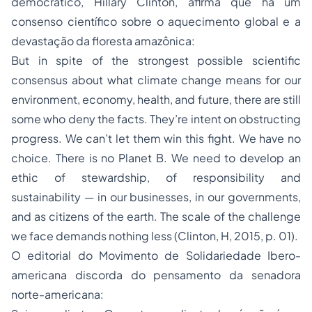
democrático, Hillary Clinton, afirma que há um
consenso científico sobre o aquecimento global e a
devastação da floresta amazônica:
But in spite of the strongest possible scientific
consensus about what climate change means for our
environment, economy, health, and future, there are still
some who deny the facts. They’re intent on obstructing
progress. We can’t let them win this fight. We have no
choice. There is no Planet B. We need to develop an
ethic of stewardship, of responsibility and
sustainability — in our businesses, in our governments,
and as citizens of the earth. The scale of the challenge
we face demands nothing less (Clinton, H, 2015, p. 01).
O editorial do Movimento de Solidariedade Ibero-
americana discorda do pensamento da senadora
norte-americana: