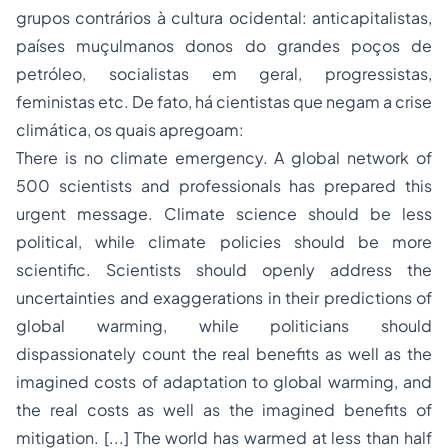
grupos contrários à cultura ocidental: anticapitalistas,
países muçulmanos donos do grandes poços de
petróleo, socialistas em geral, progressistas,
feministas etc. De fato, há cientistas que negam a crise
climática, os quais apregoam:
There is no climate emergency. A global network of
500 scientists and professionals has prepared this
urgent message. Climate science should be less
political, while climate policies should be more
scientific. Scientists should openly address the
uncertainties and exaggerations in their predictions of
global warming, while politicians should
dispassionately count the real benefits as well as the
imagined costs of adaptation to global warming, and
the real costs as well as the imagined benefits of
mitigation. [...] The world has warmed at less than half