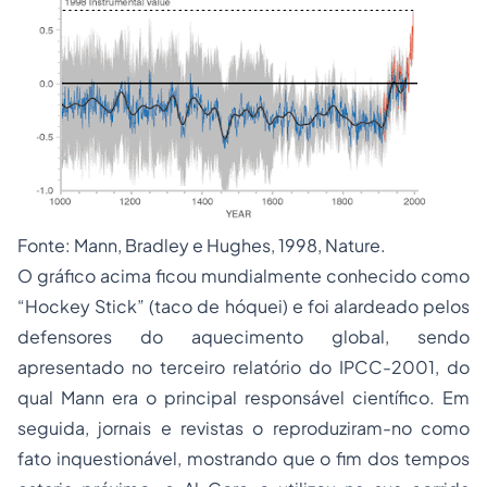
Fonte: Mann, Bradley e Hughes, 1998, Nature.
O gráfico acima ficou mundialmente conhecido como
“Hockey Stick” (taco de hóquei) e foi alardeado pelos
defensores do aquecimento global, sendo
apresentado no terceiro relatório do IPCC-2001, do
qual Mann era o principal responsável científico. Em
seguida, jornais e revistas o reproduziram-no como
fato inquestionável, mostrando que o fim dos tempos