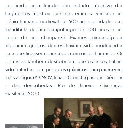
declarado uma fraude. Um estudo intensivo dos
fragmentos mostrou que eles eram na verdade um
crânio humano medieval de 600 anos de idade com
mandíbula de um orangotango de 500 anos e um
dente de um chimpanzé. Exames microscópicos
indicaram que os dentes haviam sido modificados
para que ficassem parecidos com os de humanos. Os
cientistas também descobriram que os ossos tinham
sido tratados com produtos químicos para parecerem
mais antigos (ASIMOV, Isaac. Cronologias das Ciências
e das descobertas. Rio de Janeiro: Civilização
Brasileira, 2001).