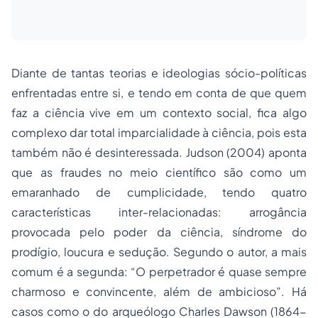
Diante de tantas teorias e ideologias sócio-políticas
enfrentadas entre si, e tendo em conta de que quem
faz a ciência vive em um contexto social, fica algo
complexo dar total imparcialidade à ciência, pois esta
também não é desinteressada. Judson (2004) aponta
que as fraudes no meio científico são como um
emaranhado de cumplicidade, tendo quatro
características inter-relacionadas: arrogância
provocada pelo poder da ciência, síndrome do
prodígio, loucura e sedução. Segundo o autor, a mais
comum é a segunda: “O perpetrador é quase sempre
charmoso e convincente, além de ambicioso”. Há
casos como o do arqueólogo Charles Dawson (1864-