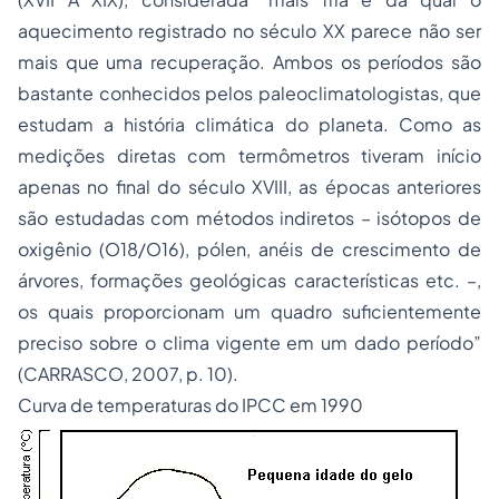
aquecimento registrado no século XX parece não ser
mais que uma recuperação. Ambos os períodos são
bastante conhecidos pelos paleoclimatologistas, que
estudam a história climática do planeta. Como as
medições diretas com termômetros tiveram início
apenas no final do século XVIII, as épocas anteriores
são estudadas com métodos indiretos – isótopos de
oxigênio (O18/O16), pólen, anéis de crescimento de
árvores, formações geológicas características etc. –,
os quais proporcionam um quadro suficientemente
preciso sobre o clima vigente em um dado período”
(CARRASCO, 2007, p. 10).
Curva de temperaturas do IPCC em 1990