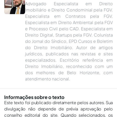
Advogado Especialista em Direito
Imobiliário e Direito Condominial pela FGV.
Especialista em Contratos pela FGV.
Especialista em Direito Ambiental pela FGV
e Processo Civil pelo CAD. Especialista em
Direito Digital, Startups pela FGV. Colunista
do Jornal do Síndico, EPD Cursos e Boletim
do Direito Imobiliário. Autor de artigos
jurídicos, publicados nas revistas e sites
especializados. Escritório referência em
Direito Imobiliário, reconhecido com um
dos melhores de Belo Horizonte, com
atendimento nacional.
Informações sobre o texto
Este texto foi publicado diretamente pelos autores. Sua
divulgação não depende de prévia aprovação pelo
conselho editorial do site. Quando selecionados, os