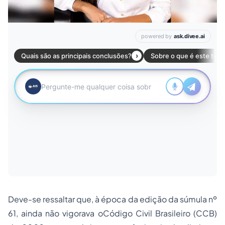
Deve-se ressaltar que, à época da edição da súmula nº
61, ainda não vigorava o
Código Civil
Brasileiro (CCB)