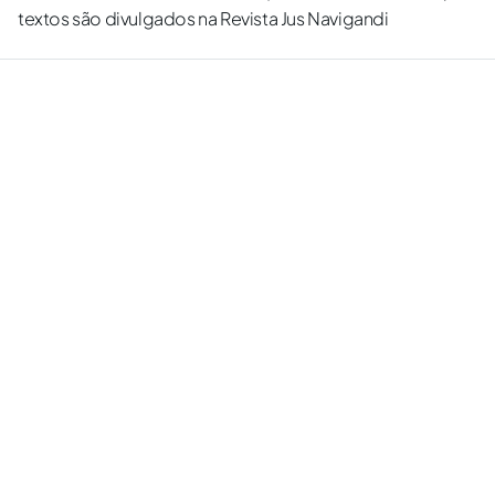
textos são divulgados na Revista Jus Navigandi