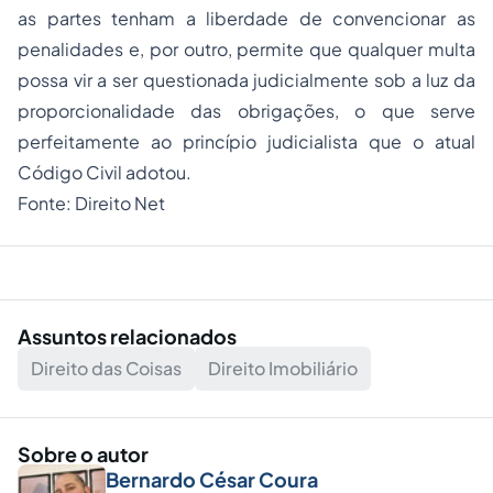
as partes tenham a liberdade de convencionar as
penalidades e, por outro, permite que qualquer multa
possa vir a ser questionada judicialmente sob a luz da
proporcionalidade das obrigações, o que serve
perfeitamente ao princípio judicialista que o
atual
Código Civil
adotou.
Fonte: Direito Net
Assuntos relacionados
Direito das Coisas
Direito Imobiliário
Sobre o autor
Bernardo César Coura