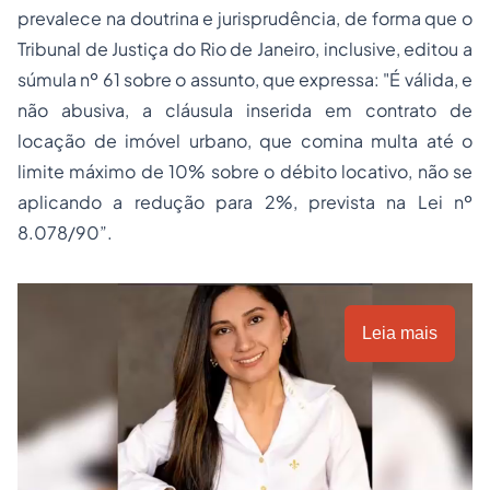
prevalece na doutrina e jurisprudência, de forma que o
Tribunal de Justiça do Rio de Janeiro, inclusive, editou a
súmula nº 61 sobre o assunto, que expressa: "É válida, e
não abusiva, a cláusula inserida em contrato de
locação de imóvel urbano, que comina multa até o
limite máximo de 10% sobre o débito locativo, não se
aplicando a redução para 2%, prevista na Lei nº
8.078/90”.
Leia mais