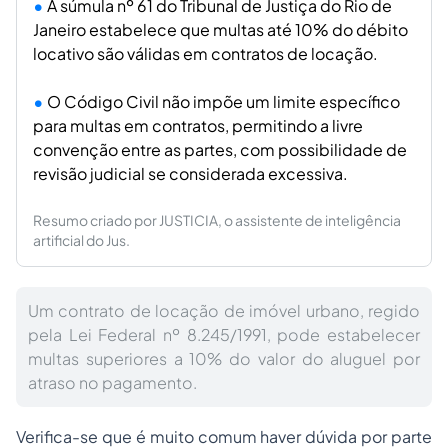
A súmula nº 61 do Tribunal de Justiça do Rio de
Janeiro estabelece que multas até 10% do débito
locativo são válidas em contratos de locação.
O Código Civil não impõe um limite específico
para multas em contratos, permitindo a livre
convenção entre as partes, com possibilidade de
revisão judicial se considerada excessiva.
Resumo criado por JUSTICIA, o assistente de inteligência
artificial do Jus.
Um contrato de locação de imóvel urbano, regido
pela Lei Federal nº 8.245/1991, pode estabelecer
multas superiores a 10% do valor do aluguel por
atraso no pagamento.
Verifica-se que é muito comum haver dúvida por parte