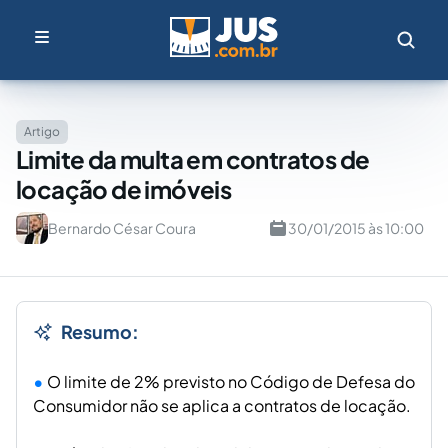
Artigo
Limite da multa em contratos de
locação de imóveis
Bernardo César Coura
30/01/2015 às 10:00
Resumo:
O limite de 2% previsto no Código de Defesa do
Consumidor não se aplica a contratos de locação.