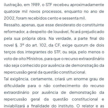
ilustração, em 1989, o STF recebeu aproximadamente
quatorze mil novos processos, enquanto no ano de
2002, foram recebidos cento e sessenta mil.
Ressalto, apenas, que esse desiderato do constituinte
reformador, a despeito de louvável, ficará prejudicado
pela sua própria obra. Na verdade, a parte final do
novel §. 3º do art. 102, da CF, exige
quorum
de dois
terços dos integrantes do STF, ou seja, pelo menos o
voto de oito Ministros, para que o recurso extraordinário
não seja conhecido por ausência de demonstração da
repercussão geral da questão constitucional.
Tal exigência, certamente, criará um enorme grau de
dificuldade para o não conhecimento do recurso
extraordinário por ausência de demonstração da
repercussão geral da questão constitucional e
inviabilizará a finalidade do instituto. O relator e as