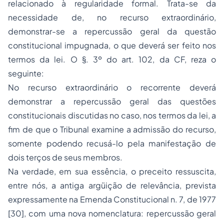
relacionado à regularidade formal. Trata-se da
necessidade de, no recurso extraordinário,
demonstrar-se a repercussão geral da questão
constitucional impugnada, o que deverá ser feito nos
termos da lei. O §. 3º do art. 102, da CF, reza o
seguinte:
No recurso extraordinário o recorrente deverá
demonstrar a repercussão geral das questões
constitucionais discutidas no caso, nos termos da lei, a
fim de que o Tribunal examine a admissão do recurso,
somente podendo recusá-lo pela manifestação de
dois terços de seus membros.
Na verdade, em sua essência, o preceito ressuscita,
entre nós, a antiga argüição de relevância, prevista
expressamente na Emenda Constitucional n. 7, de 1977
[30], com uma nova nomenclatura: repercussão geral