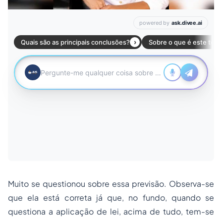
Muito se questionou sobre essa previsão. Observa-se
que ela está correta já que, no fundo, quando se
questiona a aplicação de lei, acima de tudo, tem-se