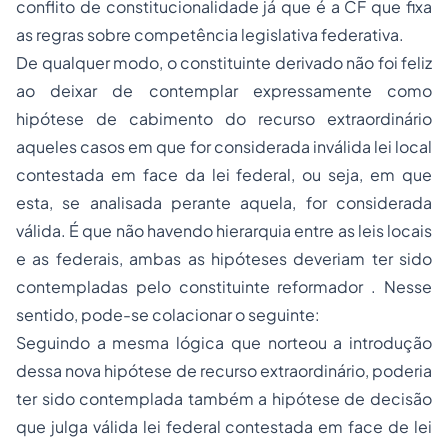
conflito de constitucionalidade já que é a CF que fixa
as regras sobre competência legislativa federativa.
De qualquer modo, o constituinte derivado não foi feliz
ao deixar de contemplar expressamente como
hipótese de cabimento do recurso extraordinário
aqueles casos em que for considerada inválida lei local
contestada em face da lei federal, ou seja, em que
esta, se analisada perante aquela, for considerada
válida. É que não havendo hierarquia entre as leis locais
e as federais, ambas as hipóteses deveriam ter sido
contempladas pelo constituinte reformador . Nesse
sentido, pode-se colacionar o seguinte:
Seguindo a mesma lógica que norteou a introdução
dessa nova hipótese de recurso extraordinário, poderia
ter sido contemplada também a hipótese de decisão
que julga válida lei federal contestada em face de lei