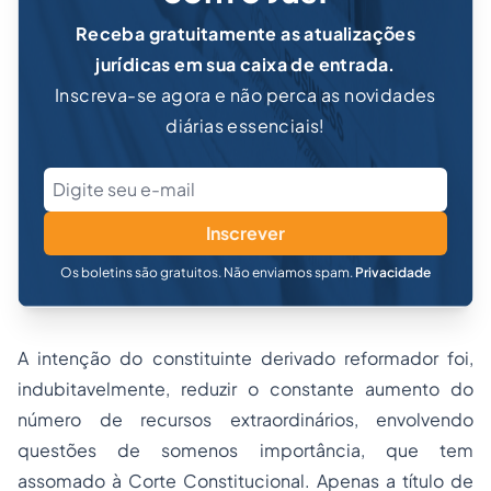
Receba gratuitamente as atualizações
jurídicas em sua caixa de entrada.
Inscreva-se agora e não perca as novidades
diárias essenciais!
Inscrever
Os boletins são gratuitos. Não enviamos spam.
Privacidade
A intenção do constituinte derivado reformador foi,
indubitavelmente, reduzir o constante aumento do
número de recursos extraordinários, envolvendo
questões de somenos importância, que tem
assomado à Corte Constitucional. Apenas a título de