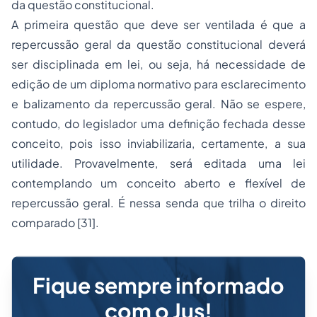
da questão constitucional.
A primeira questão que deve ser ventilada é que a
repercussão geral da questão constitucional deverá
ser disciplinada em lei, ou seja, há necessidade de
edição de um diploma normativo para esclarecimento
e balizamento da repercussão geral. Não se espere,
contudo, do legislador uma definição fechada desse
conceito, pois isso inviabilizaria, certamente, a sua
utilidade. Provavelmente, será editada uma lei
contemplando um conceito aberto e flexível de
repercussão geral. É nessa senda que trilha o direito
comparado [31].
Fique sempre informado
com o Jus!