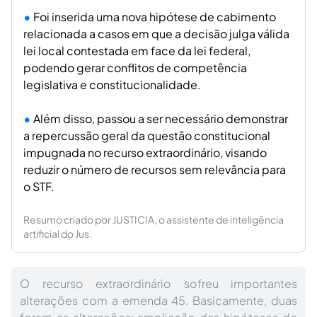
Foi inserida uma nova hipótese de cabimento
relacionada a casos em que a decisão julga válida
lei local contestada em face da lei federal,
podendo gerar conflitos de competência
legislativa e constitucionalidade.
Além disso, passou a ser necessário demonstrar
a repercussão geral da questão constitucional
impugnada no recurso extraordinário, visando
reduzir o número de recursos sem relevância para
o STF.
Resumo criado por JUSTICIA, o assistente de inteligência
artificial do Jus.
O recurso extraordinário sofreu importantes
alterações com a emenda 45. Basicamente, duas