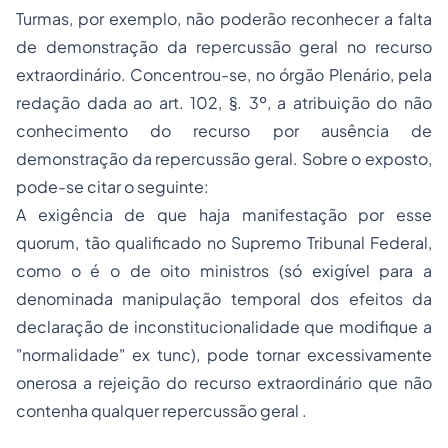
Turmas, por exemplo, não poderão reconhecer a falta
de demonstração da repercussão geral no recurso
extraordinário. Concentrou-se, no órgão Plenário, pela
redação dada ao art. 102, §. 3º, a atribuição do não
conhecimento do recurso por ausência de
demonstração da repercussão geral. Sobre o exposto,
pode-se citar o seguinte:
A exigência de que haja manifestação por esse
quorum, tão qualificado no Supremo Tribunal Federal,
como o é o de oito ministros (só exigível para a
denominada manipulação temporal dos efeitos da
declaração de inconstitucionalidade que modifique a
"normalidade"
ex tunc
), pode tornar excessivamente
onerosa a rejeição do recurso extraordinário que não
contenha qualquer repercussão geral .