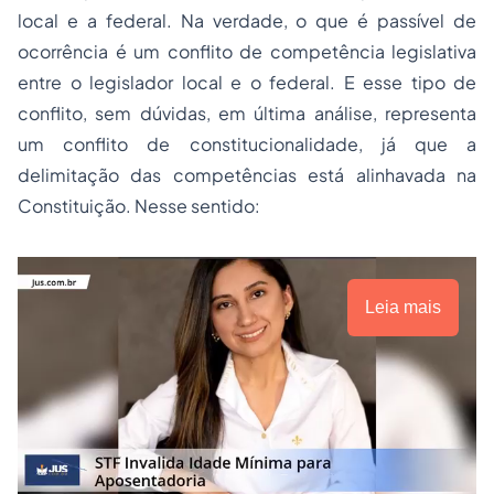
local e a federal. Na verdade, o que é passível de
ocorrência é um conflito de competência legislativa
entre o legislador local e o federal. E esse tipo de
conflito, sem dúvidas, em última análise, representa
um conflito de constitucionalidade, já que a
delimitação das competências está alinhavada na
Constituição. Nesse sentido:
Leia mais