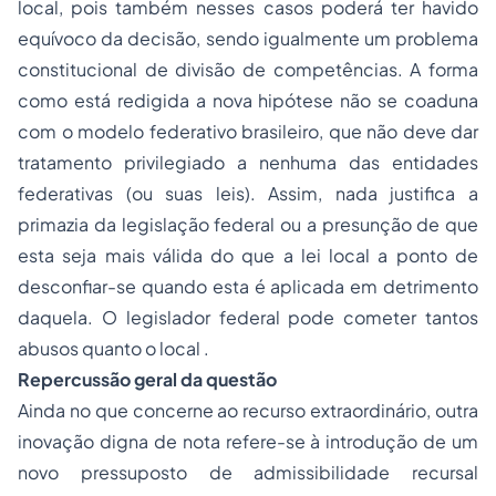
local, pois também nesses casos poderá ter havido
equívoco da decisão, sendo igualmente um problema
constitucional de divisão de competências. A forma
como está redigida a nova hipótese não se coaduna
com o modelo federativo brasileiro, que não deve dar
tratamento privilegiado a nenhuma das entidades
federativas (ou suas leis). Assim, nada justifica a
primazia da legislação federal ou a presunção de que
esta seja mais válida do que a lei local a ponto de
desconfiar-se quando esta é aplicada em detrimento
daquela. O legislador federal pode cometer tantos
abusos quanto o local .
Repercussão geral da questão
Ainda no que concerne ao recurso extraordinário, outra
inovação digna de nota refere-se à introdução de um
novo pressuposto de admissibilidade recursal