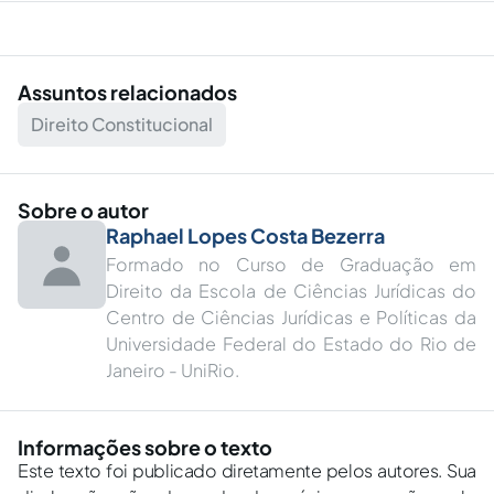
Assuntos relacionados
Direito Constitucional
Sobre o autor
Raphael Lopes Costa Bezerra
Formado no Curso de Graduação em
Direito da Escola de Ciências Jurídicas do
Centro de Ciências Jurídicas e Políticas da
Universidade Federal do Estado do Rio de
Janeiro - UniRio.
Informações sobre o texto
Este texto foi publicado diretamente pelos autores. Sua