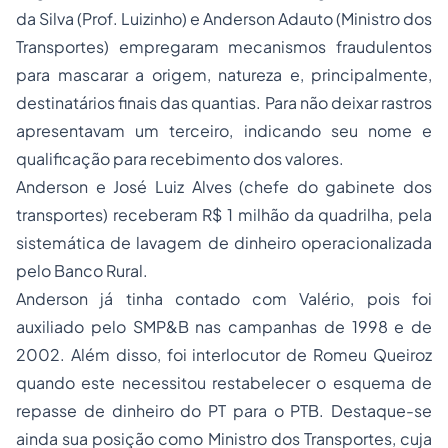
da Silva (Prof. Luizinho) e Anderson Adauto (Ministro dos
Transportes) empregaram mecanismos fraudulentos
para mascarar a origem, natureza e, principalmente,
destinatários finais das quantias. Para não deixar rastros
apresentavam um terceiro, indicando seu nome e
qualificação para recebimento dos valores.
Anderson e José Luiz Alves (chefe do gabinete dos
transportes) receberam R$ 1 milhão da quadrilha, pela
sistemática de lavagem de dinheiro operacionalizada
pelo Banco Rural.
Anderson já tinha contado com Valério, pois foi
auxiliado pelo SMP&B nas campanhas de 1998 e de
2002. Além disso, foi interlocutor de Romeu Queiroz
quando este necessitou restabelecer o esquema de
repasse de dinheiro do PT para o PTB. Destaque-se
ainda sua posição como Ministro dos Transportes, cuja