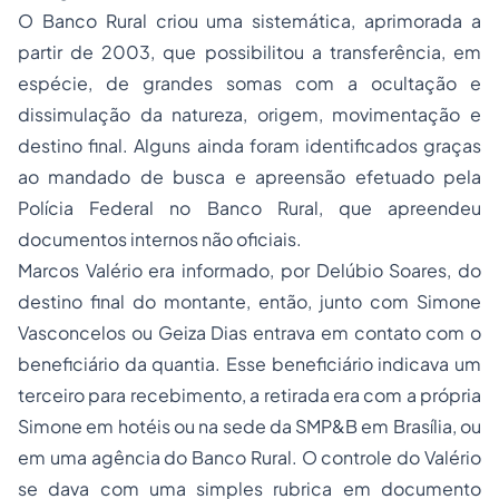
O Banco Rural criou uma sistemática, aprimorada a
partir de 2003, que possibilitou a transferência, em
espécie, de grandes somas com a ocultação e
dissimulação da natureza, origem, movimentação e
destino final. Alguns ainda foram identificados graças
ao mandado de busca e apreensão efetuado pela
Polícia Federal no Banco Rural, que apreendeu
documentos internos não oficiais.
Marcos Valério era informado, por Delúbio Soares, do
destino final do montante, então, junto com Simone
Vasconcelos ou Geiza Dias entrava em contato com o
beneficiário da quantia. Esse beneficiário indicava um
terceiro para recebimento, a retirada era com a própria
Simone em hotéis ou na sede da SMP&B em Brasília, ou
em uma agência do Banco Rural. O controle do Valério
se dava com uma simples rubrica em documento