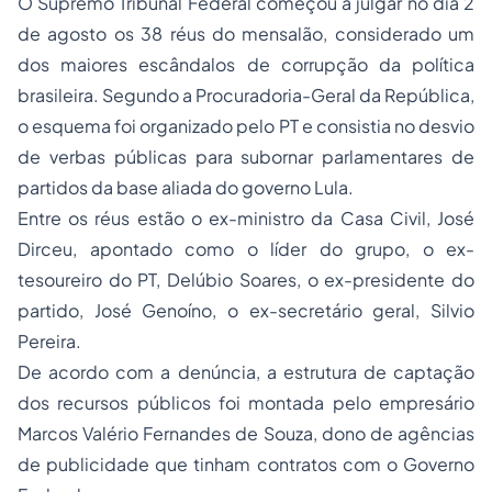
O Supremo Tribunal Federal começou a julgar no dia 2
de agosto os 38 réus do mensalão, considerado um
dos maiores escândalos de corrupção da política
brasileira. Segundo a Procuradoria-Geral da República,
o esquema foi organizado pelo PT e consistia no desvio
de verbas públicas para subornar parlamentares de
partidos da base aliada do governo Lula.
Entre os réus estão o ex-ministro da Casa Civil, José
Dirceu, apontado como o líder do grupo, o ex-
tesoureiro do PT, Delúbio Soares, o ex-presidente do
partido, José Genoíno, o ex-secretário geral, Silvio
Pereira.
De acordo com a denúncia, a estrutura de captação
dos recursos públicos foi montada pelo empresário
Marcos Valério Fernandes de Souza, dono de agências
de publicidade que tinham contratos com o Governo