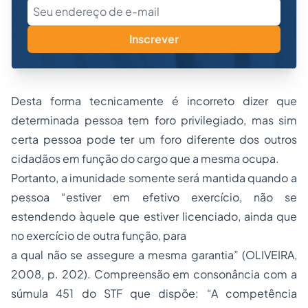
Inscrever
Desta forma tecnicamente é incorreto dizer que
determinada pessoa tem foro privilegiado, mas sim
certa pessoa pode ter um foro diferente dos outros
cidadãos em função do cargo que a mesma ocupa.
Portanto, a imunidade somente será mantida quando a
pessoa “estiver em efetivo exercício, não se
estendendo àquele que estiver licenciado, ainda que
no exercício de outra função, para
a qual não se assegure a mesma garantia” (OLIVEIRA,
2008, p. 202). Compreensão em consonância com a
súmula 451 do STF que dispõe: “A competência