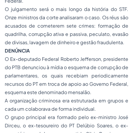
Federal.
O julgamento será o mais longo da história do STF.
Onze ministros da corte analisaram o caso. Os réus são
acusados de cometerem sete crimes: formação de
quadrilha, corrupção ativa e passiva, peculato, evasão
de divisas, lavagem de dinheiro e gestão fraudulenta.
DENÚNCIA
O Ex-deputado Federal Roberto Jefferson, presidente
do PTB denunciou à mídia o esquema de corrupção de
parlamentares, os quais recebiam periodicamente
recursos do PT em troca de apoio ao Governo Federal,
esquema este denominado mensalão.
A organização criminosa era estruturada em grupos e
cada um colaborava de forma individual.
O grupo principal era formado pelo ex-ministro José
Dirceu, o ex-tesoureiro do PT Delúbio Soares, o ex-