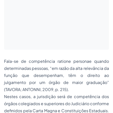
Fala-se de competência ratione personae quando
determinadas pessoas, “em razão da alta relevância da
função que desempenham, têm o direito ao
julgamento por um órgão de maior graduação”
(TAVORA; ANTONNI, 2009, p. 215).
Nestes casos, a jurisdição será de competência dos
órgãos colegiados e superiores do Judiciário conforme
definidos pela Carta Magna e Constituições Estaduais.