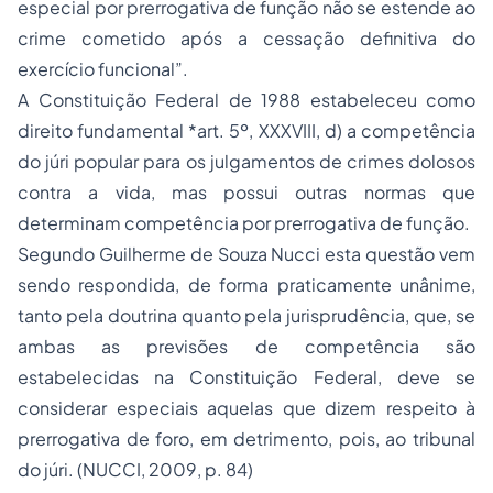
especial por prerrogativa de função não se estende ao
crime cometido após a cessação definitiva do
exercício funcional”.
A Constituição Federal de 1988 estabeleceu como
direito fundamental *art. 5º, XXXVIII, d) a competência
do júri popular para os julgamentos de crimes dolosos
contra a vida, mas possui outras normas que
determinam competência por prerrogativa de função.
Segundo Guilherme de Souza Nucci esta questão vem
sendo respondida, de forma praticamente unânime,
tanto pela doutrina quanto pela jurisprudência, que, se
ambas as previsões de competência são
estabelecidas na Constituição Federal, deve se
considerar especiais aquelas que dizem respeito à
prerrogativa de foro, em detrimento, pois, ao tribunal
do júri. (NUCCI, 2009, p. 84)