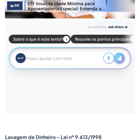
Lavagem de Dinheiro – Lei nº 9.613/1998