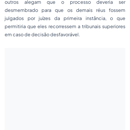
outros alegam que o processo deveria ser
desmembrado para que os demais réus fossem
julgados por juízes da primeira instância, o que
permitiria que eles recorressem a tribunais superiores
em caso de decisão desfavorável.