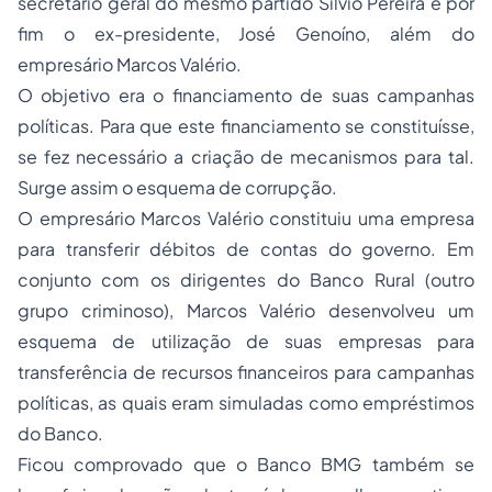
secretário geral do mesmo partido Silvio Pereira e por
fim o ex-presidente, José Genoíno, além do
empresário Marcos Valério.
O objetivo era o financiamento de suas campanhas
políticas. Para que este financiamento se constituísse,
se fez necessário a criação de mecanismos para tal.
Surge assim o esquema de corrupção.
O empresário Marcos Valério constituiu uma empresa
para transferir débitos de contas do governo. Em
conjunto com os dirigentes do Banco Rural (outro
grupo criminoso), Marcos Valério desenvolveu um
esquema de utilização de suas empresas para
transferência de recursos financeiros para campanhas
políticas, as quais eram simuladas como empréstimos
do Banco.
Ficou comprovado que o Banco BMG também se