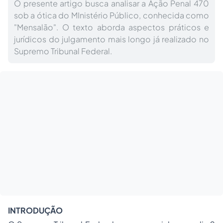
O presente artigo busca analisar a Ação Penal 470
sob a ótica do MInistério Público, conhecida como
"Mensalão". O texto aborda aspectos práticos e
jurídicos do julgamento mais longo já realizado no
Supremo Tribunal Federal.
INTRODUÇÃO