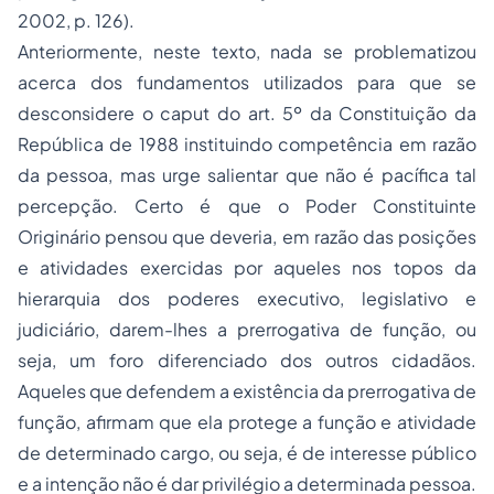
2002, p. 126).
Anteriormente, neste texto, nada se problematizou
acerca dos fundamentos utilizados para que se
desconsidere o caput do art. 5º da Constituição da
República de 1988 instituindo competência em razão
da pessoa, mas urge salientar que não é pacífica tal
percepção. Certo é que o
Poder Constituinte
Originário pensou que deveria, em razão das posições
e atividades exercidas por aqueles nos topos da
hierarquia dos poderes executivo, legislativo e
judiciário, darem-lhes a prerrogativa de função, ou
seja, um foro diferenciado dos outros cidadãos.
Aqueles que defendem a existência da prerrogativa de
função, afirmam que ela protege a função e atividade
de determinado cargo, ou seja, é de interesse público
e a intenção não é dar privilégio a determinada pessoa.