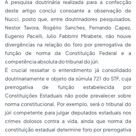
A pesquisa doutrinária realizada para a confecção
deste artigo conclui consoante a observação de
Nucci, posto que, entre doutrinadores pesquisados,
Nestor Tavora, Rogério Sanches, Fernando Capez,
Eugenio Pacelli, Julio Fabbrini Mirabete, não houve
divergências na relação do foro por prerrogativa de
função de norma da Constituição Federal e a
competência absoluta do tribunal do júri.
É crucial ressaltar o entendimento já consolidado
doutrinariamente e objeto da súmula 721 do STF, cuja
prerrogativa de função estabelecida por
Constituições Estaduais não pode prevalecer sobre
norma constitucional. Por exemplo, será o tribunal do
júri competente para julgar deputados estaduais nos
crimes dolosos contra a vida, ainda que norma da
constituição estadual determine foro por prerrogativa