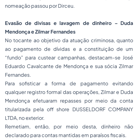
nomeação passou por Dirceu.
Evasão de divisas e lavagem de dinheiro – Duda
Mendonça e Zilmar Fernandes
No tocante ao objetivo da atuação criminosa, quanto
ao pagamento de dívidas e a constituição de um
“fundo” para custear campanhas, destacam-se José
Eduardo Cavalcante de Mendonça e sua sócia Zilmar
Fernandes.
Para sofisticar a forma de pagamento evitando
qualquer registro formal das operações, Zilmar e Duda
Mendonça efetuaram repasses por meio da conta
titularizada pela off shore DUSSELDORF COMPANY
LTDA, no exterior.
Remetiam, então, por meio desta, dinheiro não
declarado para contas mantidas em paraísos fiscais.