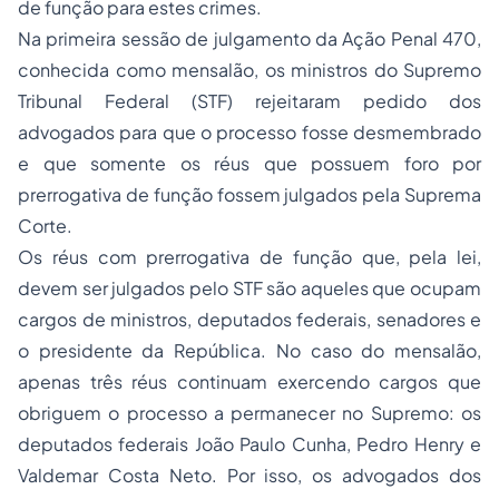
de função para estes crimes.
Na primeira sessão de julgamento da Ação Penal 470,
conhecida como mensalão, os ministros do Supremo
Tribunal Federal (STF) rejeitaram pedido dos
advogados para que o processo fosse desmembrado
e que somente os réus que possuem foro por
prerrogativa de função fossem julgados pela Suprema
Corte.
Os réus com prerrogativa de função que, pela lei,
devem ser julgados pelo STF são aqueles que ocupam
cargos de ministros, deputados federais, senadores e
o presidente da República. No caso do mensalão,
apenas três réus continuam exercendo cargos que
obriguem o processo a permanecer no Supremo: os
deputados federais João Paulo Cunha, Pedro Henry e
Valdemar Costa Neto. Por isso, os advogados dos