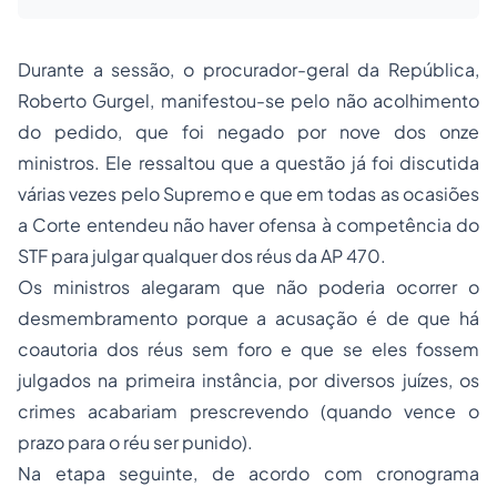
Durante a sessão, o procurador-geral da República,
Roberto Gurgel, manifestou-se pelo não acolhimento
do pedido, que foi negado por nove dos onze
ministros. Ele ressaltou que a questão já foi discutida
várias vezes pelo Supremo e que em todas as ocasiões
a Corte entendeu não haver ofensa à competência do
STF para julgar qualquer dos réus da AP 470.
Os ministros alegaram que não poderia ocorrer o
desmembramento porque a acusação é de que há
coautoria dos réus sem foro e que se eles fossem
julgados na primeira instância, por diversos juízes, os
crimes acabariam prescrevendo (quando vence o
prazo para o réu ser punido).
Na etapa seguinte, de acordo com cronograma