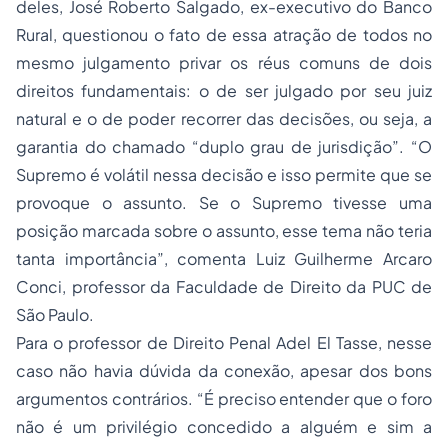
deles, José Roberto Salgado, ex-executivo do Banco
Rural, questionou o fato de essa atração de todos no
mesmo julgamento privar os réus comuns de dois
direitos fundamentais: o de ser julgado por seu juiz
natural e o de poder recorrer das decisões, ou seja, a
garantia do chamado “duplo grau de jurisdição”. “O
Supremo é volátil nessa decisão e isso permite que se
provoque o assunto. Se o Supremo tivesse uma
posição marcada sobre o assunto, esse tema não teria
tanta importância”, comenta Luiz Guilherme Arcaro
Conci, professor da Faculdade de Direito da PUC de
São Paulo.
Para o professor de
Direito Penal
Adel El Tasse, nesse
caso não havia dúvida da conexão, apesar dos bons
argumentos contrários. “É preciso entender que o foro
não é um privilégio concedido a alguém e sim a