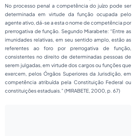
No processo penal a competência do juízo pode ser
determinada em virtude da função ocupada pelo
agente ativo, dá-se a esta o nome de competência por
prerrogativa de função. Segundo Miarabete: “Entre as
imunidades relativas, em seu sentido amplo, estão as
referentes ao foro por prerrogativa de função,
consistentes no direito de determinadas pessoas de
serem julgadas, em virtude dos cargos ou funções que
exercem, pelos Órgãos Superiores da Jurisdição, em
competência atribuída pela Constituição Federal ou
constituições estaduais.” (MIRABETE, 2000, p. 67)