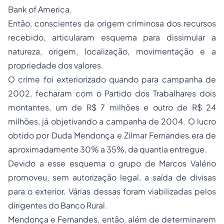
Bank of America.
Então, conscientes da origem criminosa dos recursos
recebido, articularam esquema para dissimular a
natureza, origem, localização, movimentação e a
propriedade
dos valores.
O crime foi exteriorizado quando para campanha de
2002, fecharam com o Partido dos Trabalhares dois
montantes, um de R$ 7 milhões e outro de R$ 24
milhões, já objetivando a campanha de 2004. O lucro
obtido por Duda Mendonça e Zilmar Fernandes era de
aproximadamente 30% a 35%, da quantia entregue.
Devido a esse esquema o grupo de Marcos Valério
promoveu, sem autorização legal, a saída de divisas
para o exterior. Várias dessas foram viabilizadas pelos
dirigentes do Banco Rural.
Mendonça e Fernandes, então, além de determinarem