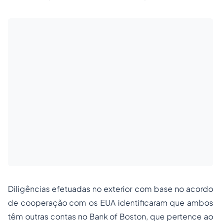
Diligências efetuadas no exterior com base no acordo
de cooperação com os EUA identificaram que ambos
têm outras contas no Bank of Boston, que pertence ao