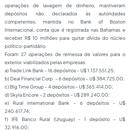
operações de lavagem de dinheiro, mantiveram
depósitos não declarados às autoridades
competentes, mantida no Bank of Boston
Internacional, conta que é registrada nas Bahamas e
receber R$ 10 milhões para quitar dívida do núcleo
político-partidário.
Foram 27 operações de remessa de valores para o
exterior, viabilizados pelas empresas:
a) Trade Link Bank – 16 depósitos – U$ 1.137.551,25;
b) Deal Financial Corp. – 6 depósitos – U$ 384.725,00;
c) Big Time Group – 4 depósitos – U$ 365.414,00;
d) Skyla Encore – 2 depósitos – U$ 289.240,00;
e) Rural International Bank – 6 depósitos – U$
240.617,74;
f) IFE Banco Rural (Uruguay) – 1 depósito – U$
32.916,00;