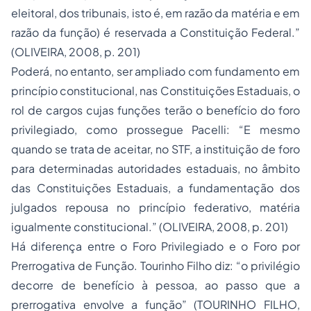
eleitoral, dos tribunais, isto é, em razão da matéria e em
razão da função) é reservada a Constituição Federal.”
(OLIVEIRA, 2008, p. 201)
Poderá, no entanto, ser ampliado com fundamento em
princípio constitucional, nas Constituições Estaduais, o
rol de cargos cujas funções terão o benefício do foro
privilegiado, como prossegue Pacelli: “E mesmo
quando se trata de aceitar, no STF, a instituição de foro
para determinadas autoridades estaduais, no âmbito
das Constituições Estaduais, a fundamentação dos
julgados repousa no princípio federativo, matéria
igualmente constitucional.” (OLIVEIRA, 2008, p. 201)
Há diferença entre o Foro Privilegiado e o Foro por
Prerrogativa de Função. Tourinho Filho diz: “o privilégio
decorre de benefício à pessoa, ao passo que a
prerrogativa envolve a função” (TOURINHO FILHO,