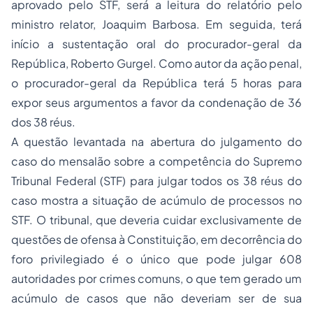
aprovado pelo STF, será a leitura do relatório pelo
ministro relator, Joaquim Barbosa. Em seguida, terá
início a sustentação oral do procurador-geral da
República, Roberto Gurgel. Como autor da ação penal,
o procurador-geral da República terá 5 horas para
expor seus argumentos a favor da condenação de 36
dos 38 réus.
A questão levantada na abertura do julgamento do
caso do mensalão sobre a competência do Supremo
Tribunal Federal (STF) para julgar todos os 38 réus do
caso mostra a situação de acúmulo de processos no
STF. O tribunal, que deveria cuidar exclusivamente de
questões de ofensa à Constituição, em decorrência do
foro privilegiado é o único que pode julgar 608
autoridades por crimes comuns, o que tem gerado um
acúmulo de casos que não deveriam ser de sua