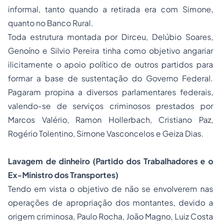
informal, tanto quando a retirada era com Simone,
quanto no Banco Rural.
Toda estrutura montada por Dirceu, Delúbio Soares,
Genoíno e Silvio Pereira tinha como objetivo angariar
ilicitamente o apoio político de outros partidos para
formar a base de sustentação do Governo Federal.
Pagaram propina a diversos parlamentares federais,
valendo-se de serviços criminosos prestados por
Marcos Valério, Ramon Hollerbach, Cristiano Paz,
Rogério Tolentino, Simone Vasconcelos e Geiza Dias.
Lavagem de dinheiro (Partido dos Trabalhadores e o
Ex-Ministro dos Transportes)
Tendo em vista o objetivo de não se envolverem nas
operações de apropriação dos montantes, devido a
origem criminosa, Paulo Rocha, João Magno, Luiz Costa