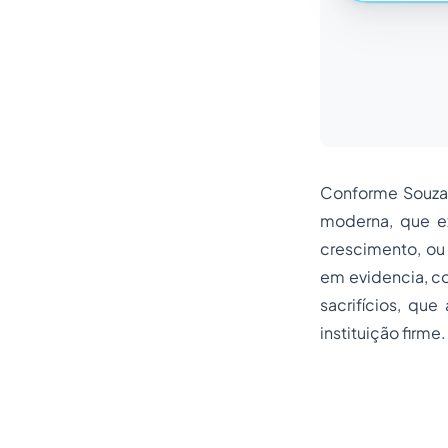
Conforme Souza,
moderna, que e
crescimento, ou
em evidencia, 
sacrifícios, que
instituição firme.