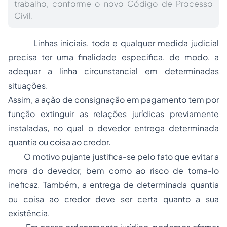
trabalho, conforme o novo Código de Processo
Civil.
Linhas iniciais, toda e qualquer medida judicial
precisa ter uma finalidade especifica, de modo, a
adequar a linha circunstancial em determinadas
situações.
Assim, a
ação de consignação em pagamento
tem por
função extinguir as relações jurídicas previamente
instaladas, no qual o devedor entrega determinada
quantia ou coisa ao credor.
O motivo pujante justifica-se pelo fato que evitar a
mora do devedor, bem como ao risco de torna-lo
ineficaz. Também, a entrega de determinada quantia
ou coisa ao credor deve ser certa quanto a sua
existência.