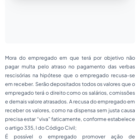
Mora do empregado em que terá por objetivo não
pagar multa pelo atraso no pagamento das verbas
rescisórias na hipótese que o empregado recusa-se
em receber. Serão depositados todos os valores que o
empregado terá o direito como os salários, comissões
e demais valore atrasados. A recusa do empregado em
receber os valores, como na dispensa sem justa causa
precisa estar “viva” faticamente, conforme estabelece
o artigo 335, I do Código Civil;
É possível o empregado promover ação de