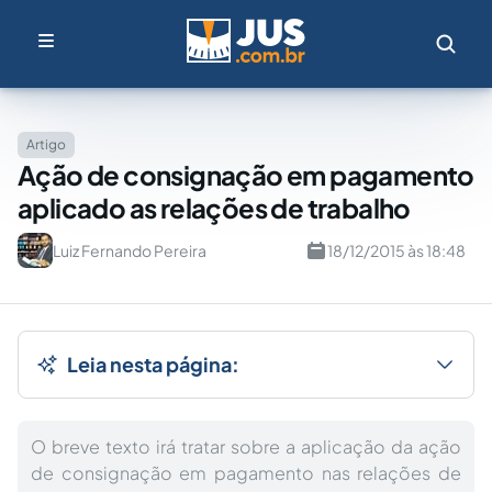
Artigo
Ação de consignação em pagamento
aplicado as relações de trabalho
Luiz Fernando Pereira
18/12/2015 às 18:48
Leia nesta página:
O breve texto irá tratar sobre a aplicação da ação
de consignação em pagamento nas relações de