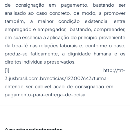
de consignação em pagamento, bastando ser
analisado ao caso concreto, de modo, a promover
também, a melhor condição existencial entre
empregado e empregador, bastando, compreender,
em sua essência a aplicação do princípio proveniente
da boa-fé nas relações laborais e, conforme o caso,
produz-se faticamente, a dignidade humana e os
direitos individuais preservados.
[1]
http://trt-
3.jusbrasil.com.br/noticias/123007643/turma-
entende-ser-cabivel-acao-de-consignacao-em-
pagamento-para-entrega-de-coisa
Assuntos relacionados