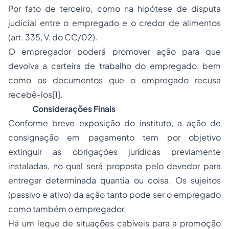
Por fato de terceiro, como na hipótese de disputa
judicial entre o empregado e o credor de alimentos
(art. 335, V, do CC/02).
O empregador poderá promover ação para que
devolva a carteira de trabalho do empregado, bem
como os documentos que o empregado recusa
recebê-los
[1]
.
Considerações Finais
Conforme breve exposição do instituto, a ação de
consignação em pagamento tem por objetivo
extinguir as obrigações jurídicas previamente
instaladas, no qual será proposta pelo devedor para
entregar determinada quantia ou coisa. Os sujeitos
(passivo e ativo) da ação tanto pode ser o empregado
como também o empregador.
Há um leque de situações cabíveis para a promoção